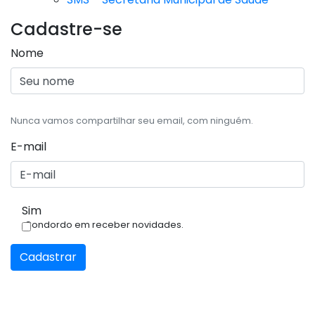
Cadastre-se
Nome
Nunca vamos compartilhar seu email, com ninguém.
E-mail
Sim
Condordo em receber novidades.
Cadastrar