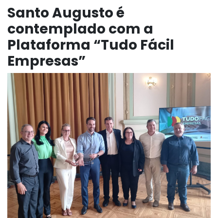
Santo Augusto é
contemplado com a
Plataforma “Tudo Fácil
Empresas”