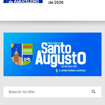
de 2026