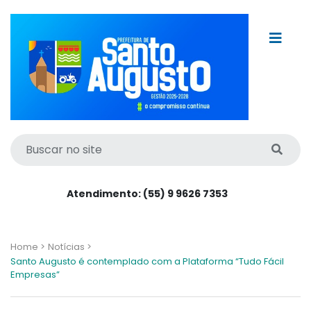
Atendimento: (55) 9 9626 7353
Home >
Notícias >
Santo Augusto é contemplado com a Plataforma “Tudo Fácil
Empresas”