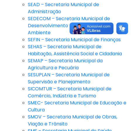
SEAD – Secretaria Municipal de
Administração
SEDECOM – Secretaria Municipal de
Desenvolvimento Econômico e Meio
Ambiente
SEFIN – Secretaria Municipal de Finanças
SEHAS – Secretaria Municipal de
Habitação, Assistência Social e Cidadania
SEMAP – Secretaria Municipal da
Agricultura e Pecuária
SESUPLAN – Secretaria Municipal de
Supervisão e Planejamento
SICOMTUR – Secretaria Municipal de
Comércio, Indústria e Turismo
SMEC- Secretaria Municipal de Educação e
Cultura
SMOV – Secretaria Municipal de Obras,
Viação e Trânsito
SMS – Secretaria Municipal de Saúde