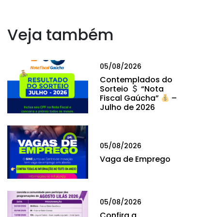
Veja também
05/08/2026
Contemplados do
Sorteio
“Nota
Fiscal Gaúcha”
–
Julho de 2026
05/08/2026
Vaga de Emprego
05/08/2026
Confira a