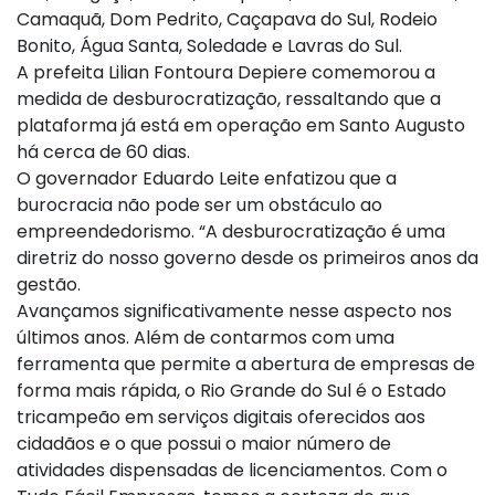
Camaquã, Dom Pedrito, Caçapava do Sul, Rodeio
Bonito, Água Santa, Soledade e Lavras do Sul.
A prefeita Lilian Fontoura Depiere comemorou a
medida de desburocratização, ressaltando que a
plataforma já está em operação em Santo Augusto
há cerca de 60 dias.
O governador Eduardo Leite enfatizou que a
burocracia não pode ser um obstáculo ao
empreendedorismo. “A desburocratização é uma
diretriz do nosso governo desde os primeiros anos da
gestão.
Avançamos significativamente nesse aspecto nos
últimos anos. Além de contarmos com uma
ferramenta que permite a abertura de empresas de
forma mais rápida, o Rio Grande do Sul é o Estado
tricampeão em serviços digitais oferecidos aos
cidadãos e o que possui o maior número de
atividades dispensadas de licenciamentos. Com o