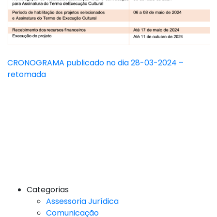
CRONOGRAMA publicado no dia 28-03-2024 –
retomada
Categorias
Assessoria Jurídica
Comunicação