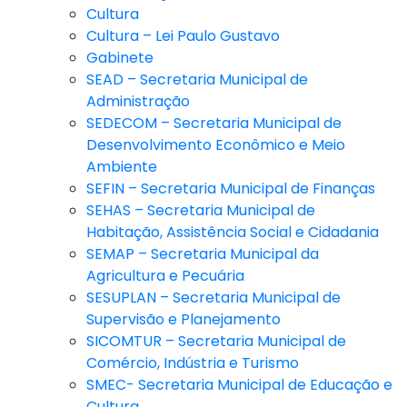
Cultura
Cultura – Lei Paulo Gustavo
Gabinete
SEAD – Secretaria Municipal de
Administração
SEDECOM – Secretaria Municipal de
Desenvolvimento Econômico e Meio
Ambiente
SEFIN – Secretaria Municipal de Finanças
SEHAS – Secretaria Municipal de
Habitação, Assistência Social e Cidadania
SEMAP – Secretaria Municipal da
Agricultura e Pecuária
SESUPLAN – Secretaria Municipal de
Supervisão e Planejamento
SICOMTUR – Secretaria Municipal de
Comércio, Indústria e Turismo
SMEC- Secretaria Municipal de Educação e
Cultura