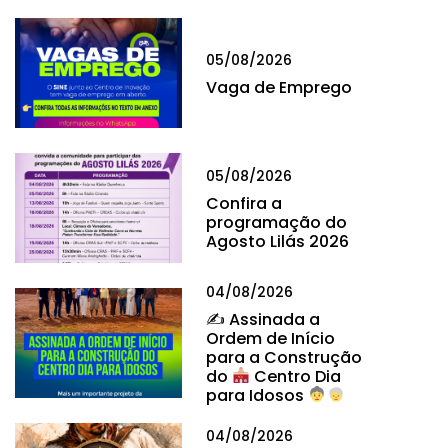
05/08/2026
Vaga de Emprego
05/08/2026
Confira a
programação do
Agosto Lilás 2026
04/08/2026
✍
Assinada a
Ordem de Início
para a Construção
do
Centro Dia
para Idosos
04/08/2026