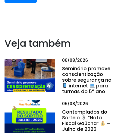
Veja também
06/08/2026
Seminário promove
conscientização
sobre segurança na
internet
para
turmas do 5° ano
05/08/2026
Contemplados do
Sorteio
“Nota
Fiscal Gaúcha”
–
Julho de 2026