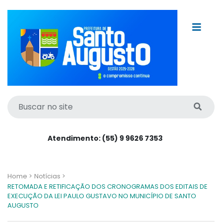
Atendimento: (55) 9 9626 7353
Home >
Notícias >
RETOMADA E RETIFICAÇÃO DOS CRONOGRAMAS DOS EDITAIS DE
EXECUÇÃO DA LEI PAULO GUSTAVO NO MUNICÍPIO DE SANTO
AUGUSTO