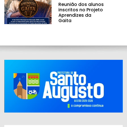
Reunião dos alunos
inscritos no Projeto
Aprendizes da
Gaita