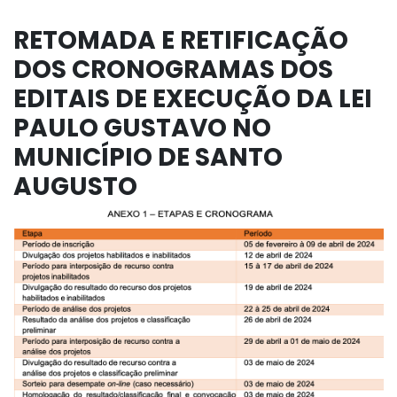
RETOMADA E RETIFICAÇÃO
DOS CRONOGRAMAS DOS
EDITAIS DE EXECUÇÃO DA LEI
PAULO GUSTAVO NO
MUNICÍPIO DE SANTO
AUGUSTO