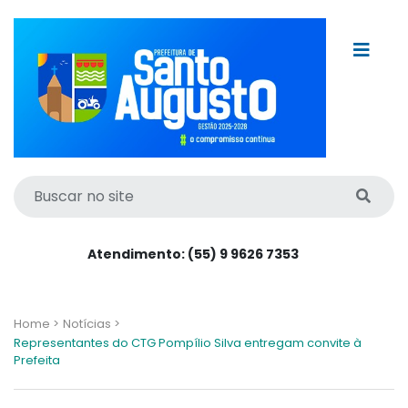
Atendimento: (55) 9 9626 7353
Home >
Notícias >
Representantes do CTG Pompílio Silva entregam convite à
Prefeita