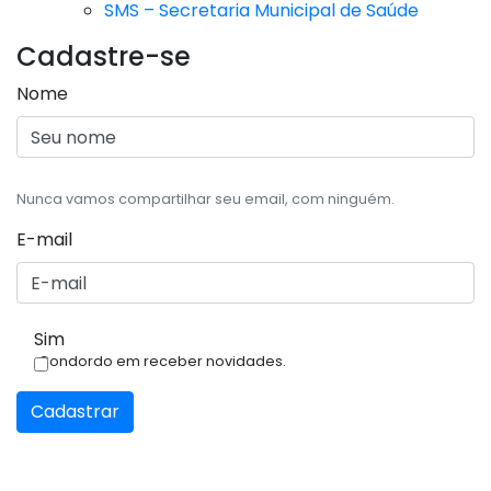
SMS – Secretaria Municipal de Saúde
Cadastre-se
Nome
Nunca vamos compartilhar seu email, com ninguém.
E-mail
Sim
Condordo em receber novidades.
Cadastrar