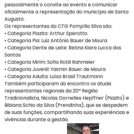
pessoalmente o convite ao evento e comunicar
oficialmente a representação do município de Santo
Augusto.
Os representantes do CTG Pompílio Silva são:
• Categoria Piazito: Arthur Sperotto
• Categoria Pia: Luiz Antônio Bauer de Moura
• Categoria Dente de Leite: Betina Kiara Lucca dos
Santos
• Categoria Mirim: Sofia Rotili Rahmeier
• Categoria Juvenil: Yasmin Bauer de Moura
• Categoria Adulta: Luísa Brasil Trautmann
Também participaram do encontro os atuais
representantes regionais da 20ª Região
Tradicionalista, Nicolas Dornelles Hepffner (Piazito) e
Bibiana Schio da Silva (Prendinha), que se despedem
de suas funções, compartilhando suas experiências e
vivências durante a gestão.