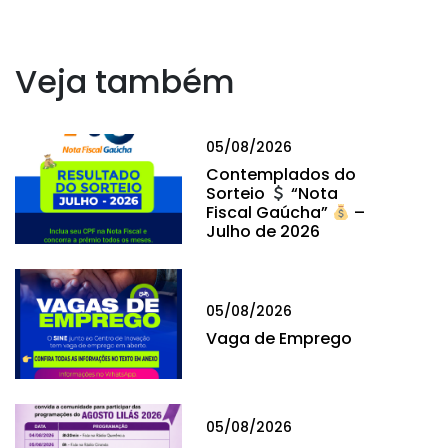
Veja também
05/08/2026
Contemplados do
Sorteio
“Nota
Fiscal Gaúcha”
–
Julho de 2026
05/08/2026
Vaga de Emprego
05/08/2026