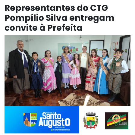
Representantes do CTG
Pompílio Silva entregam
convite à Prefeita