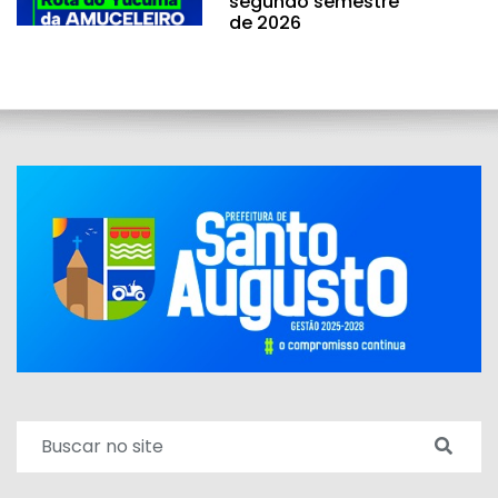
segundo semestre
de 2026