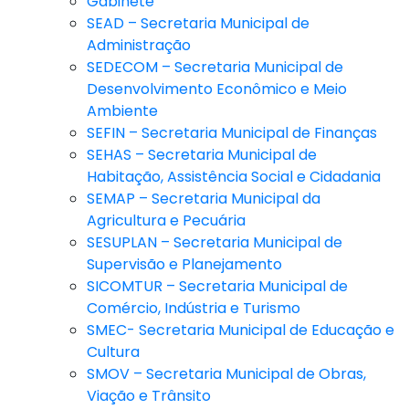
Gabinete
SEAD – Secretaria Municipal de
Administração
SEDECOM – Secretaria Municipal de
Desenvolvimento Econômico e Meio
Ambiente
SEFIN – Secretaria Municipal de Finanças
SEHAS – Secretaria Municipal de
Habitação, Assistência Social e Cidadania
SEMAP – Secretaria Municipal da
Agricultura e Pecuária
SESUPLAN – Secretaria Municipal de
Supervisão e Planejamento
SICOMTUR – Secretaria Municipal de
Comércio, Indústria e Turismo
SMEC- Secretaria Municipal de Educação e
Cultura
SMOV – Secretaria Municipal de Obras,
Viação e Trânsito