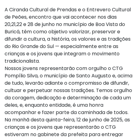
A Ciranda Cultural de Prendas e o Entrevero Cultural
de Peões, encontro que vai acontecer nos dias
20,21,22 e 28 de junho no município de Boa Vista do
Buricá, têm como objetivo valorizar, preservar e
difundir a cultura, a história, os valores e as tradições
do Rio Grande do Sul — especialmente entre as
crianças e os jovens que integram o movimento
tradicionalista.
Nossos jovens representarão com orgulho o CTG
Pompílio Silva, o município de Santo Augusto e, acima
de tudo, levarão adiante o compromisso de difundir,
cultuar e perpetuar nossas tradições. Temos orgulho
da coragem, dedicação e determinação de cada um
deles, e, enquanto entidade, é uma honra
acompanhar e fazer parte da caminhada de todos.
Na manhã desta quinta-feira, 12 de junho de 2025, as
crianças e os jovens que representarão o CTG
estiveram no gabinete da prefeita para entregar