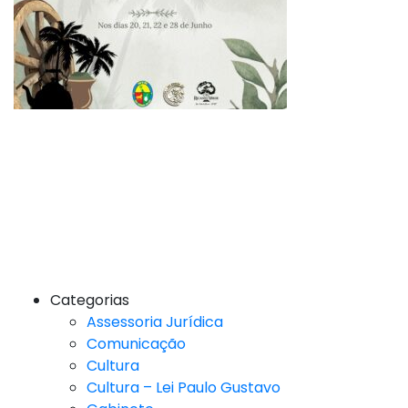
Categorias
Assessoria Jurídica
Comunicação
Cultura
Cultura – Lei Paulo Gustavo