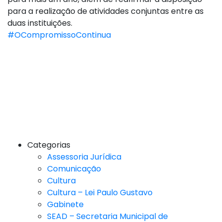
para a realização de atividades conjuntas entre as
duas instituições.
#OCompromissoContinua
Categorias
Assessoria Jurídica
Comunicação
Cultura
Cultura – Lei Paulo Gustavo
Gabinete
SEAD – Secretaria Municipal de