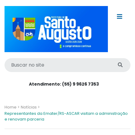
Atendimento: (55) 9 9626 7353
Home >
Notícias >
Representantes da Emater/RS-ASCAR visitam a administração
e renovam parceria