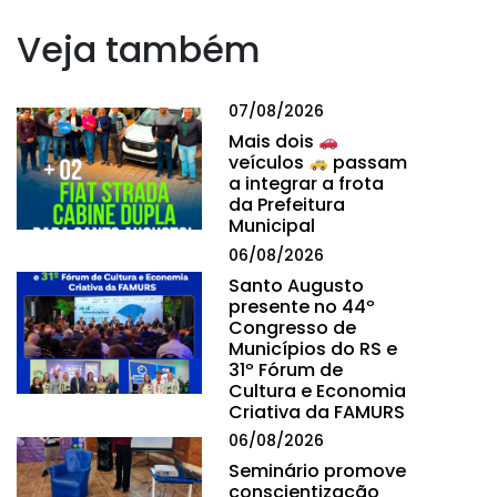
Veja também
07/08/2026
Mais dois
veículos
passam
a integrar a frota
da Prefeitura
Municipal
06/08/2026
Santo Augusto
presente no 44º
Congresso de
Municípios do RS e
31º Fórum de
Cultura e Economia
Criativa da FAMURS
06/08/2026
Seminário promove
conscientização