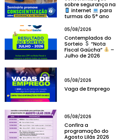
sobre segurança na
internet
para
turmas do 5° ano
05/08/2026
Contemplados do
Sorteio
“Nota
Fiscal Gaúcha”
–
Julho de 2026
05/08/2026
Vaga de Emprego
05/08/2026
Confira a
programação do
Agosto Lilás 2026