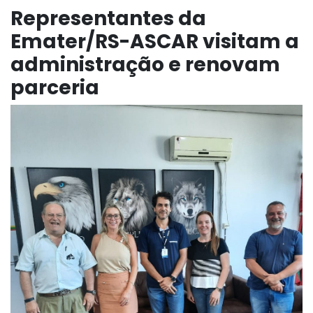
Representantes da
Emater/RS-ASCAR visitam a
administração e renovam
parceria