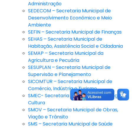
Administração
SEDECOM – Secretaria Municipal de
Desenvolvimento Econômico e Meio
Ambiente
SEFIN – Secretaria Municipal de Finanças
SEHAS – Secretaria Municipal de
Habitação, Assistência Social e Cidadania
SEMAP – Secretaria Municipal da
Agricultura e Pecuária
SESUPLAN – Secretaria Municipal de
Supervisão e Planejamento
SICOMTUR – Secretaria Municipal de
Comércio, Indústria e Turismo
SMEC- Secretaria Municipal de Educação e
Cultura
SMOV – Secretaria Municipal de Obras,
Viação e Trânsito
SMS – Secretaria Municipal de Saúde