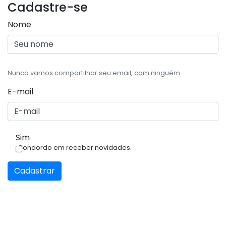
Cadastre-se
Nome
Nunca vamos compartilhar seu email, com ninguém.
E-mail
Sim
Condordo em receber novidades.
Cadastrar