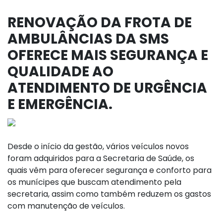
RENOVAÇÃO DA FROTA DE
AMBULÂNCIAS DA SMS
OFERECE MAIS SEGURANÇA E
QUALIDADE AO
ATENDIMENTO DE URGÊNCIA
E EMERGÊNCIA.
Desde o início da gestão, vários veículos novos
foram adquiridos para a Secretaria de Saúde, os
quais vêm para oferecer segurança e conforto para
os munícipes que buscam atendimento pela
secretaria, assim como também reduzem os gastos
com manutenção de veículos.