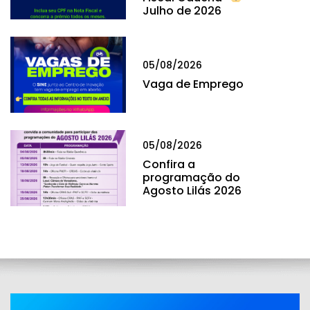
Julho de 2026
05/08/2026
Vaga de Emprego
05/08/2026
Confira a
programação do
Agosto Lilás 2026