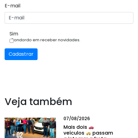
E-mail
Sim
Condordo em receber novidades.
Cadastrar
Veja também
07/08/2026
Mais dois
veículos
passam