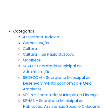
Categorias
Assessoria Jurídica
Comunicação
Cultura
Cultura – Lei Paulo Gustavo
Gabinete
SEAD – Secretaria Municipal de
Administração
SEDECOM – Secretaria Municipal de
Desenvolvimento Econômico e Meio
Ambiente
SEFIN – Secretaria Municipal de Finanças
SEHAS – Secretaria Municipal de
Habitação, Assistência Social e Cidadania