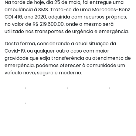
Na tarde de hoje, dia 25 de maio, foi entregue uma
ambulância à SMS. Trata-se de uma Mercedes-Benz
C
DI 416, ano 2020, adquirida com recursos próprios,
no valor de R$ 219.600,00, onde o mesmo será
utilizado nos transportes de urgência e emergência.
Desta forma, considerando a atual situação da
Covid-19, ou qualquer outro caso com maior
gravidade que exija transferência ou atendimento de
emergência, podemos oferecer à comunidade um
veículo novo, seguro e moderno.