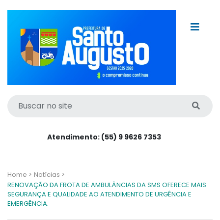
Atendimento: (55) 9 9626 7353
Home >
Notícias >
RENOVAÇÃO DA FROTA DE AMBULÂNCIAS DA SMS OFERECE MAIS
SEGURANÇA E QUALIDADE AO ATENDIMENTO DE URGÊNCIA E
EMERGÊNCIA.