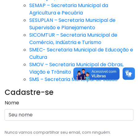
SEMAP – Secretaria Municipal da
Agricultura e Pecuária
SESUPLAN – Secretaria Municipal de
Supervisão e Planejamento
SICOMTUR – Secretaria Municipal de
Comércio, Indústria e Turismo
SMEC- Secretaria Municipal de Educação e
Cultura
SMOV – Secretaria Municipal de Obras,
Viação e Trânsito
SMS – Secretaria Municipal de Saúde
Cadastre-se
Nome
Nunca vamos compartilhar seu email, com ninguém.