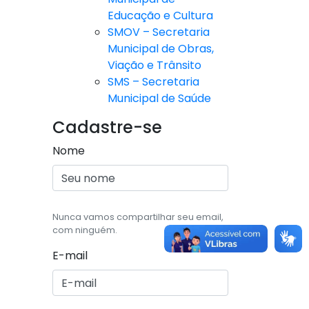
Educação e Cultura
SMOV – Secretaria
Municipal de Obras,
Viação e Trânsito
SMS – Secretaria
Municipal de Saúde
Cadastre-se
Nome
Nunca vamos compartilhar seu email,
com ninguém.
E-mail