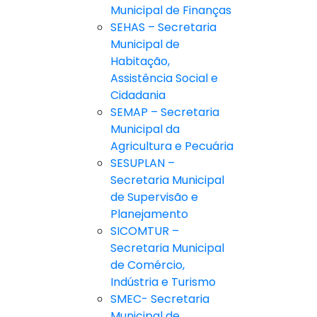
Municipal de Finanças
SEHAS – Secretaria
Municipal de
Habitação,
Assistência Social e
Cidadania
SEMAP – Secretaria
Municipal da
Agricultura e Pecuária
SESUPLAN –
Secretaria Municipal
de Supervisão e
Planejamento
SICOMTUR –
Secretaria Municipal
de Comércio,
Indústria e Turismo
SMEC- Secretaria
Municipal de