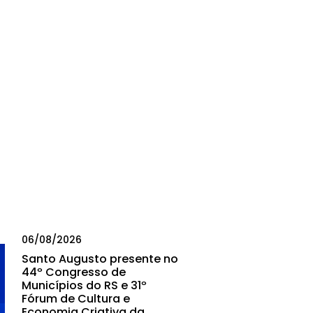
06/08/2026
Santo Augusto presente no
44º Congresso de
Municípios do RS e 31º
Fórum de Cultura e
Economia Criativa da