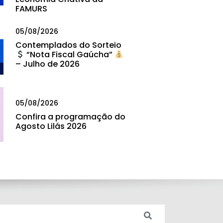
FAMURS
05/08/2026
Contemplados do Sorteio
“Nota Fiscal Gaúcha”
– Julho de 2026
05/08/2026
Confira a programação do
Agosto Lilás 2026