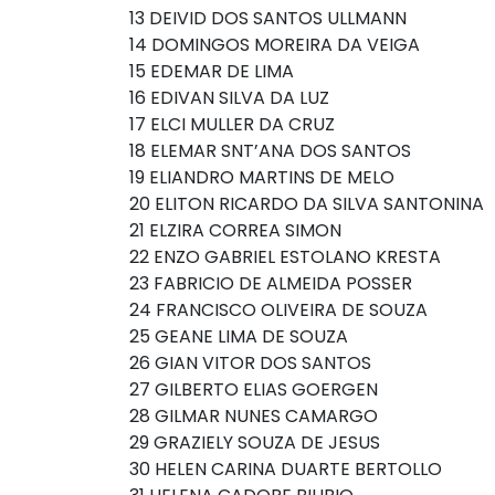
13 DEIVID DOS SANTOS ULLMANN
14 DOMINGOS MOREIRA DA VEIGA
15 EDEMAR DE LIMA
16 EDIVAN SILVA DA LUZ
17 ELCI MULLER DA CRUZ
18 ELEMAR SNT’ANA DOS SANTOS
19 ELIANDRO MARTINS DE MELO
20 ELITON RICARDO DA SILVA SANTONINA
21 ELZIRA CORREA SIMON
22 ENZO GABRIEL ESTOLANO KRESTA
23 FABRICIO DE ALMEIDA POSSER
24 FRANCISCO OLIVEIRA DE SOUZA
25 GEANE LIMA DE SOUZA
26 GIAN VITOR DOS SANTOS
27 GILBERTO ELIAS GOERGEN
28 GILMAR NUNES CAMARGO
29 GRAZIELY SOUZA DE JESUS
30 HELEN CARINA DUARTE BERTOLLO