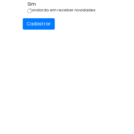
Sim
Condordo em receber novidades.
Cadastrar