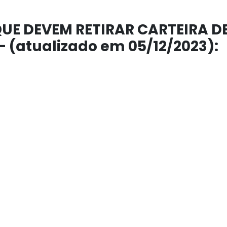
UE DEVEM RETIRAR CARTEIRA D
 (atualizado em 05/12/2023):