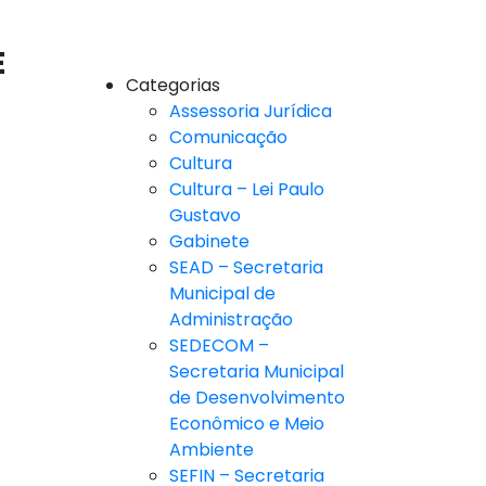
E
Categorias
Assessoria Jurídica
Comunicação
Cultura
Cultura – Lei Paulo
Gustavo
Gabinete
SEAD – Secretaria
Municipal de
Administração
SEDECOM –
Secretaria Municipal
de Desenvolvimento
Econômico e Meio
Ambiente
SEFIN – Secretaria