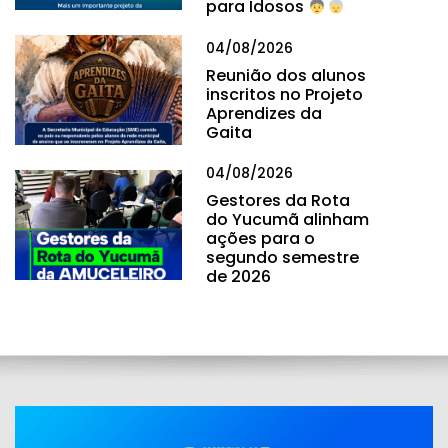
para Idosos
04/08/2026
Reunião dos alunos
inscritos no Projeto
Aprendizes da
Gaita
04/08/2026
Gestores da Rota
do Yucumã alinham
ações para o
segundo semestre
de 2026