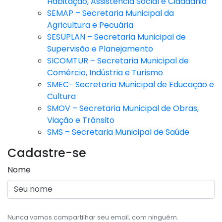
Habitação, Assistência Social e Cidadania
SEMAP – Secretaria Municipal da
Agricultura e Pecuária
SESUPLAN – Secretaria Municipal de
Supervisão e Planejamento
SICOMTUR – Secretaria Municipal de
Comércio, Indústria e Turismo
SMEC- Secretaria Municipal de Educação e
Cultura
SMOV – Secretaria Municipal de Obras,
Viação e Trânsito
SMS – Secretaria Municipal de Saúde
Cadastre-se
Nome
Nunca vamos compartilhar seu email, com ninguém.