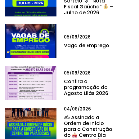
Sorteio
“Nota
Fiscal Gaúcha”
–
Julho de 2026
05/08/2026
Vaga de Emprego
05/08/2026
Confira a
programação do
Agosto Lilás 2026
04/08/2026
✍
Assinada a
Ordem de Início
para a Construção
do
Centro Dia