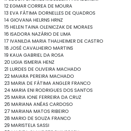
12 EGMAR CORREA DE MOURA
13 EVA FÁTIMA DORNELLES DE QUADROS
14 GIOVANA HELRNS HRNZ
15 HELEN TAINA OLENICZAK DE MORAES
16 ISADORA NAZÁRIO DE LIMA
17 IVANILDA MARIA THALHEIMER DE CASTRO
18 JOSÉ CAVALHEIRO MARTINS
19 KAUA GABRIEL DA ROSA
20 LIGIA ISMERIA HENZ
21 LURDES DE OLIVEIRA MACHADO
22 MAIARA PEREIRA MACHADO
23 MARIA DE FÁTIMA ANGLER FRANCO
24 MARIA ENI RODRIGUES DOS SANTOS
25 MARIA IONE FERREIRA DA CRUZ
26 MARIANA ANÉAS CARDOSO
27 MARIANA MATOS RIBEIRO
28 MARIO DE SOUZA FRANCO
29 MARISTELA SASSI