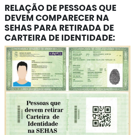
RELAÇÃO DE PESSOAS QUE
DEVEM COMPARECER NA
SEHAS PARA RETIRADA DE
CARTEIRA DE IDENTIDADE: