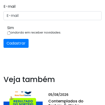
E-mail
Sim
Condordo em receber novidades.
Cadastrar
Veja também
05/08/2026
Contemplados do