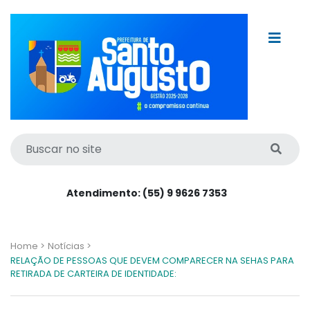
Atendimento: (55) 9 9626 7353
Home >
Notícias >
RELAÇÃO DE PESSOAS QUE DEVEM COMPARECER NA SEHAS PARA
RETIRADA DE CARTEIRA DE IDENTIDADE: