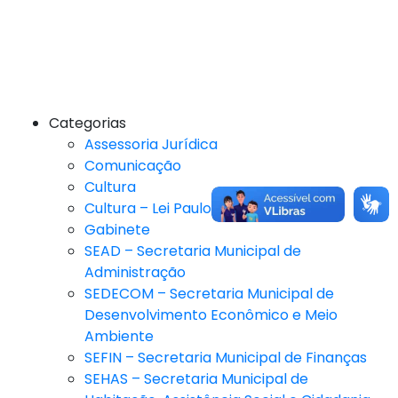
Categorias
Assessoria Jurídica
Comunicação
Cultura
Cultura – Lei Paulo Gustavo
Gabinete
SEAD – Secretaria Municipal de
Administração
SEDECOM – Secretaria Municipal de
Desenvolvimento Econômico e Meio
Ambiente
SEFIN – Secretaria Municipal de Finanças
SEHAS – Secretaria Municipal de