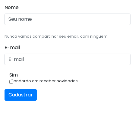
Nome
Nunca vamos compartilhar seu email, com ninguém.
E-mail
Sim
Condordo em receber novidades.
Cadastrar