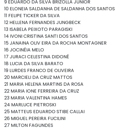
9 EDUARDO DA SILVA BRIZOLLA JÚNIOR
10 ELONEIA SALDANHA DE SALDANHA DOS SANTOS
11 FELIPE TICKER DA SILVA
12 HELLENA FERNANDES JUNGBECK
13 ISABELA PEIXOTO PARAGISKI
14 IVONI CRISTINA SANTI DOS SANTOS
15 JANAINA OLIV EIRA DA ROCHA MONTAGNER
16 JOCINÉIA MELO
17 JURACI CELESTINA DIDONÉ
18 LUCIA DA SILVA BARATO
19 LURDES FRANCO DE OLIVEIRA
20 MARCIELI DA CRUZ MATTOS
21 MARIA HELENA MARTINS DA ROSA
22 MARIA IONE FERREIRA DA CRUZ
23 MARIA VALENTINA HAMES
24 MARLUCE PIETROSKI
25 MATTEUS EDUARDO STIBE CALLAI
26 MIGUEL PEREIRA FUCILINI
27 MILTON FAGUNDES