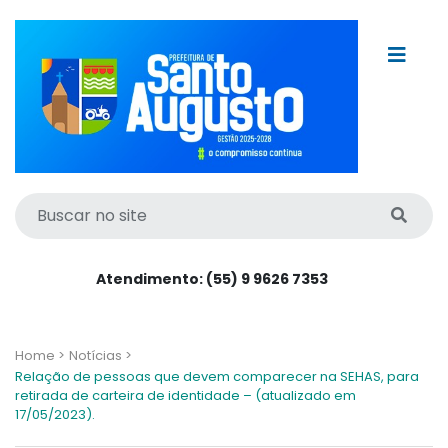
Atendimento: (55) 9 9626 7353
Home >
Notícias >
Relação de pessoas que devem comparecer na SEHAS, para
retirada de carteira de identidade – (atualizado em
17/05/2023).