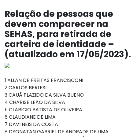
Relação de pessoas que
devem comparecer na
SEHAS, para retirada de
carteira de identidade –
(atualizado em 17/05/2023).
1 ALLAN DE FREITAS FRANCISCONI
2 CARLOS BERLESI
3 CAUÃ PLAZIDO DA SILVA BUENO
4 CHARISE LEÃO DA SILVA
5 CLARICIO BATISTA DE OLIVEIRA
6 CLAUDIANE DE LIMA
7 DAVI NEIS DA COSTA
8 DYONATAN GABRIEL DE ANDRADE DE LIMA