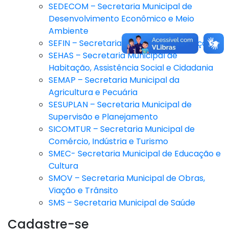
SEDECOM – Secretaria Municipal de
Desenvolvimento Econômico e Meio
Ambiente
SEFIN – Secretaria Municipal de Finanças
SEHAS – Secretaria Municipal de
Habitação, Assistência Social e Cidadania
SEMAP – Secretaria Municipal da
Agricultura e Pecuária
SESUPLAN – Secretaria Municipal de
Supervisão e Planejamento
SICOMTUR – Secretaria Municipal de
Comércio, Indústria e Turismo
SMEC- Secretaria Municipal de Educação e
Cultura
SMOV – Secretaria Municipal de Obras,
Viação e Trânsito
SMS – Secretaria Municipal de Saúde
Cadastre-se