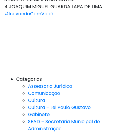
4 JOAQUIM MIGUEL GUARDA LARA DE LIMA
#InovandoComVocê
Categorias
Assessoria Jurídica
Comunicação
Cultura
Cultura – Lei Paulo Gustavo
Gabinete
SEAD – Secretaria Municipal de
Administração