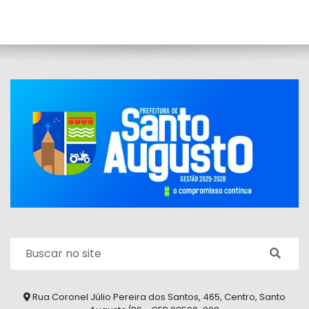
Rua Coronel Júlio Pereira dos Santos, 465, Centro, Santo