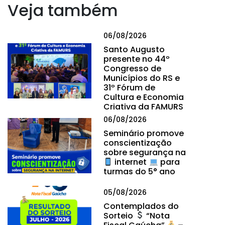
Veja também
06/08/2026
Santo Augusto
presente no 44º
Congresso de
Municípios do RS e
31º Fórum de
Cultura e Economia
Criativa da FAMURS
06/08/2026
Seminário promove
conscientização
sobre segurança na
internet
para
turmas do 5° ano
05/08/2026
Contemplados do
Sorteio
“Nota