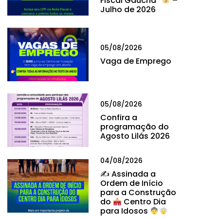
Fiscal Gaúcha”
–
Julho de 2026
05/08/2026
Vaga de Emprego
05/08/2026
Confira a
programação do
Agosto Lilás 2026
04/08/2026
✍
Assinada a
Ordem de Início
para a Construção
do
Centro Dia
para Idosos