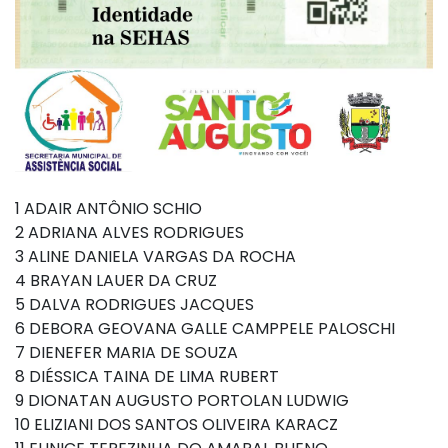
1 ADAIR ANTÔNIO SCHIO
2 ADRIANA ALVES RODRIGUES
3 ALINE DANIELA VARGAS DA ROCHA
4 BRAYAN LAUER DA CRUZ
5 DALVA RODRIGUES JACQUES
6 DEBORA GEOVANA GALLE CAMPPELE PALOSCHI
7 DIENEFER MARIA DE SOUZA
8 DIÉSSICA TAINA DE LIMA RUBERT
9 DIONATAN AUGUSTO PORTOLAN LUDWIG
10 ELIZIANI DOS SANTOS OLIVEIRA KARACZ