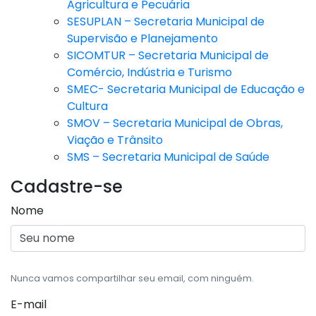
Agricultura e Pecuária
SESUPLAN – Secretaria Municipal de
Supervisão e Planejamento
SICOMTUR – Secretaria Municipal de
Comércio, Indústria e Turismo
SMEC- Secretaria Municipal de Educação e
Cultura
SMOV – Secretaria Municipal de Obras,
Viação e Trânsito
SMS – Secretaria Municipal de Saúde
Cadastre-se
Nome
Nunca vamos compartilhar seu email, com ninguém.
E-mail