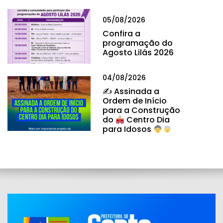
05/08/2026
Confira a
programação do
Agosto Lilás 2026
04/08/2026
✍
Assinada a
Ordem de Início
para a Construção
do
Centro Dia
para Idosos