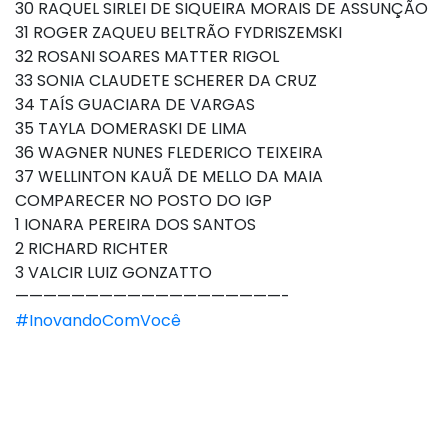
30 RAQUEL SIRLEI DE SIQUEIRA MORAIS DE ASSUNÇÃO
31 ROGER ZAQUEU BELTRÃO FYDRISZEMSKI
32 ROSANI SOARES MATTER RIGOL
33 SONIA CLAUDETE SCHERER DA CRUZ
34 TAÍS GUACIARA DE VARGAS
35 TAYLA DOMERASKI DE LIMA
36 WAGNER NUNES FLEDERICO TEIXEIRA
37 WELLINTON KAUÃ DE MELLO DA MAIA
COMPARECER NO POSTO DO IGP
1 IONARA PEREIRA DOS SANTOS
2 RICHARD RICHTER
3 VALCIR LUIZ GONZATTO
———————————————————-
#InovandoComVocê