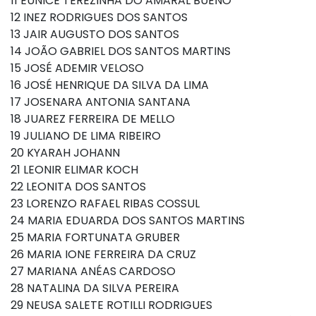
11 EUNICE TEREZINHA DO AMARAL BUENO
12 INEZ RODRIGUES DOS SANTOS
13 JAIR AUGUSTO DOS SANTOS
14 JOÃO GABRIEL DOS SANTOS MARTINS
15 JOSÉ ADEMIR VELOSO
16 JOSÉ HENRIQUE DA SILVA DA LIMA
17 JOSENARA ANTONIA SANTANA
18 JUAREZ FERREIRA DE MELLO
19 JULIANO DE LIMA RIBEIRO
20 KYARAH JOHANN
21 LEONIR ELIMAR KOCH
22 LEONITA DOS SANTOS
23 LORENZO RAFAEL RIBAS COSSUL
24 MARIA EDUARDA DOS SANTOS MARTINS
25 MARIA FORTUNATA GRUBER
26 MARIA IONE FERREIRA DA CRUZ
27 MARIANA ANÉAS CARDOSO
28 NATALINA DA SILVA PEREIRA
29 NEUSA SALETE ROTILLI RODRIGUES