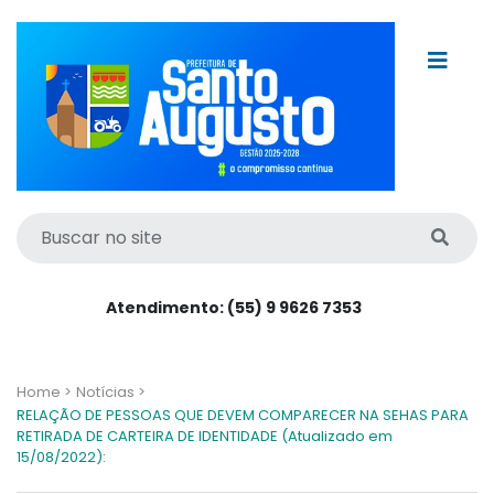
Atendimento: (55) 9 9626 7353
Home >
Notícias >
RELAÇÃO DE PESSOAS QUE DEVEM COMPARECER NA SEHAS PARA
RETIRADA DE CARTEIRA DE IDENTIDADE (Atualizado em
15/08/2022):