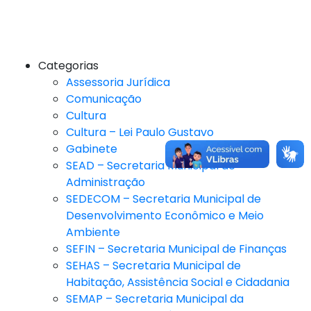
Categorias
Assessoria Jurídica
Comunicação
Cultura
Cultura – Lei Paulo Gustavo
Gabinete
SEAD – Secretaria Municipal de
Administração
SEDECOM – Secretaria Municipal de
Desenvolvimento Econômico e Meio
Ambiente
SEFIN – Secretaria Municipal de Finanças
SEHAS – Secretaria Municipal de
Habitação, Assistência Social e Cidadania
SEMAP – Secretaria Municipal da