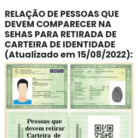
RELAÇÃO DE PESSOAS QUE
DEVEM COMPARECER NA
SEHAS PARA RETIRADA DE
CARTEIRA DE IDENTIDADE
(Atualizado em 15/08/2022):