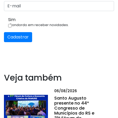
Sim
Condordo em receber novidades.
Cadastrar
Veja também
06/08/2026
Santo Augusto
presente no 44º
Congresso de
Municípios do RS e