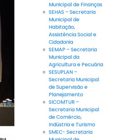
Municipal de Finanças
SEHAS – Secretaria
Municipal de
Habitação,
Assistência Social e
Cidadania
SEMAP – Secretaria
Municipal da
Agricultura e Pecuária
SESUPLAN –
Secretaria Municipal
de Supervisão e
Planejamento
SICOMTUR –
Secretaria Municipal
de Comércio,
Indústria e Turismo
SMEC- Secretaria
Municipal de