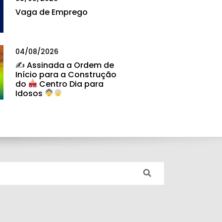
Vaga de Emprego
04/08/2026
✍
Assinada a Ordem de
Início para a Construção
do
Centro Dia para
Idosos