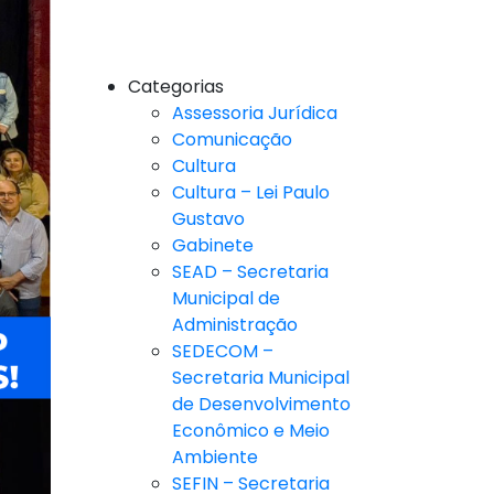
Categorias
Assessoria Jurídica
Comunicação
Cultura
Cultura – Lei Paulo
Gustavo
Gabinete
SEAD – Secretaria
Municipal de
Administração
SEDECOM –
Secretaria Municipal
de Desenvolvimento
Econômico e Meio
Ambiente
SEFIN – Secretaria