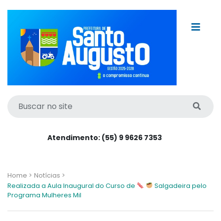
Atendimento: (55) 9 9626 7353
Home >
Notícias >
Realizada a Aula Inaugural do Curso de
Salgadeira pelo
Programa Mulheres Mil