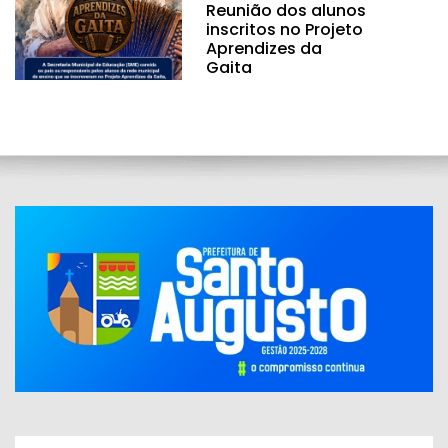
Reunião dos alunos
inscritos no Projeto
Aprendizes da
Gaita