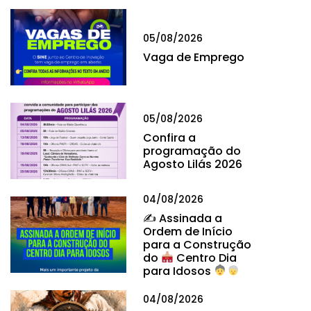
05/08/2026
Vaga de Emprego
05/08/2026
Confira a
programação do
Agosto Lilás 2026
04/08/2026
✍
Assinada a
Ordem de Início
para a Construção
do
Centro Dia
para Idosos
04/08/2026