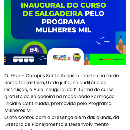
O IFFar – Campus Santo Augusto realizou na tarde
desta terça-feira, 07 de julho, no auditório da
instituição, a Aula Inaugural da 1ª turma do curso
gratuito de Salgadeira na modalidade Formação
Inicial e Continuada, promovida pelo Programa
Mulheres Mil.
O ato contou com a presença além das alunas, da
Diretora de Planejamento e Desenvolvimento