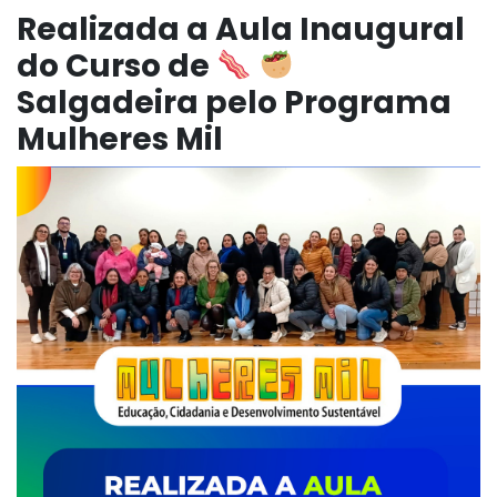
Realizada a Aula Inaugural
do Curso de
Salgadeira pelo Programa
Mulheres Mil