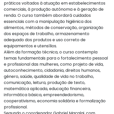
práticos voltados à atuação em estabelecimentos
comerciais, à produção autônoma e à geração de
renda. O curso também abordará cuidados
essenciais com a manipulação higiênica dos
alimentos, métodos de conservação, organização
dos espaços de trabalho, armazenamento
adequado dos produtos e uso correto de
equipamentos e utensílios.
Além da formação técnica, o curso contempla
temas fundamentais para o fortalecimento pessoal
e profissional das mulheres, como projeto de vida,
autoconhecimento, cidadania, direitos humanos,
gênero, saúde, qualidade de vida no trabalho,
comunicação, leitura, produção de texto,
matemática aplicada, educação financeira,
informática básica, empreendedorismo,
cooperativismo, economia solidária e formalização
profissional.
Segundo o coordenador Gabriel Maçalai, com