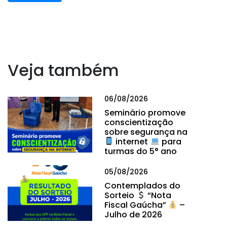
Veja também
06/08/2026
Seminário promove
conscientização
sobre segurança na
internet
para
turmas do 5° ano
05/08/2026
Contemplados do
Sorteio
“Nota
Fiscal Gaúcha”
–
Julho de 2026