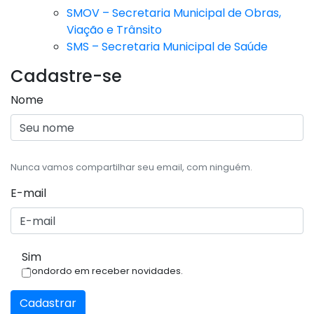
SMOV – Secretaria Municipal de Obras,
Viação e Trânsito
SMS – Secretaria Municipal de Saúde
Cadastre-se
Nome
Nunca vamos compartilhar seu email, com ninguém.
E-mail
Sim
Condordo em receber novidades.
Cadastrar