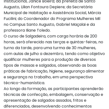
Institucional, Janice Boeira; da prefeita de Santo
Augusto, Lilian Fontoura Depiere; da Secretária
Municipal de Habitação e Assistência Social, Márcia
Fucilini; do Coordenador do Programa Mulheres Mil
no Campus Santo Augusto, Gabriel Maçalai e da
professora Iliane Toledo.
O curso de Salgadeira, com carga horária de 200
horas, será oferecido nas terças e quintas-feiras, no
turno da tarde, para uma turma de 30 mulheres,
com aulas de julho a dezembro, tendo como objetivo
qualificar mulheres para a produção de diversos
tipos de massas e salgados, observando as boas
práticas de fabricação, higiene, segurança alimentar
e segurança no trabalho, em uma perspectiva
técnico-humanística.
Ao longo da formação, as participantes aprenderão
técnicas de confecção, embalagem, conservação e
apresentação de salgados assados, fritos e
diferenciados, desenvolvendo conhecimentos