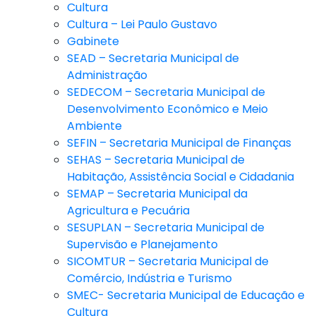
Cultura
Cultura – Lei Paulo Gustavo
Gabinete
SEAD – Secretaria Municipal de
Administração
SEDECOM – Secretaria Municipal de
Desenvolvimento Econômico e Meio
Ambiente
SEFIN – Secretaria Municipal de Finanças
SEHAS – Secretaria Municipal de
Habitação, Assistência Social e Cidadania
SEMAP – Secretaria Municipal da
Agricultura e Pecuária
SESUPLAN – Secretaria Municipal de
Supervisão e Planejamento
SICOMTUR – Secretaria Municipal de
Comércio, Indústria e Turismo
SMEC- Secretaria Municipal de Educação e
Cultura