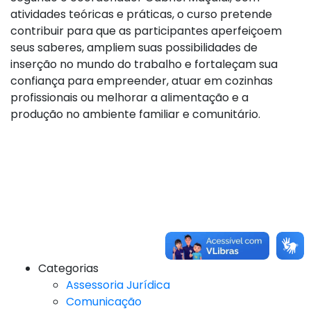
atividades teóricas e práticas, o curso pretende
contribuir para que as participantes aperfeiçoem
seus saberes, ampliem suas possibilidades de
inserção no mundo do trabalho e fortaleçam sua
confiança para empreender, atuar em cozinhas
profissionais ou melhorar a alimentação e a
produção no ambiente familiar e comunitário.
Categorias
Assessoria Jurídica
Comunicação