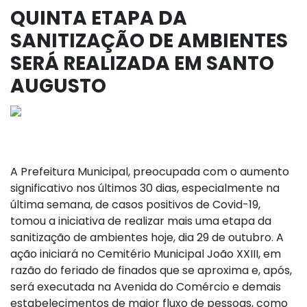
QUINTA ETAPA DA
SANITIZAÇÃO DE AMBIENTES
SERÁ REALIZADA EM SANTO
AUGUSTO
A Prefeitura Municipal, preocupada com o aumento
significativo nos últimos 30 dias, especialmente na
última semana, de casos positivos de Covid-19,
tomou a iniciativa de realizar mais uma etapa da
sanitização de ambientes hoje, dia 29 de outubro. A
ação iniciará no Cemitério Municipal João XXIII, em
razão do feriado de finados que se aproxima e, após,
será executada na Avenida do Comércio e demais
estabelecimentos de maior fluxo de pessoas, como