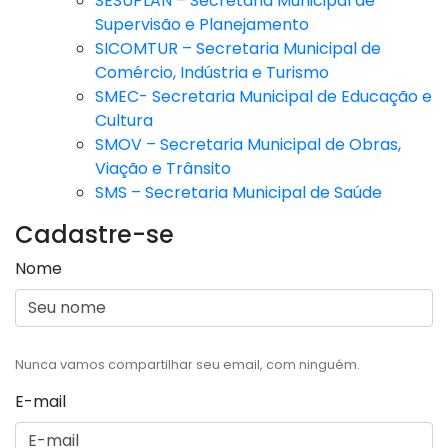
SESUPLAN – Secretaria Municipal de
Supervisão e Planejamento
SICOMTUR – Secretaria Municipal de
Comércio, Indústria e Turismo
SMEC- Secretaria Municipal de Educação e
Cultura
SMOV – Secretaria Municipal de Obras,
Viação e Trânsito
SMS – Secretaria Municipal de Saúde
Cadastre-se
Nome
Nunca vamos compartilhar seu email, com ninguém.
E-mail