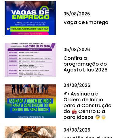
05/08/2026
Vaga de Emprego
05/08/2026
Confira a
programação do
Agosto Lilás 2026
04/08/2026
✍
Assinada a
Ordem de Início
para a Construção
do
Centro Dia
para Idosos
04/08/2026