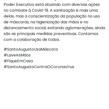
Poder Executivo está atuando com diversas ações
no combate à Covid-19. A sanitização é mais uma
delas, mas a conscientização da população no uso
de máscaras, na higienização das mãos e no
distanciamento social, evitando aglomerações, ainda
são as principais medidas preventivas. Contamos
com a colaboração de todos.
#SantoAugustoUsaMáscara
#LaveAsMãos
#FiqueEmCasa
#SantoAugustoContraOCoronavírus