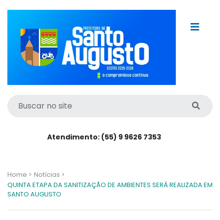
Atendimento: (55) 9 9626 7353
Home >
Notícias >
QUINTA ETAPA DA SANITIZAÇÃO DE AMBIENTES SERÁ REALIZADA EM
SANTO AUGUSTO