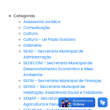
Categorias
Assessoria Jurídica
Comunicação
Cultura
Cultura – Lei Paulo Gustavo
Gabinete
SEAD – Secretaria Municipal de
Administração
SEDECOM – Secretaria Municipal de
Desenvolvimento Econômico e Meio
Ambiente
SEFIN – Secretaria Municipal de Finanças
SEHAS – Secretaria Municipal de
Habitação, Assistência Social e Cidadania
SEMAP – Secretaria Municipal da
Agricultura e Pecuária