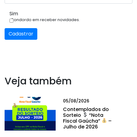
Sim
Condordo em receber novidades.
Cadastrar
Veja também
05/08/2026
Contemplados do
Sorteio
“Nota
Fiscal Gaúcha”
–
Julho de 2026