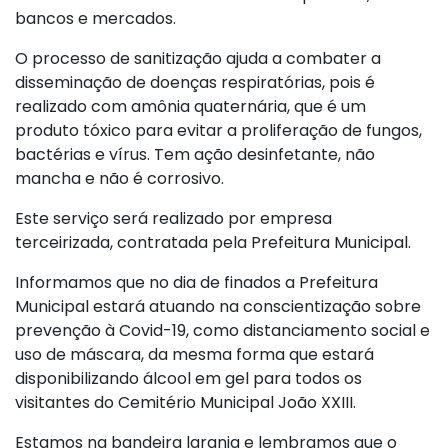
bancos e mercados.
O processo de sanitização ajuda a combater a
disseminação de doenças respiratórias, pois é
realizado com amônia quaternária, que é um
produto tóxico para evitar a proliferação de fungos,
bactérias e vírus. Tem ação desinfetante, não
mancha e não é corrosivo.
Este serviço será realizado por empresa
terceirizada, contratada pela Prefeitura Municipal.
Informamos que no dia de finados a Prefeitura
Municipal estará atuando na conscientização sobre
prevenção à Covid-19, como distanciamento social e
uso de máscara, da mesma forma que estará
disponibilizando álcool em gel para todos os
visitantes do Cemitério Municipal João XXIII.
Estamos na bandeira laranja e lembramos que o