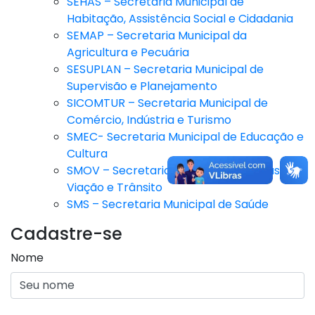
SEHAS – Secretaria Municipal de
Habitação, Assistência Social e Cidadania
SEMAP – Secretaria Municipal da
Agricultura e Pecuária
SESUPLAN – Secretaria Municipal de
Supervisão e Planejamento
SICOMTUR – Secretaria Municipal de
Comércio, Indústria e Turismo
SMEC- Secretaria Municipal de Educação e
Cultura
SMOV – Secretaria Municipal de Obras,
Viação e Trânsito
SMS – Secretaria Municipal de Saúde
Cadastre-se
Nome