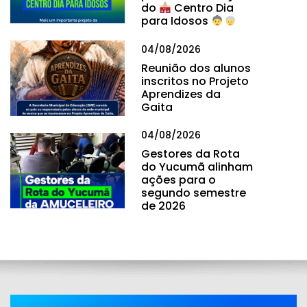
do
Centro Dia
para Idosos
04/08/2026
Reunião dos alunos
inscritos no Projeto
Aprendizes da
Gaita
04/08/2026
Gestores da Rota
do Yucumã alinham
ações para o
segundo semestre
de 2026