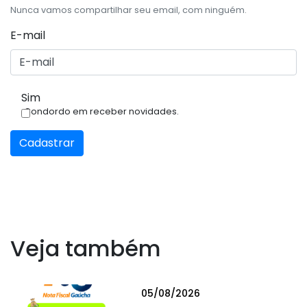
Nunca vamos compartilhar seu email, com ninguém.
E-mail
Sim
Condordo em receber novidades.
Cadastrar
Veja também
05/08/2026