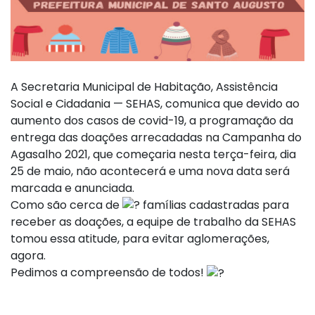
A Secretaria Municipal de Habitação, Assistência
Social e Cidadania — SEHAS, comunica que devido ao
aumento dos casos de covid-19, a programação da
entrega das doações arrecadadas na Campanha do
Agasalho 2021, que começaria nesta terça-feira, dia
25 de maio, não acontecerá e uma nova data será
marcada e anunciada.
Como são cerca de
famílias cadastradas para
receber as doações, a equipe de trabalho da SEHAS
tomou essa atitude, para evitar aglomerações,
agora.
Pedimos a compreensão de todos!