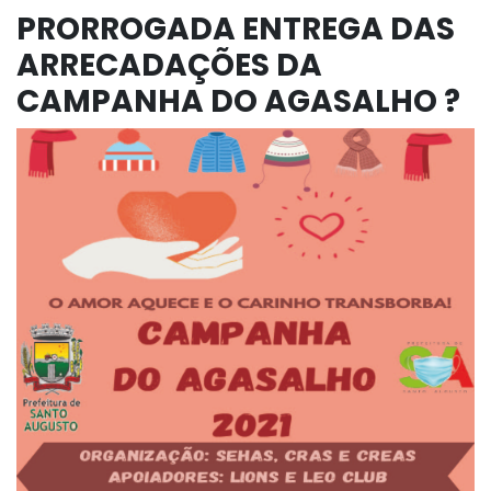
PRORROGADA ENTREGA DAS
ARRECADAÇÕES DA
CAMPANHA DO AGASALHO ?