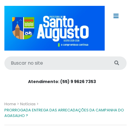
Atendimento: (55) 9 9626 7353
Home >
Notícias >
PRORROGADA ENTREGA DAS ARRECADAÇÕES DA CAMPANHA DO
AGASALHO ?