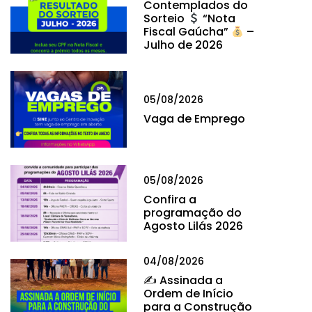
Contemplados do
Sorteio
“Nota
Fiscal Gaúcha”
–
Julho de 2026
05/08/2026
Vaga de Emprego
05/08/2026
Confira a
programação do
Agosto Lilás 2026
04/08/2026
✍
Assinada a
Ordem de Início
para a Construção