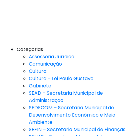
Categorias
Assessoria Jurídica
Comunicação
Cultura
Cultura – Lei Paulo Gustavo
Gabinete
SEAD – Secretaria Municipal de
Administração
SEDECOM – Secretaria Municipal de
Desenvolvimento Econômico e Meio
Ambiente
SEFIN – Secretaria Municipal de Finanças