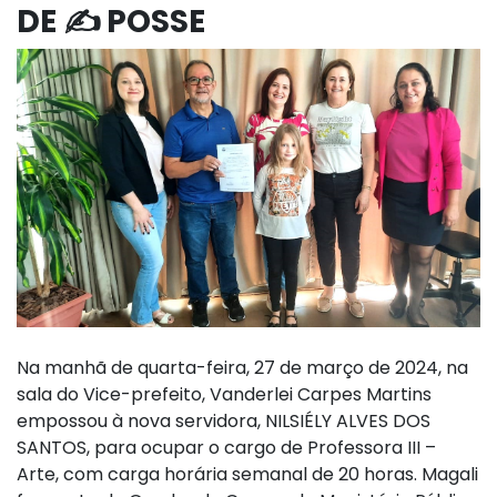
DE ✍ POSSE
Na manhã de quarta-feira, 27 de março de 2024, na
sala do Vice-prefeito, Vanderlei Carpes Martins
empossou à nova servidora, NILSIÉLY ALVES DOS
SANTOS, para ocupar o cargo de Professora III –
Arte, com carga horária semanal de 20 horas. Magali