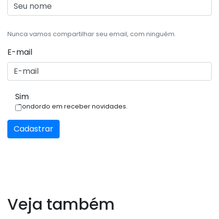
Nunca vamos compartilhar seu email, com ninguém.
E-mail
Sim
Condordo em receber novidades.
Cadastrar
Veja também