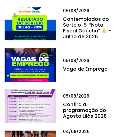
05/08/2026
Contemplados do
Sorteio
“Nota
Fiscal Gaúcha”
–
Julho de 2026
05/08/2026
Vaga de Emprego
05/08/2026
Confira a
programação do
Agosto Lilás 2026
04/08/2026