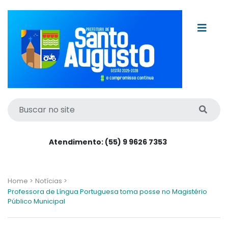
Atendimento: (55) 9 9626 7353
Home >
Notícias >
Professora de Língua Portuguesa toma posse no Magistério
Público Municipal