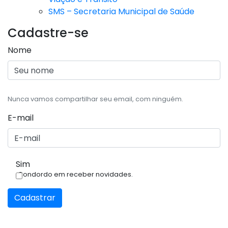
SMS – Secretaria Municipal de Saúde
Cadastre-se
Nome
Nunca vamos compartilhar seu email, com ninguém.
E-mail
Sim
Condordo em receber novidades.
Cadastrar