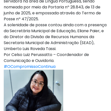
servidora na área de Língua Portuguesa, sendo
nomeada por meio da Portaria nº 28.843, de 13 de
junho de 2025, e empossada através do Termo de
Posse nº 47/2025.
A solenidade de posse contou ainda com a presença
da Secretária Municipal de Educação, Eliane Paier, e
do Diretor da Divisão de Recursos Humanos da
Secretaria Municipal de Administração (SEAD),
Umberto Luis Roveda Tassi.
Por Celso Luiz Perussatto – Coordenador de
Comunicação e Ouvidoria.
#OCompromissoContinua