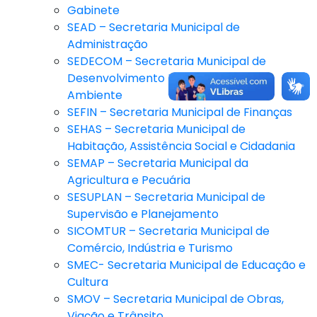
Gabinete
SEAD – Secretaria Municipal de
Administração
SEDECOM – Secretaria Municipal de
Desenvolvimento Econômico e Meio
Ambiente
SEFIN – Secretaria Municipal de Finanças
SEHAS – Secretaria Municipal de
Habitação, Assistência Social e Cidadania
SEMAP – Secretaria Municipal da
Agricultura e Pecuária
SESUPLAN – Secretaria Municipal de
Supervisão e Planejamento
SICOMTUR – Secretaria Municipal de
Comércio, Indústria e Turismo
SMEC- Secretaria Municipal de Educação e
Cultura
SMOV – Secretaria Municipal de Obras,
Viação e Trânsito