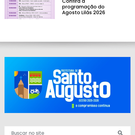
Confira a
programação do
Agosto Lilás 2026