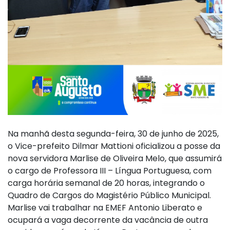
Na manhã desta segunda-feira, 30 de junho de 2025,
o Vice-prefeito Dilmar Mattioni oficializou a posse da
nova servidora Marlise de Oliveira Melo, que assumirá
o cargo de Professora III – Língua Portuguesa, com
carga horária semanal de 20 horas, integrando o
Quadro de Cargos do Magistério Público Municipal.
Marlise vai trabalhar na EMEF Antonio Liberato e
ocupará a vaga decorrente da vacância de outra