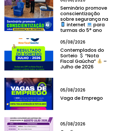
Seminário promove
conscientização
sobre segurança na
internet
para
turmas do 5° ano
05/08/2026
Contemplados do
Sorteio
“Nota
Fiscal Gaúcha”
–
Julho de 2026
05/08/2026
Vaga de Emprego
05/08/2026