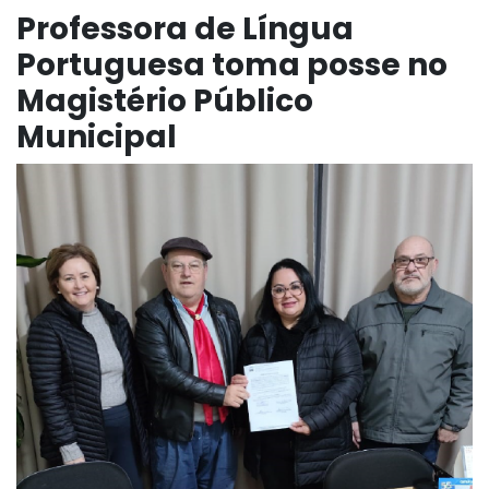
Professora de Língua
Portuguesa toma posse no
Magistério Público
Municipal