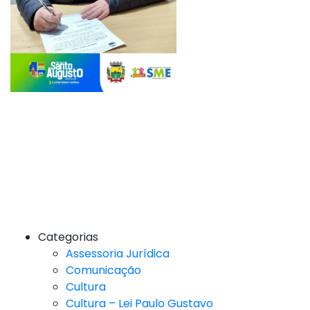
Categorias
Assessoria Jurídica
Comunicação
Cultura
Cultura – Lei Paulo Gustavo