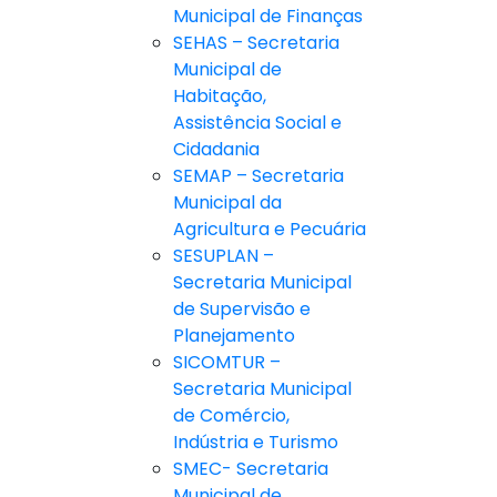
Municipal de Finanças
SEHAS – Secretaria
Municipal de
Habitação,
Assistência Social e
Cidadania
SEMAP – Secretaria
Municipal da
Agricultura e Pecuária
SESUPLAN –
Secretaria Municipal
de Supervisão e
Planejamento
SICOMTUR –
Secretaria Municipal
de Comércio,
Indústria e Turismo
SMEC- Secretaria
Municipal de