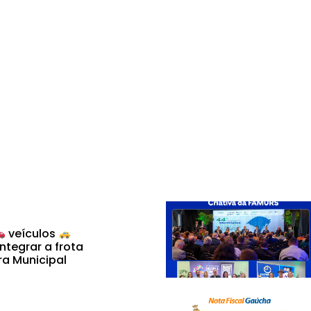
veículos
ntegrar a frota
ra Municipal