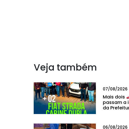
Veja também
07/08/2026
Mais dois
passam a i
da Prefeitu
06/08/2026