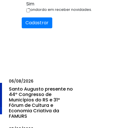
Sim
Condordo em receber novidades.
Cadastrar
06/08/2026
Santo Augusto presente no
44º Congresso de
Municípios do RS e 31º
Fórum de Cultura e
Economia Criativa da
FAMURS