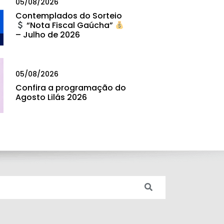
05/08/2026
Contemplados do Sorteio
“Nota Fiscal Gaúcha”
– Julho de 2026
05/08/2026
Confira a programação do
Agosto Lilás 2026