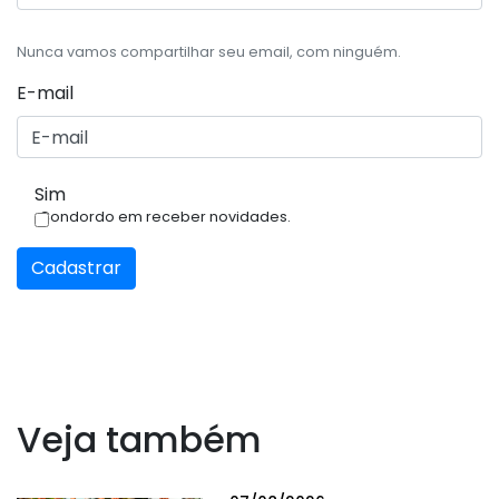
Nunca vamos compartilhar seu email, com ninguém.
E-mail
Sim
Condordo em receber novidades.
Cadastrar
Veja também