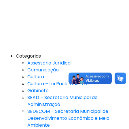
Categorias
Assessoria Jurídica
Comunicação
Cultura
Cultura – Lei Paulo Gustavo
Gabinete
SEAD – Secretaria Municipal de
Administração
SEDECOM – Secretaria Municipal de
Desenvolvimento Econômico e Meio
Ambiente