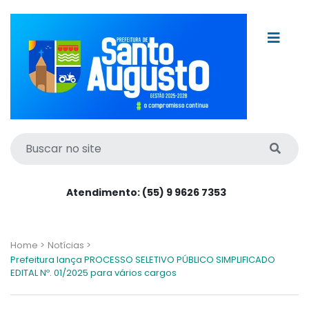
Atendimento: (55) 9 9626 7353
Home >
Notícias >
Prefeitura lança PROCESSO SELETIVO PÚBLICO SIMPLIFICADO
EDITAL Nº. 01/2025 para vários cargos