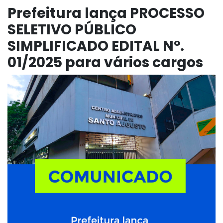
Prefeitura lança PROCESSO
SELETIVO PÚBLICO
SIMPLIFICADO EDITAL Nº.
01/2025 para vários cargos