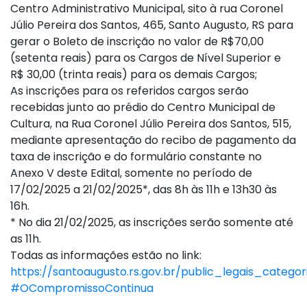
Centro Administrativo Municipal, sito à rua Coronel
Júlio Pereira dos Santos, 465, Santo Augusto, RS para
gerar o Boleto de inscrição no valor de R$70,00
(setenta reais) para os Cargos de Nível Superior e
R$ 30,00 (trinta reais) para os demais Cargos;
As inscrições para os referidos cargos serão
recebidas junto ao prédio do Centro Municipal de
Cultura, na Rua Coronel Júlio Pereira dos Santos, 515,
mediante apresentação do recibo de pagamento da
taxa de inscrição e do formulário constante no
Anexo V deste Edital, somente no período de
17/02/2025 a 21/02/2025*, das 8h às 11h e 13h30 às
16h.
* No dia 21/02/2025, as inscrições serão somente até
as 11h.
Todas as informações estão no link:
https://santoaugusto.rs.gov.br/public_legais_categor
#OCompromissoContinua