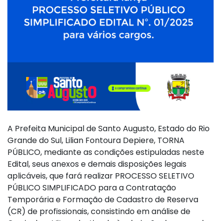
A Prefeita Municipal de Santo Augusto, Estado do Rio
Grande do Sul, Lilian Fontoura Depiere, TORNA
PÚBLICO, mediante as condições estipuladas neste
Edital, seus anexos e demais disposições legais
aplicáveis, que fará realizar PROCESSO SELETIVO
PÚBLICO SIMPLIFICADO para a Contratação
Temporária e Formação de Cadastro de Reserva
(CR) de profissionais, consistindo em análise de