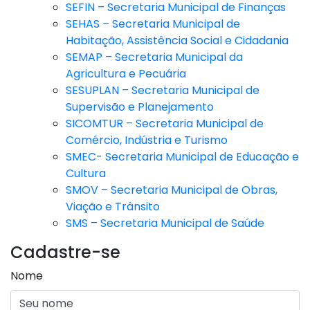
SEFIN – Secretaria Municipal de Finanças
SEHAS – Secretaria Municipal de
Habitação, Assistência Social e Cidadania
SEMAP – Secretaria Municipal da
Agricultura e Pecuária
SESUPLAN – Secretaria Municipal de
Supervisão e Planejamento
SICOMTUR – Secretaria Municipal de
Comércio, Indústria e Turismo
SMEC- Secretaria Municipal de Educação e
Cultura
SMOV – Secretaria Municipal de Obras,
Viação e Trânsito
SMS – Secretaria Municipal de Saúde
Cadastre-se
Nome