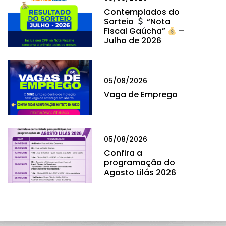
Contemplados do
Sorteio
“Nota
Fiscal Gaúcha”
–
Julho de 2026
05/08/2026
Vaga de Emprego
05/08/2026
Confira a
programação do
Agosto Lilás 2026