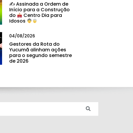
✍
Assinada a Ordem de
Início para a Construção
do
Centro Dia para
Idosos
04/08/2026
Gestores da Rota do
Yucumã alinham ações
para o segundo semestre
de 2026