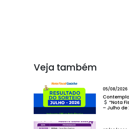
Veja também
05/08/2026
Contempla
“Nota Fi
– Julho de