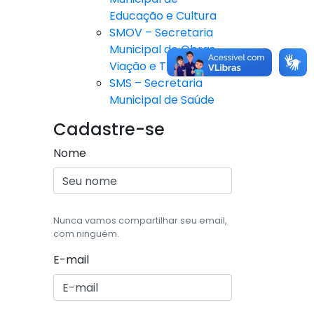
Educação e Cultura
SMOV – Secretaria
Municipal de Obras,
Viação e Trânsito
SMS – Secretaria
Municipal de Saúde
Cadastre-se
Nome
Nunca vamos compartilhar seu email,
com ninguém.
E-mail