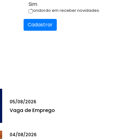
Sim
Condordo em receber novidades.
Cadastrar
05/08/2026
Vaga de Emprego
04/08/2026