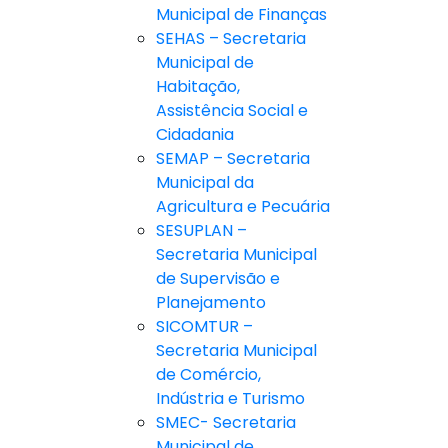
Municipal de Finanças
SEHAS – Secretaria
Municipal de
Habitação,
Assistência Social e
Cidadania
SEMAP – Secretaria
Municipal da
Agricultura e Pecuária
SESUPLAN –
Secretaria Municipal
de Supervisão e
Planejamento
SICOMTUR –
Secretaria Municipal
de Comércio,
Indústria e Turismo
SMEC- Secretaria
Municipal de