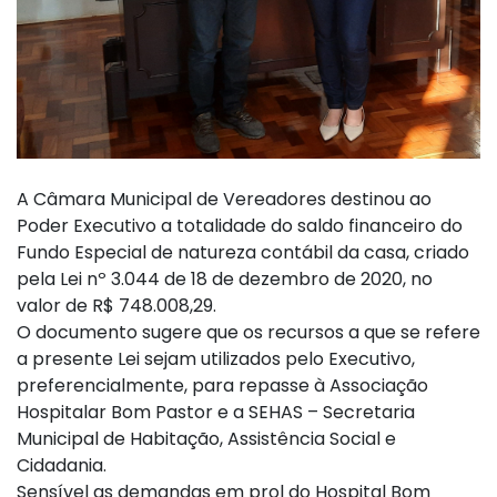
A Câmara Municipal de Vereadores destinou ao
Poder Executivo a totalidade do saldo financeiro do
Fundo Especial de natureza contábil da casa, criado
pela Lei nº 3.044 de 18 de dezembro de 2020, no
valor de R$ 748.008,29.
O documento sugere que os recursos a que se refere
a presente Lei sejam utilizados pelo Executivo,
preferencialmente, para repasse à Associação
Hospitalar Bom Pastor e a SEHAS – Secretaria
Municipal de Habitação, Assistência Social e
Cidadania.
Sensível as demandas em prol do Hospital Bom