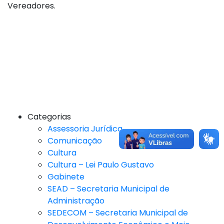
Vereadores.
Categorias
Assessoria Jurídica
Comunicação
Cultura
Cultura – Lei Paulo Gustavo
Gabinete
SEAD – Secretaria Municipal de
Administração
SEDECOM – Secretaria Municipal de