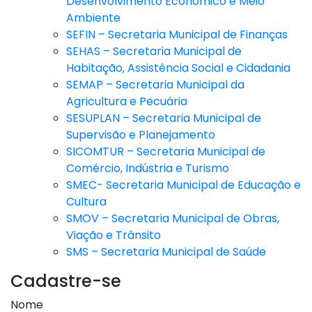
Desenvolvimento Econômico e Meio
Ambiente
SEFIN – Secretaria Municipal de Finanças
SEHAS – Secretaria Municipal de
Habitação, Assistência Social e Cidadania
SEMAP – Secretaria Municipal da
Agricultura e Pecuária
SESUPLAN – Secretaria Municipal de
Supervisão e Planejamento
SICOMTUR – Secretaria Municipal de
Comércio, Indústria e Turismo
SMEC- Secretaria Municipal de Educação e
Cultura
SMOV – Secretaria Municipal de Obras,
Viação e Trânsito
SMS – Secretaria Municipal de Saúde
Cadastre-se
Nome