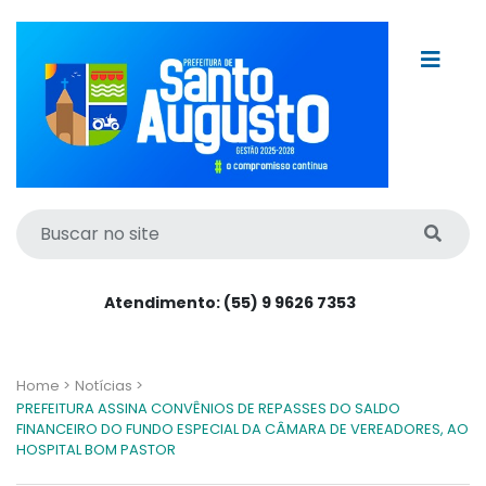
Atendimento: (55) 9 9626 7353
Home >
Notícias >
PREFEITURA ASSINA CONVÊNIOS DE REPASSES DO SALDO
FINANCEIRO DO FUNDO ESPECIAL DA CÂMARA DE VEREADORES, AO
HOSPITAL BOM PASTOR