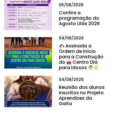
05/08/2026
Confira a
programação do
Agosto Lilás 2026
04/08/2026
✍
Assinada a
Ordem de Início
para a Construção
do
Centro Dia
para Idosos
04/08/2026
Reunião dos alunos
inscritos no Projeto
Aprendizes da
Gaita