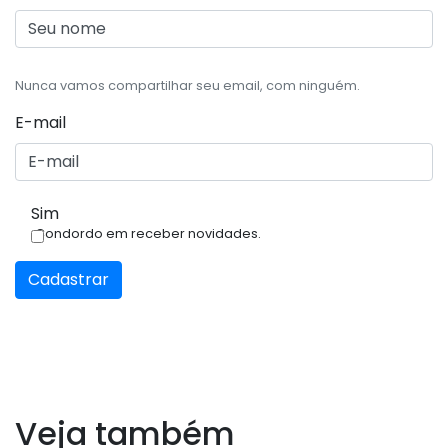
Nunca vamos compartilhar seu email, com ninguém.
E-mail
Sim
Condordo em receber novidades.
Cadastrar
Veja também