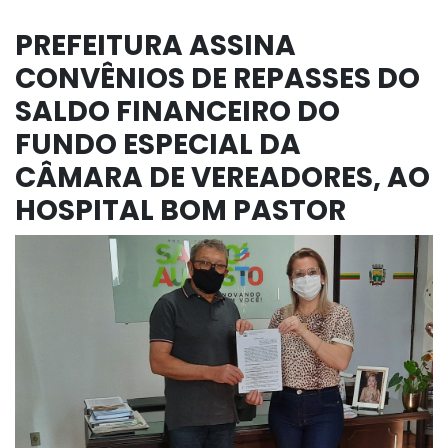
PREFEITURA ASSINA
CONVÊNIOS DE REPASSES DO
SALDO FINANCEIRO DO
FUNDO ESPECIAL DA
CÂMARA DE VEREADORES, AO
HOSPITAL BOM PASTOR