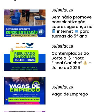
06/08/2026
Seminário promove
conscientização
sobre segurança na
internet
para
turmas do 5° ano
05/08/2026
Contemplados do
Sorteio
“Nota
Fiscal Gaúcha”
–
Julho de 2026
05/08/2026
Vaga de Emprego