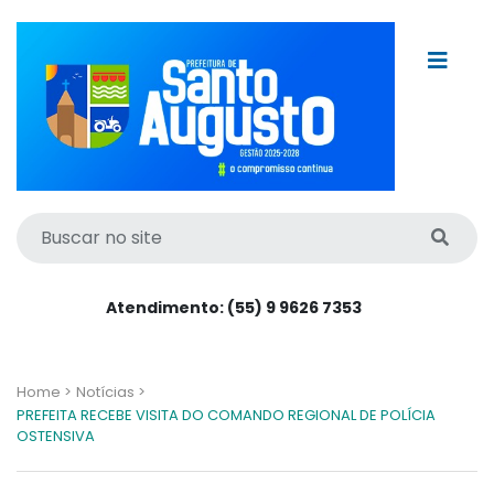
Atendimento: (55) 9 9626 7353
Home >
Notícias >
PREFEITA RECEBE VISITA DO COMANDO REGIONAL DE POLÍCIA
OSTENSIVA