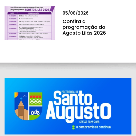
05/08/2026
Confira a
programação do
Agosto Lilás 2026