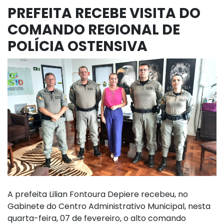
PREFEITA RECEBE VISITA DO
COMANDO REGIONAL DE
POLÍCIA OSTENSIVA
A prefeita Lilian Fontoura Depiere recebeu, no
Gabinete do Centro Administrativo Municipal, nesta
quarta-feira, 07 de fevereiro, o alto comando