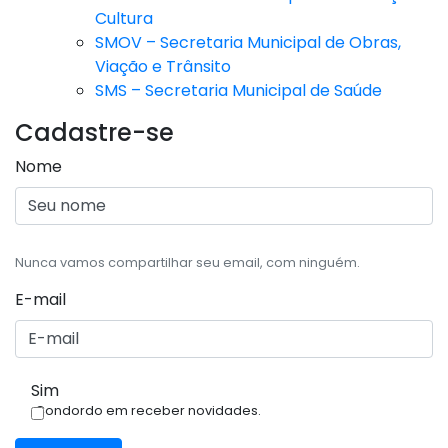
Cultura
SMOV – Secretaria Municipal de Obras,
Viação e Trânsito
SMS – Secretaria Municipal de Saúde
Cadastre-se
Nome
Nunca vamos compartilhar seu email, com ninguém.
E-mail
Sim
Condordo em receber novidades.