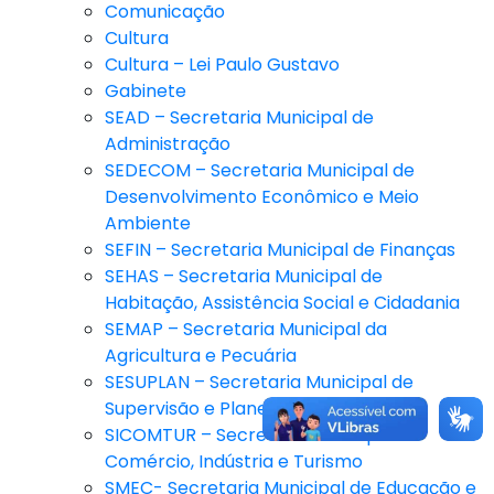
Comunicação
Cultura
Cultura – Lei Paulo Gustavo
Gabinete
SEAD – Secretaria Municipal de
Administração
SEDECOM – Secretaria Municipal de
Desenvolvimento Econômico e Meio
Ambiente
SEFIN – Secretaria Municipal de Finanças
SEHAS – Secretaria Municipal de
Habitação, Assistência Social e Cidadania
SEMAP – Secretaria Municipal da
Agricultura e Pecuária
SESUPLAN – Secretaria Municipal de
Supervisão e Planejamento
SICOMTUR – Secretaria Municipal de
Comércio, Indústria e Turismo
SMEC- Secretaria Municipal de Educação e