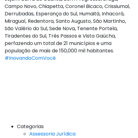
Campo Novo, Chiapetta, Coronel Bicaco, Crissiumal,
Derrubadas, Esperança do Sul, Humaitá, Inhacorá,
Miraguaí, Redentora, Santo Augusto, São Martinho,
São Valério do Sul, Sede Nova, Tenente Portela,
Tiradentes do Sul, Três Passos e Vista Gaúcha,
perfazendo um total de 21 municípios e uma
população de mais de 150,000 mil habitantes.
#InovandoComVocê
Categorias
Assessoria Jurídica