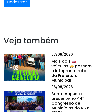
Cadastrar
Veja também
07/08/2026
Mais dois
veículos
passam
a integrar a frota
da Prefeitura
Municipal
06/08/2026
Santo Augusto
presente no 44º
Congresso de
Municípios do RS e