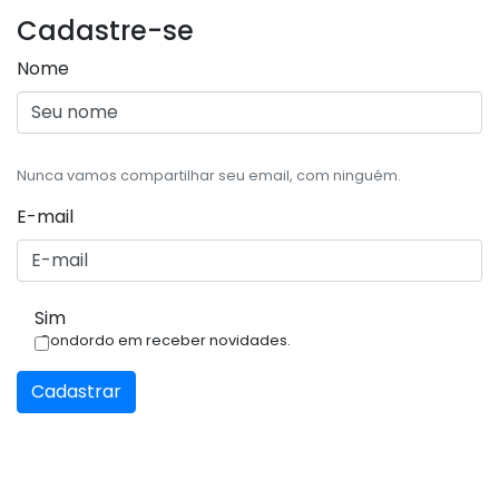
Cadastre-se
Nome
Nunca vamos compartilhar seu email, com ninguém.
E-mail
Sim
Condordo em receber novidades.
Cadastrar