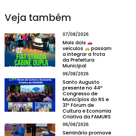
Veja também
07/08/2026
Mais dois
veículos
passam
a integrar a frota
da Prefeitura
Municipal
06/08/2026
Santo Augusto
presente no 44º
Congresso de
Municípios do RS e
31º Fórum de
Cultura e Economia
Criativa da FAMURS
06/08/2026
Seminário promove