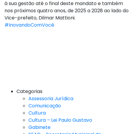
à sua gestão até o final deste mandato e também
nos próximos quatro anos, de 2025 a 2028 ao lado do
Vice-prefeito, Dilmar Mattioni.
#InovandoComVocê
Categorias
Assessoria Jurídica
Comunicação
Cultura
Cultura – Lei Paulo Gustavo
Gabinete