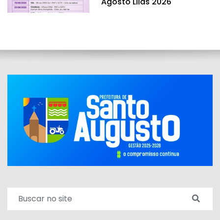
Agosto Lilás 2026