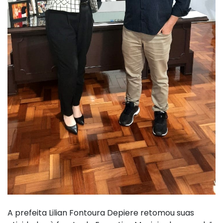
A prefeita Lilian Fontoura Depiere retomou suas