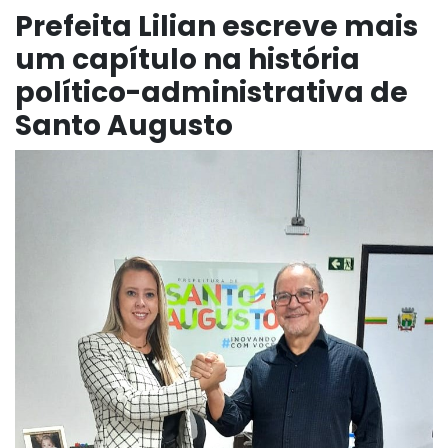
Prefeita Lilian escreve mais
um capítulo na história
político-administrativa de
Santo Augusto