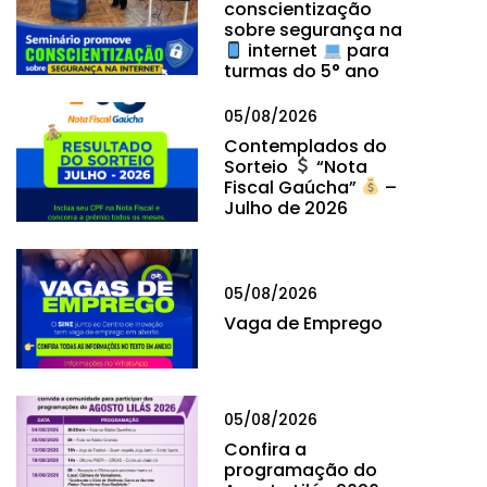
conscientização
sobre segurança na
internet
para
turmas do 5° ano
05/08/2026
Contemplados do
Sorteio
“Nota
Fiscal Gaúcha”
–
Julho de 2026
05/08/2026
Vaga de Emprego
05/08/2026
Confira a
programação do