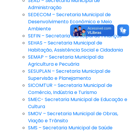
SEAD – Secretaria Municipal de
Administração
SEDECOM – Secretaria Municipal de
Desenvolvimento Econômico e Meio
Ambiente
SEFIN – Secretaria Municipal de Finanças
SEHAS – Secretaria Municipal de
Habitação, Assistência Social e Cidadania
SEMAP – Secretaria Municipal da
Agricultura e Pecuária
SESUPLAN – Secretaria Municipal de
Supervisão e Planejamento
SICOMTUR – Secretaria Municipal de
Comércio, Indústria e Turismo
SMEC- Secretaria Municipal de Educação e
Cultura
SMOV – Secretaria Municipal de Obras,
Viação e Trânsito
SMS – Secretaria Municipal de Saúde