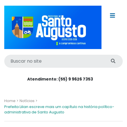
Atendimento: (55) 9 9626 7353
Home >
Notícias >
Prefeita Lilian escreve mais um capítulo na história político-
administrativa de Santo Augusto