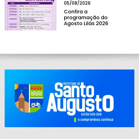
05/08/2026
Confira a
programação do
Agosto Lilás 2026