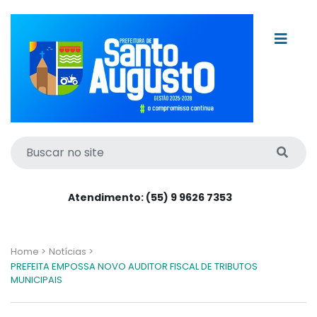
Atendimento: (55) 9 9626 7353
Home >
Notícias >
PREFEITA EMPOSSA NOVO AUDITOR FISCAL DE TRIBUTOS
MUNICIPAIS