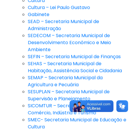
Cultura
Cultura – Lei Paulo Gustavo
Gabinete
SEAD – Secretaria Municipal de
Administração
SEDECOM – Secretaria Municipal de
Desenvolvimento Econômico e Meio
Ambiente
SEFIN – Secretaria Municipal de Finanças
SEHAS – Secretaria Municipal de
Habitação, Assistência Social e Cidadania
SEMAP – Secretaria Municipal da
Agricultura e Pecuária
SESUPLAN – Secretaria Municipal de
Supervisão e Planejamento
SICOMTUR – Secretaria Municipal de
Comércio, Indústria e Turismo
SMEC- Secretaria Municipal de Educação e
Cultura