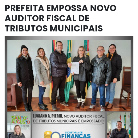
PREFEITA EMPOSSA NOVO
AUDITOR FISCAL DE
TRIBUTOS MUNICIPAIS