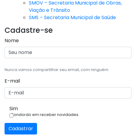
SMOV – Secretaria Municipal de Obras,
Viação e Trânsito
SMS – Secretaria Municipal de Saúde
Cadastre-se
Nome
Nunca vamos compartilhar seu email, com ninguém.
E-mail
Sim
Condordo em receber novidades.
Cadastrar