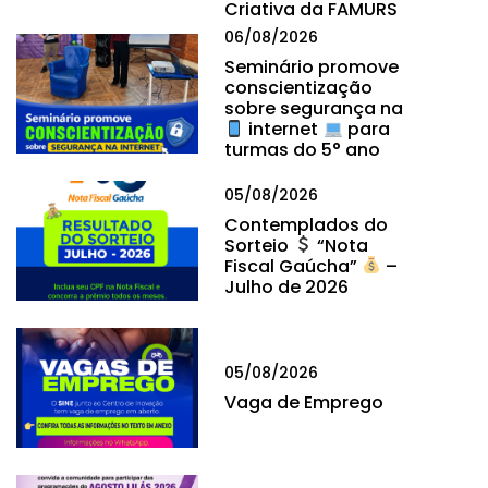
Criativa da FAMURS
06/08/2026
Seminário promove
conscientização
sobre segurança na
internet
para
turmas do 5° ano
05/08/2026
Contemplados do
Sorteio
“Nota
Fiscal Gaúcha”
–
Julho de 2026
05/08/2026
Vaga de Emprego