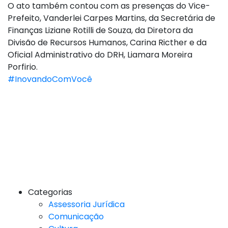
O ato também contou com as presenças do Vice-
Prefeito, Vanderlei Carpes Martins, da Secretária de
Finanças Liziane Rotilli de Souza, da Diretora da
Divisão de Recursos Humanos, Carina Ricther e da
Oficial Administrativo do DRH, Liamara Moreira
Porfirio.
#InovandoComVocê
Categorias
Assessoria Jurídica
Comunicação