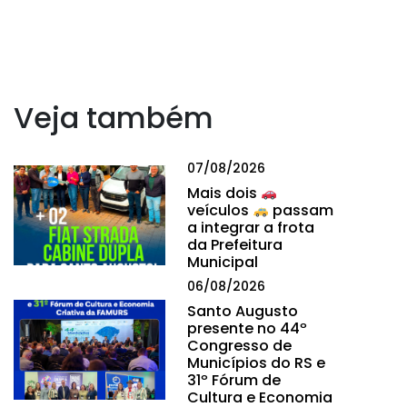
Veja também
07/08/2026
Mais dois
veículos
passam
a integrar a frota
da Prefeitura
Municipal
06/08/2026
Santo Augusto
presente no 44º
Congresso de
Municípios do RS e
31º Fórum de
Cultura e Economia