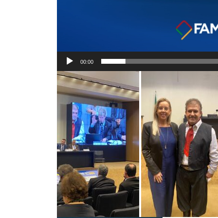
00:00