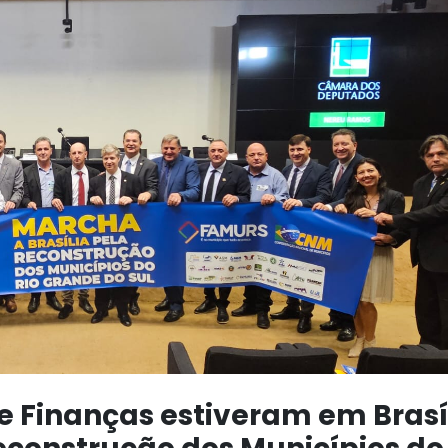
de Finanças estiveram em Brasí