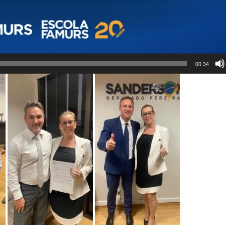
00:34