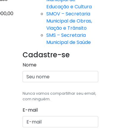
Educação e Cultura
000,00
SMOV – Secretaria
Municipal de Obras,
Viação e Trânsito
SMS – Secretaria
Municipal de Saúde
Cadastre-se
Nome
Nunca vamos compartilhar seu email,
com ninguém.
E-mail