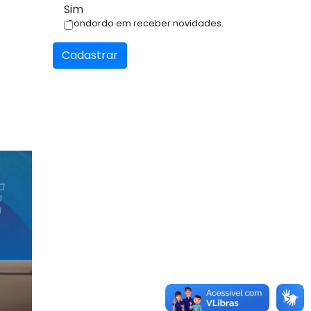
Sim
Condordo em receber novidades.
Cadastrar