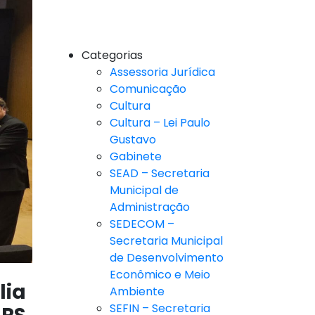
Categorias
Assessoria Jurídica
Comunicação
Cultura
Cultura – Lei Paulo
Gustavo
Gabinete
SEAD – Secretaria
Municipal de
Administração
SEDECOM –
Secretaria Municipal
de Desenvolvimento
Econômico e Meio
lia
Ambiente
SEFIN – Secretaria