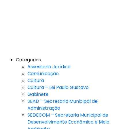
Categorias
Assessoria Jurídica
Comunicação
Cultura
Cultura – Lei Paulo Gustavo
Gabinete
SEAD – Secretaria Municipal de
Administração
SEDECOM – Secretaria Municipal de
Desenvolvimento Econômico e Meio
Ambiente