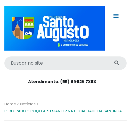
Atendimento: (55) 9 9626 7353
Home >
Notícias >
PERFURADO ? POÇO ARTESIANO ? NA LOCALIDADE DA SANTINHA