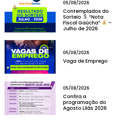
05/08/2026
Contemplados do
Sorteio
“Nota
Fiscal Gaúcha”
–
Julho de 2026
05/08/2026
Vaga de Emprego
05/08/2026
Confira a
programação do
Agosto Lilás 2026