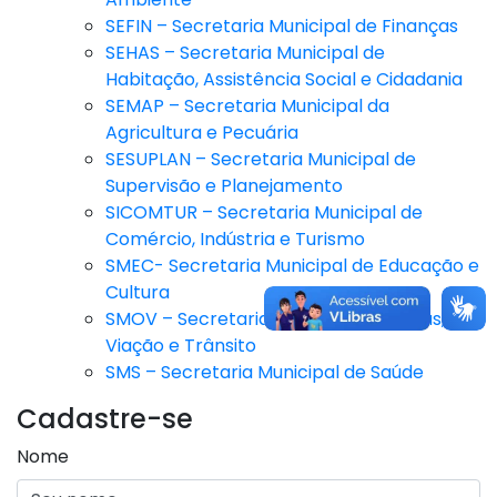
SEFIN – Secretaria Municipal de Finanças
SEHAS – Secretaria Municipal de
Habitação, Assistência Social e Cidadania
SEMAP – Secretaria Municipal da
Agricultura e Pecuária
SESUPLAN – Secretaria Municipal de
Supervisão e Planejamento
SICOMTUR – Secretaria Municipal de
Comércio, Indústria e Turismo
SMEC- Secretaria Municipal de Educação e
Cultura
SMOV – Secretaria Municipal de Obras,
Viação e Trânsito
SMS – Secretaria Municipal de Saúde
Cadastre-se
Nome