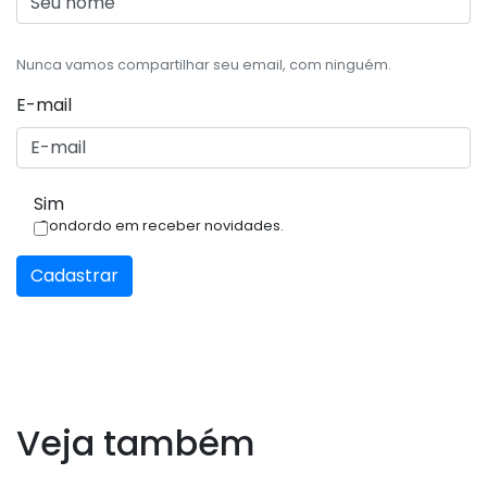
Nunca vamos compartilhar seu email, com ninguém.
E-mail
Sim
Condordo em receber novidades.
Cadastrar
Veja também