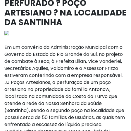
PERFURADO ? POÇO
ARTESIANO ? NA LOCALIDADE
DA SANTINHA
Em um convênio da Administração Municipal com o
Governo do Estado do Rio Grande do Sul, no projeto
de combate à seca, à Prefeita Lilian, Vice Vanderlei,
Secretários Aquiles, Valdomiro e o Assessor Frizzo
estiveram conferindo com a empresa responsável,
JJ Poços Artesianos, a perfuração de um poço
artesiano na propriedade da família Antonow,
localizado na comunidade da Costa do Turvo que
atende a rede da Nossa Senhora da Saúde
(Santinha), sendo o segundo poço na localidade que
possui cerca de 50 famílias de usuários, as quais tem
enfrentado a escassez do líquido precioso.