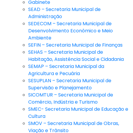
Gabinete
SEAD – Secretaria Municipal de
Administração
SEDECOM – Secretaria Municipal de
Desenvolvimento Econômico e Meio
Ambiente
SEFIN – Secretaria Municipal de Finanças
SEHAS – Secretaria Municipal de
Habitação, Assistência Social e Cidadania
SEMAP – Secretaria Municipal da
Agricultura e Pecuária
SESUPLAN – Secretaria Municipal de
Supervisão e Planejamento
SICOMTUR – Secretaria Municipal de
Comércio, Indústria e Turismo
SMEC- Secretaria Municipal de Educação e
Cultura
SMOV – Secretaria Municipal de Obras,
Viação e Trânsito