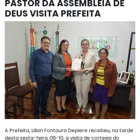
PASTOR DA ASSEMBLEIA DE
DEUS VISITA PREFEITA
A Prefeita, Lilian Fontoura Depiere recebeu, na tarde
desta sexta-feira, 08-10, a visita de cortesia do