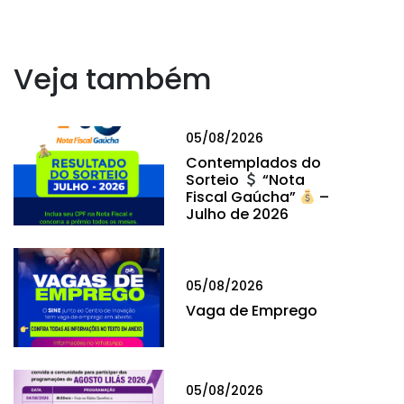
Veja também
05/08/2026
Contemplados do
Sorteio
“Nota
Fiscal Gaúcha”
–
Julho de 2026
05/08/2026
Vaga de Emprego
05/08/2026