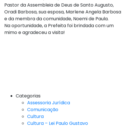
Pastor da Assembleia de Deus de Santo Augusto,
Oradi Barbosa, sua esposa, Marlene Angela Barbosa
e da membra da comunidade, Noemi de Paula.
Na oportunidade, a Prefeita foi brindada com um
mimo e agradeceu a visita!
Categorias
Assessoria Jurídica
Comunicação
Cultura
Cultura – Lei Paulo Gustavo