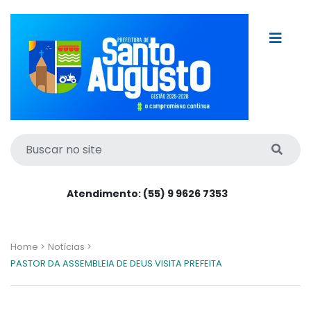
Atendimento: (55) 9 9626 7353
Home >
Notícias >
PASTOR DA ASSEMBLEIA DE DEUS VISITA PREFEITA