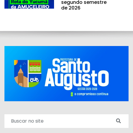
segundo semestre
de 2026