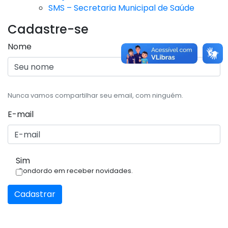
SMS – Secretaria Municipal de Saúde
Cadastre-se
Nome
Nunca vamos compartilhar seu email, com ninguém.
E-mail
Sim
Condordo em receber novidades.
Cadastrar