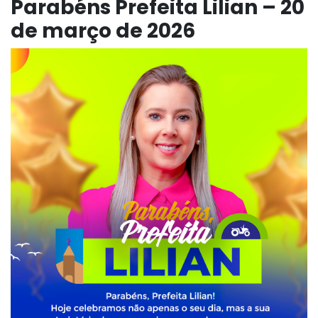
Parabéns Prefeita Lilian – 20
de março de 2026