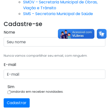
SMOV – Secretaria Municipal de Obras,
Viação e Trânsito
SMS – Secretaria Municipal de Saúde
Cadastre-se
Nome
Nunca vamos compartilhar seu email, com ninguém.
E-mail
Sim
Condordo em receber novidades.
Cadastrar