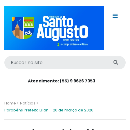
Atendimento: (55) 9 9626 7353
Home >
Notícias >
Parabéns Prefeita Lilian – 20 de março de 2026