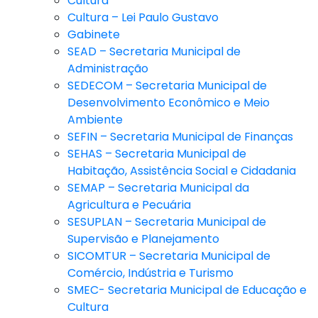
Cultura
Cultura – Lei Paulo Gustavo
Gabinete
SEAD – Secretaria Municipal de
Administração
SEDECOM – Secretaria Municipal de
Desenvolvimento Econômico e Meio
Ambiente
SEFIN – Secretaria Municipal de Finanças
SEHAS – Secretaria Municipal de
Habitação, Assistência Social e Cidadania
SEMAP – Secretaria Municipal da
Agricultura e Pecuária
SESUPLAN – Secretaria Municipal de
Supervisão e Planejamento
SICOMTUR – Secretaria Municipal de
Comércio, Indústria e Turismo
SMEC- Secretaria Municipal de Educação e
Cultura