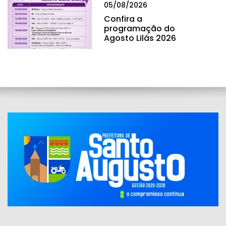
05/08/2026
Confira a
programação do
Agosto Lilás 2026