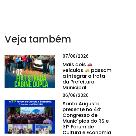
Veja também
07/08/2026
Mais dois
veículos
passam
a integrar a frota
da Prefeitura
Municipal
06/08/2026
Santo Augusto
presente no 44º
Congresso de
Municípios do RS e
31º Fórum de
Cultura e Economia