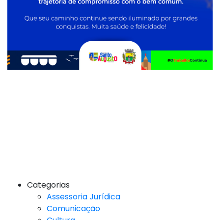
Categorias
Assessoria Jurídica
Comunicação