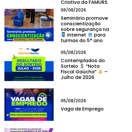
Criativa da FAMURS
06/08/2026
Seminário promove
conscientização
sobre segurança na
internet
para
turmas do 5° ano
05/08/2026
Contemplados do
Sorteio
“Nota
Fiscal Gaúcha”
–
Julho de 2026
05/08/2026
Vaga de Emprego