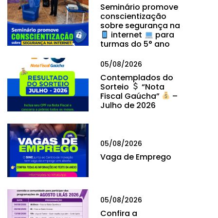
Seminário promove
conscientização
sobre segurança na
internet
para
turmas do 5° ano
05/08/2026
Contemplados do
Sorteio
“Nota
Fiscal Gaúcha”
–
Julho de 2026
05/08/2026
Vaga de Emprego
05/08/2026
Confira a