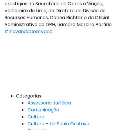
prestígios do Secretário de Obras e Viação,
Valdomiro de Lima, da Diretora da Divisão de
Recursos Humanos, Carina Richter e da Oficial
Administrativo do DRH, Liamara Moreira Porfirio.
#InovandoComVocê
Categorias
Assessoria Jurídica
Comunicação
Cultura
Cultura – Lei Paulo Gustavo