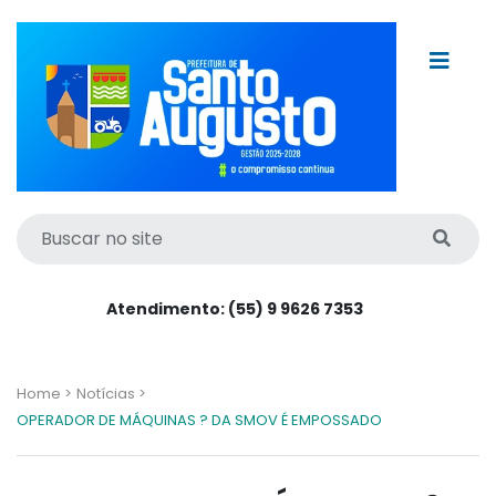
Atendimento: (55) 9 9626 7353
Home >
Notícias >
OPERADOR DE MÁQUINAS ? DA SMOV É EMPOSSADO