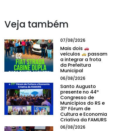
Veja também
07/08/2026
Mais dois
veículos
passam
a integrar a frota
da Prefeitura
Municipal
06/08/2026
Santo Augusto
presente no 44º
Congresso de
Municípios do RS e
31º Fórum de
Cultura e Economia
Criativa da FAMURS
06/08/2026