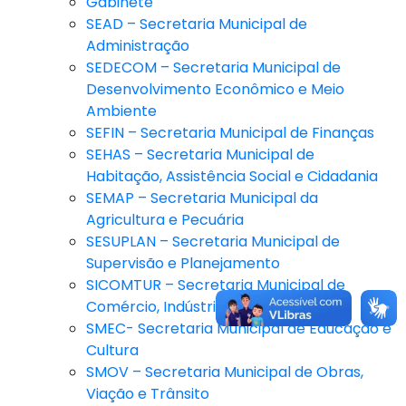
Gabinete
SEAD – Secretaria Municipal de
Administração
SEDECOM – Secretaria Municipal de
Desenvolvimento Econômico e Meio
Ambiente
SEFIN – Secretaria Municipal de Finanças
SEHAS – Secretaria Municipal de
Habitação, Assistência Social e Cidadania
SEMAP – Secretaria Municipal da
Agricultura e Pecuária
SESUPLAN – Secretaria Municipal de
Supervisão e Planejamento
SICOMTUR – Secretaria Municipal de
Comércio, Indústria e Turismo
SMEC- Secretaria Municipal de Educação e
Cultura
SMOV – Secretaria Municipal de Obras,
Viação e Trânsito