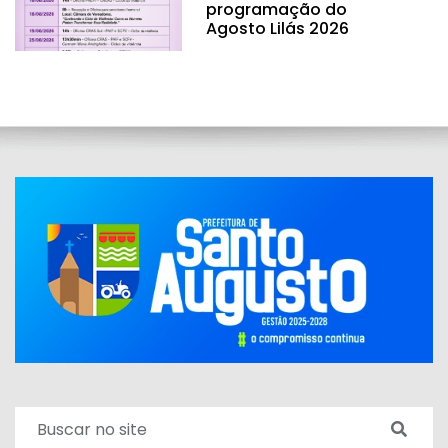
programação do
Agosto Lilás 2026