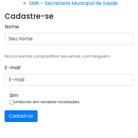
SMS – Secretaria Municipal de Saúde
Cadastre-se
Nome
Nunca vamos compartilhar seu email, com ninguém.
E-mail
Sim
Condordo em receber novidades.
Cadastrar