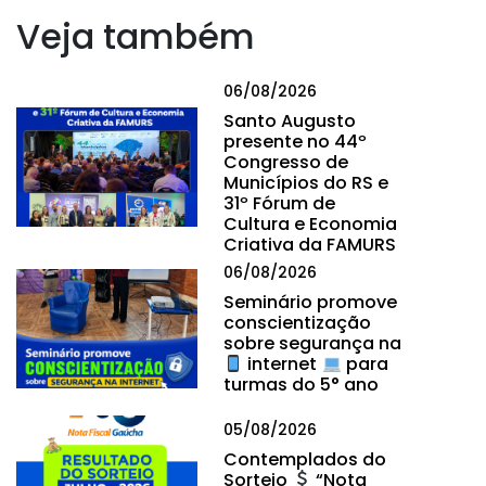
Veja também
06/08/2026
Santo Augusto
presente no 44º
Congresso de
Municípios do RS e
31º Fórum de
Cultura e Economia
Criativa da FAMURS
06/08/2026
Seminário promove
conscientização
sobre segurança na
internet
para
turmas do 5° ano
05/08/2026
Contemplados do
Sorteio
“Nota