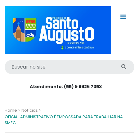
Atendimento: (55) 9 9626 7353
Home >
Notícias >
OFICIAL ADMINISTRATIVO É EMPOSSADA PARA TRABALHAR NA
SMEC