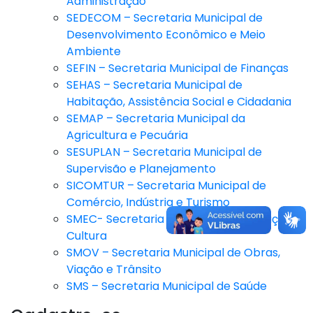
Administração
SEDECOM – Secretaria Municipal de
Desenvolvimento Econômico e Meio
Ambiente
SEFIN – Secretaria Municipal de Finanças
SEHAS – Secretaria Municipal de
Habitação, Assistência Social e Cidadania
SEMAP – Secretaria Municipal da
Agricultura e Pecuária
SESUPLAN – Secretaria Municipal de
Supervisão e Planejamento
SICOMTUR – Secretaria Municipal de
Comércio, Indústria e Turismo
SMEC- Secretaria Municipal de Educação e
Cultura
SMOV – Secretaria Municipal de Obras,
Viação e Trânsito
SMS – Secretaria Municipal de Saúde