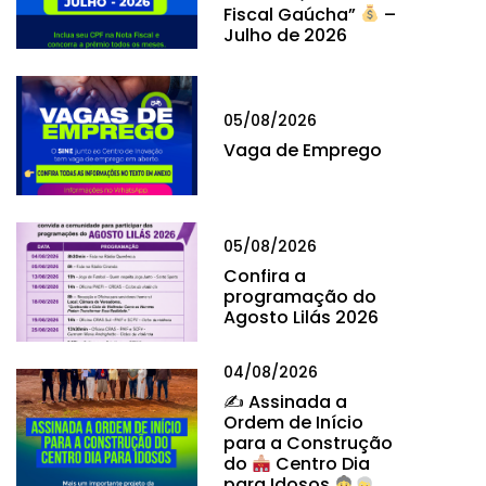
Fiscal Gaúcha”
–
Julho de 2026
05/08/2026
Vaga de Emprego
05/08/2026
Confira a
programação do
Agosto Lilás 2026
04/08/2026
✍
Assinada a
Ordem de Início
para a Construção
do
Centro Dia
para Idosos