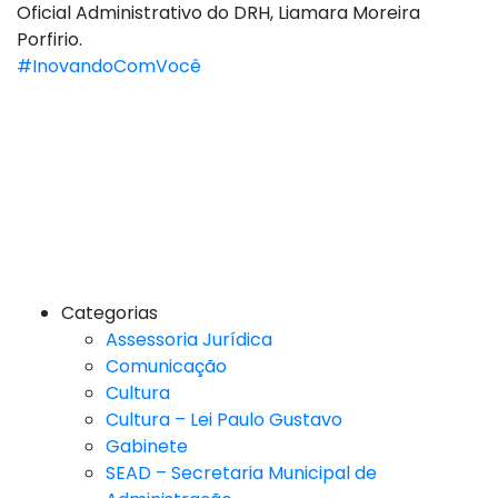
Oficial Administrativo do DRH, Liamara Moreira
Porfirio.
#InovandoComVocê
Categorias
Assessoria Jurídica
Comunicação
Cultura
Cultura – Lei Paulo Gustavo
Gabinete
SEAD – Secretaria Municipal de