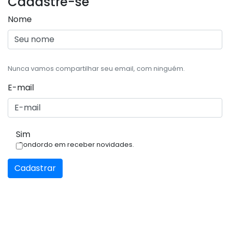
Cadastre-se
Nome
Nunca vamos compartilhar seu email, com ninguém.
E-mail
Sim
Condordo em receber novidades.
Cadastrar