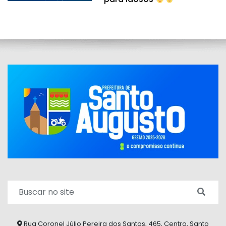
Rua Coronel Júlio Pereira dos Santos, 465, Centro, Santo