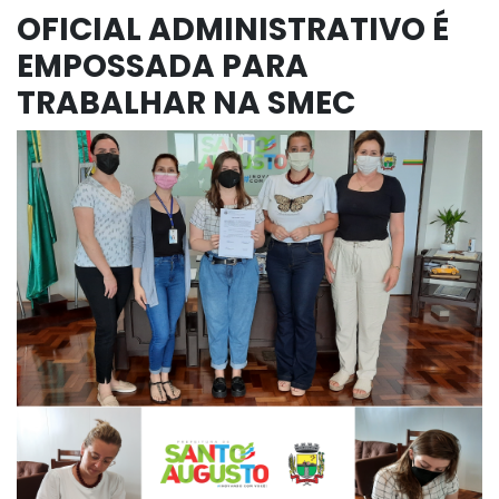
OFICIAL ADMINISTRATIVO É
EMPOSSADA PARA
TRABALHAR NA SMEC