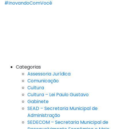
#InovandoComVocê
Categorias
Assessoria Jurídica
Comunicação
Cultura
Cultura – Lei Paulo Gustavo
Gabinete
SEAD – Secretaria Municipal de
Administração
SEDECOM – Secretaria Municipal de