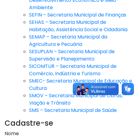
Desenvolvimento Econômico e Meio
Ambiente
SEFIN – Secretaria Municipal de Finanças
SEHAS – Secretaria Municipal de
Habitação, Assistência Social e Cidadania
SEMAP – Secretaria Municipal da
Agricultura e Pecuária
SESUPLAN – Secretaria Municipal de
Supervisão e Planejamento
SICOMTUR – Secretaria Municipal de
Comércio, Indústria e Turismo
SMEC- Secretaria Municipal de Educação e
Cultura
SMOV – Secretaria Municipal de Obras,
Viação e Trânsito
SMS – Secretaria Municipal de Saúde
Cadastre-se
Nome