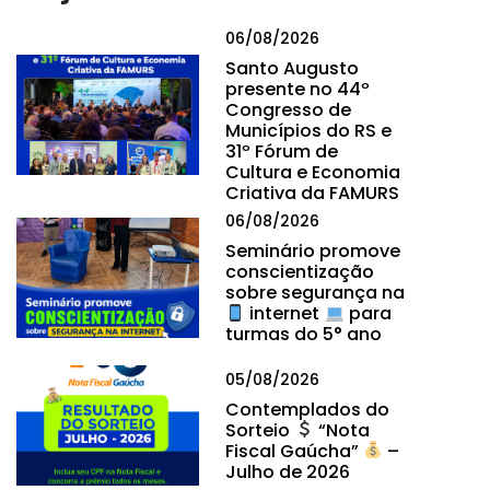
06/08/2026
Santo Augusto
presente no 44º
Congresso de
Municípios do RS e
31º Fórum de
Cultura e Economia
Criativa da FAMURS
06/08/2026
Seminário promove
conscientização
sobre segurança na
internet
para
turmas do 5° ano
05/08/2026
Contemplados do
Sorteio
“Nota
Fiscal Gaúcha”
–
Julho de 2026