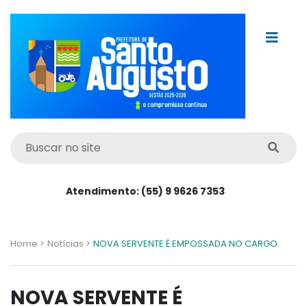
Atendimento: (55) 9 9626 7353
Home >
Notícias >
NOVA SERVENTE É EMPOSSADA NO CARGO
NOVA SERVENTE É