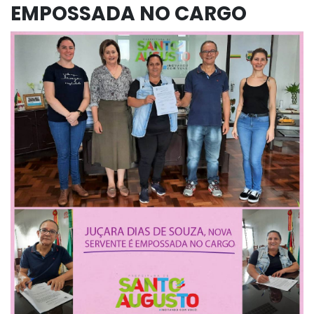
EMPOSSADA NO CARGO