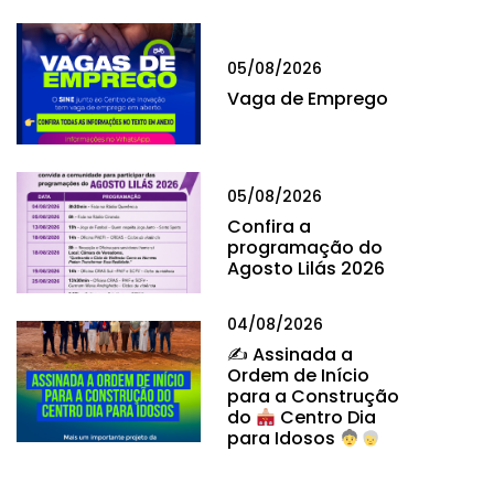
05/08/2026
Vaga de Emprego
05/08/2026
Confira a
programação do
Agosto Lilás 2026
04/08/2026
✍
Assinada a
Ordem de Início
para a Construção
do
Centro Dia
para Idosos