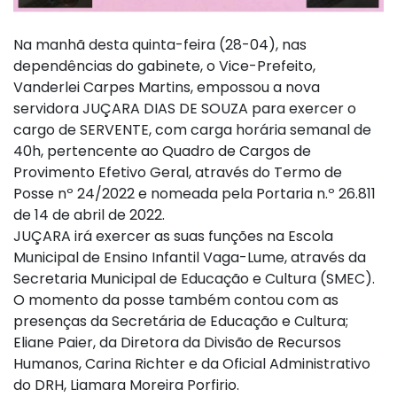
Na manhã desta quinta-feira (28-04), nas
dependências do gabinete, o Vice-Prefeito,
Vanderlei Carpes Martins, empossou a nova
servidora JUÇARA DIAS DE SOUZA para exercer o
cargo de SERVENTE, com carga horária semanal de
40h, pertencente ao Quadro de Cargos de
Provimento Efetivo Geral, através do Termo de
Posse nº 24/2022 e nomeada pela Portaria n.º 26.811
de 14 de abril de 2022.
JUÇARA irá exercer as suas funções na Escola
Municipal de Ensino Infantil Vaga-Lume, através da
Secretaria Municipal de Educação e Cultura (SMEC).
O momento da posse também contou com as
presenças da Secretária de Educação e Cultura;
Eliane Paier, da Diretora da Divisão de Recursos
Humanos, Carina Richter e da Oficial Administrativo
do DRH, Liamara Moreira Porfirio.