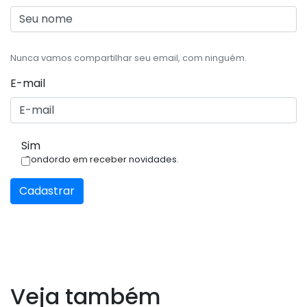
Nunca vamos compartilhar seu email, com ninguém.
E-mail
Sim
Condordo em receber novidades.
Cadastrar
Veja também