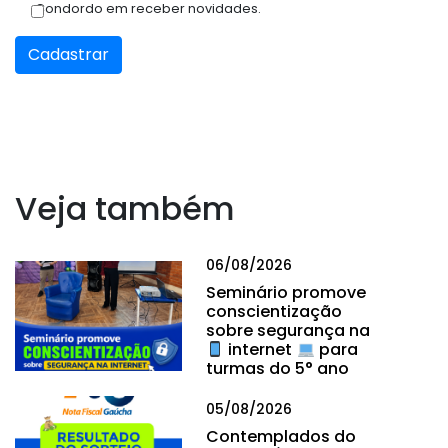
Condordo em receber novidades.
Cadastrar
Veja também
06/08/2026
Seminário promove
conscientização
sobre segurança na
internet
para
turmas do 5° ano
05/08/2026
Contemplados do