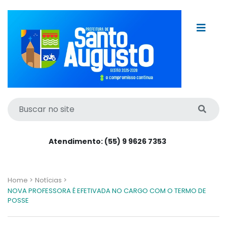
Atendimento: (55) 9 9626 7353
Home >
Notícias >
NOVA PROFESSORA É EFETIVADA NO CARGO COM O TERMO DE
POSSE