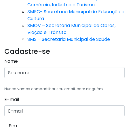
Comércio, Indústria e Turismo
SMEC- Secretaria Municipal de Educação e
Cultura
SMOV – Secretaria Municipal de Obras,
Viação e Trânsito
SMS – Secretaria Municipal de Saúde
Cadastre-se
Nome
Nunca vamos compartilhar seu email, com ninguém.
E-mail
Sim