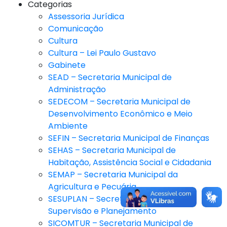
Categorias
Assessoria Jurídica
Comunicação
Cultura
Cultura – Lei Paulo Gustavo
Gabinete
SEAD – Secretaria Municipal de
Administração
SEDECOM – Secretaria Municipal de
Desenvolvimento Econômico e Meio
Ambiente
SEFIN – Secretaria Municipal de Finanças
SEHAS – Secretaria Municipal de
Habitação, Assistência Social e Cidadania
SEMAP – Secretaria Municipal da
Agricultura e Pecuária
SESUPLAN – Secretaria Municipal de
Supervisão e Planejamento
SICOMTUR – Secretaria Municipal de