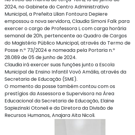
2024, no Gabinete do Centro Administrativo
Municipal, a Prefeita Lilian Fontoura Depiere
empossou a nova servidora, Claudia Simoni Falk para
exercer o cargo de Professora I, com carga horária
semanal de 20h, pertencente ao Quadro de Cargos
do Magistério Público Municipal, através do Termo de
Posse n.º 73/2024 e nomeada pela Portaria n.º
28.089 de 05 de junho de 2024.
Claudia irá exercer suas funções junto a Escola
Municipal de Ensino Infantil Vovó Amália, através da
Secretaria de Educação (SME).
O momento da posse também contou com os
prestígios da Assessora e Supervisora na Área
Educacional da Secretaria de Educação, Elaine
Sapiezinski Otoneli e da Diretora da Divisão de
Recursos Humanos, Anajara Aita Nicoli.