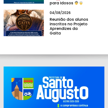
para Idosos
04/08/2026
Reunião dos alunos
inscritos no Projeto
Aprendizes da
Gaita