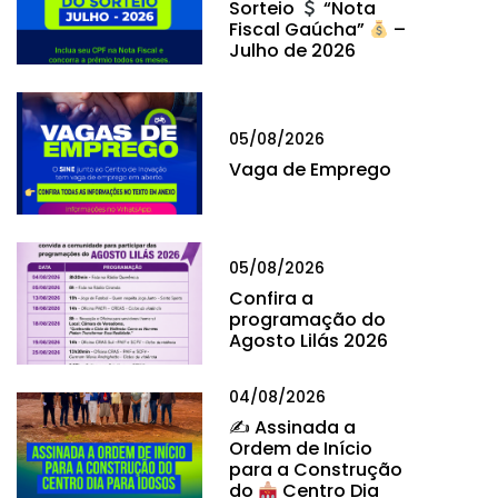
Sorteio
“Nota
Fiscal Gaúcha”
–
Julho de 2026
05/08/2026
Vaga de Emprego
05/08/2026
Confira a
programação do
Agosto Lilás 2026
04/08/2026
✍
Assinada a
Ordem de Início
para a Construção
do
Centro Dia