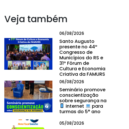
Veja também
06/08/2026
Santo Augusto
presente no 44º
Congresso de
Municípios do RS e
31º Fórum de
Cultura e Economia
Criativa da FAMURS
06/08/2026
Seminário promove
conscientização
sobre segurança na
internet
para
turmas do 5° ano
05/08/2026