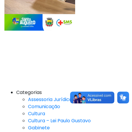
Categorias
Assessoria Jurídica
Comunicação
Cultura
Cultura – Lei Paulo Gustavo
Gabinete