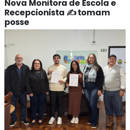
Nova Monitora de Escola e
Recepcionista ✍️ tomam
posse