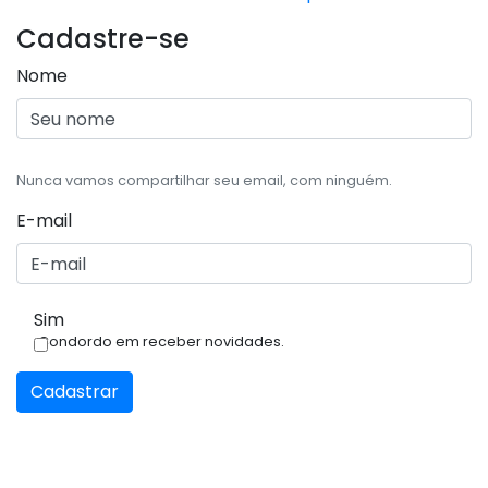
Cadastre-se
Nome
Nunca vamos compartilhar seu email, com ninguém.
E-mail
Sim
Condordo em receber novidades.
Cadastrar