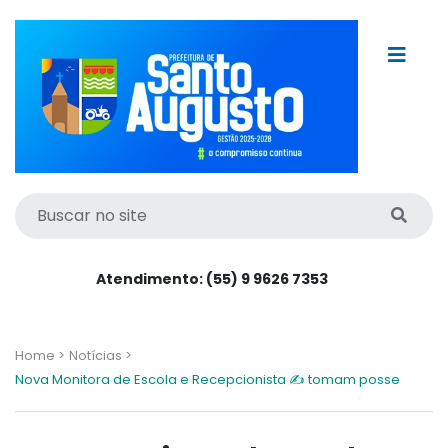
Atendimento: (55) 9 9626 7353
Home >
Notícias >
Nova Monitora de Escola e Recepcionista ✍️ tomam posse