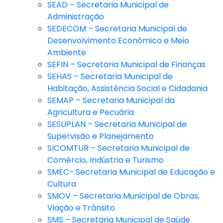
SEAD – Secretaria Municipal de
Administração
SEDECOM – Secretaria Municipal de
Desenvolvimento Econômico e Meio
Ambiente
SEFIN – Secretaria Municipal de Finanças
SEHAS – Secretaria Municipal de
Habitação, Assistência Social e Cidadania
SEMAP – Secretaria Municipal da
Agricultura e Pecuária
SESUPLAN – Secretaria Municipal de
Supervisão e Planejamento
SICOMTUR – Secretaria Municipal de
Comércio, Indústria e Turismo
SMEC- Secretaria Municipal de Educação e
Cultura
SMOV – Secretaria Municipal de Obras,
Viação e Trânsito
SMS – Secretaria Municipal de Saúde