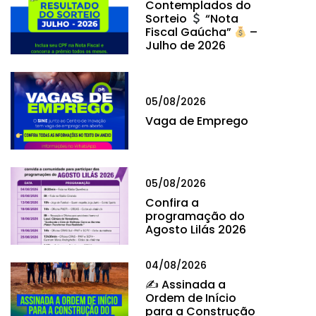
Contemplados do
Sorteio
“Nota
Fiscal Gaúcha”
–
Julho de 2026
05/08/2026
Vaga de Emprego
05/08/2026
Confira a
programação do
Agosto Lilás 2026
04/08/2026
✍
Assinada a
Ordem de Início
para a Construção