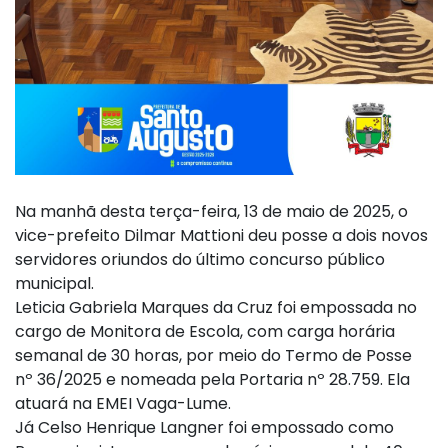
Na manhã desta terça-feira, 13 de maio de 2025, o
vice-prefeito Dilmar Mattioni deu posse a dois novos
servidores oriundos do último concurso público
municipal.
Leticia Gabriela Marques da Cruz foi empossada no
cargo de Monitora de Escola, com carga horária
semanal de 30 horas, por meio do Termo de Posse
nº 36/2025 e nomeada pela Portaria nº 28.759. Ela
atuará na EMEI Vaga-Lume.
Já Celso Henrique Langner foi empossado como