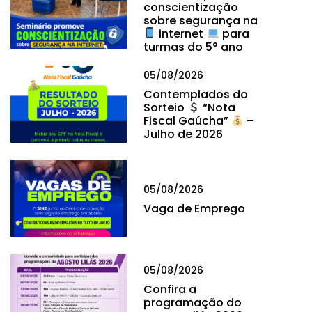
conscientização
sobre segurança na
internet
para
turmas do 5° ano
05/08/2026
Contemplados do
Sorteio
“Nota
Fiscal Gaúcha”
–
Julho de 2026
05/08/2026
Vaga de Emprego
05/08/2026
Confira a
programação do