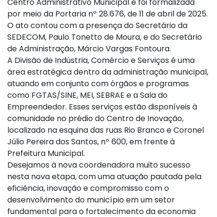
Centro Administrativo Municipal e foi formalizada
por meio da Portaria nº 28.676, de 11 de abril de 2025.
O ato contou com a presença do Secretário da
SEDECOM, Paulo Tonetto de Moura, e do Secretário
de Administração, Márcio Vargas Fontoura.
A Divisão de Indústria, Comércio e Serviços é uma
área estratégica dentro da administração municipal,
atuando em conjunto com órgãos e programas
como FGTAS/SINE, MEI, SEBRAE e a Sala do
Empreendedor. Esses serviços estão disponíveis à
comunidade no prédio do Centro de Inovação,
localizado na esquina das ruas Rio Branco e Coronel
Júlio Pereira dos Santos, nº 600, em frente à
Prefeitura Municipal.
Desejamos à nova coordenadora muito sucesso
nesta nova etapa, com uma atuação pautada pela
eficiência, inovação e compromisso com o
desenvolvimento do município em um setor
fundamental para o fortalecimento da economia