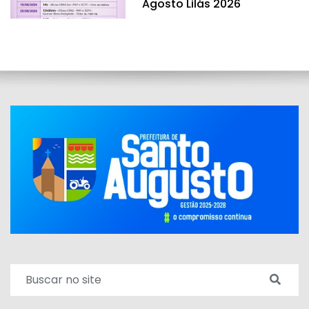
Agosto Lilás 2026