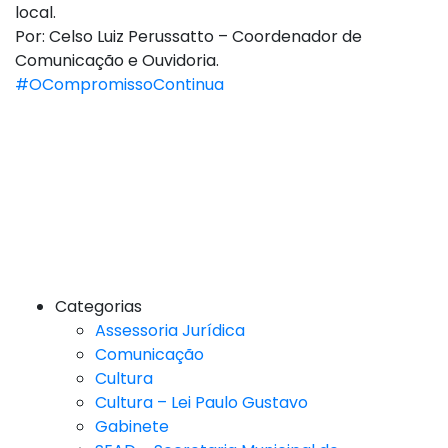
local.
Por: Celso Luiz Perussatto – Coordenador de
Comunicação e Ouvidoria.
#OCompromissoContinua
Categorias
Assessoria Jurídica
Comunicação
Cultura
Cultura – Lei Paulo Gustavo
Gabinete