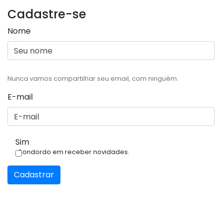
Cadastre-se
Nome
Nunca vamos compartilhar seu email, com ninguém.
E-mail
Sim
Condordo em receber novidades.
Cadastrar