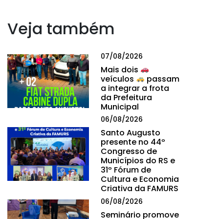
Veja também
07/08/2026
Mais dois
veículos
passam
a integrar a frota
da Prefeitura
Municipal
06/08/2026
Santo Augusto
presente no 44º
Congresso de
Municípios do RS e
31º Fórum de
Cultura e Economia
Criativa da FAMURS
06/08/2026
Seminário promove