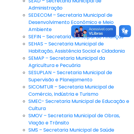
SEAD – Secretaria Municipal de
Administração
SEDECOM – Secretaria Municipal de
Desenvolvimento Econômico e Meio
Ambiente
SEFIN – Secretaria Municipal de Finanças
SEHAS – Secretaria Municipal de
Habitação, Assistência Social e Cidadania
SEMAP – Secretaria Municipal da
Agricultura e Pecuária
SESUPLAN – Secretaria Municipal de
Supervisão e Planejamento
SICOMTUR – Secretaria Municipal de
Comércio, Indústria e Turismo
SMEC- Secretaria Municipal de Educação e
Cultura
SMOV – Secretaria Municipal de Obras,
Viação e Trânsito
SMS – Secretaria Municipal de Saúde