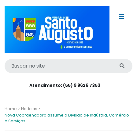
Atendimento: (55) 9 9626 7353
Home >
Notícias >
Nova Coordenadora assume a Divisão de Indústria, Comércio
e Serviços