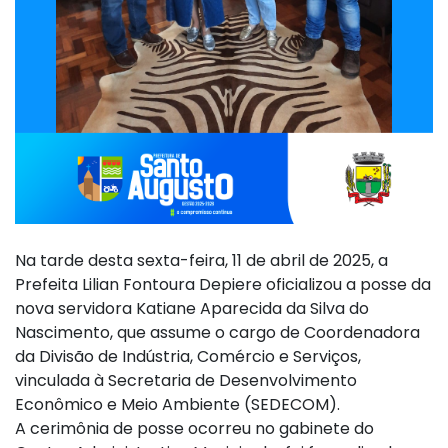
Na tarde desta sexta-feira, 11 de abril de 2025, a
Prefeita Lilian Fontoura Depiere oficializou a posse da
nova servidora Katiane Aparecida da Silva do
Nascimento, que assume o cargo de Coordenadora
da Divisão de Indústria, Comércio e Serviços,
vinculada à Secretaria de Desenvolvimento
Econômico e Meio Ambiente (SEDECOM).
A cerimônia de posse ocorreu no gabinete do