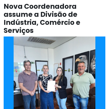
Nova Coordenadora
assume a Divisão de
Indústria, Comércio e
Serviços