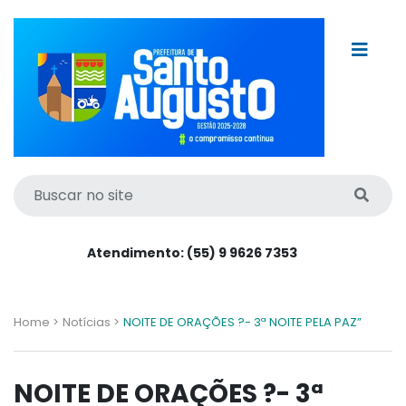
Atendimento: (55) 9 9626 7353
Home >
Notícias >
NOITE DE ORAÇÕES ?- 3ª NOITE PELA PAZ”
NOITE DE ORAÇÕES ?- 3ª