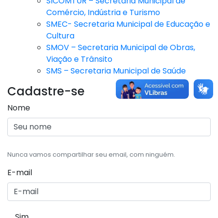
SICOMTUR – Secretaria Municipal de
Comércio, Indústria e Turismo
SMEC- Secretaria Municipal de Educação e
Cultura
SMOV – Secretaria Municipal de Obras,
Viação e Trânsito
SMS – Secretaria Municipal de Saúde
Cadastre-se
Nome
Nunca vamos compartilhar seu email, com ninguém.
E-mail
Sim