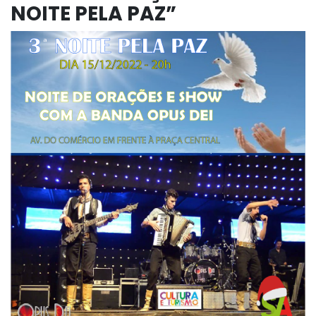
NOITE PELA PAZ”