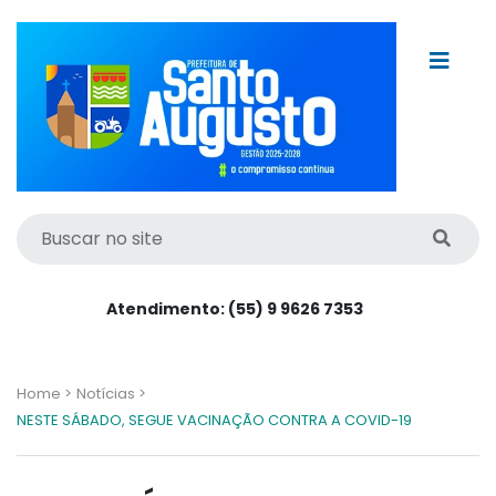
Atendimento: (55) 9 9626 7353
Home >
Notícias >
NESTE SÁBADO, SEGUE VACINAÇÃO CONTRA A COVID-19