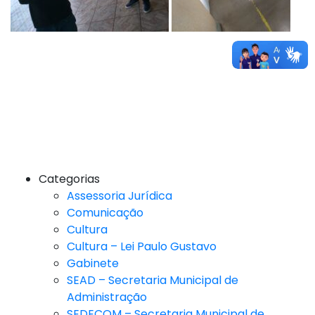
Categorias
Assessoria Jurídica
Comunicação
Cultura
Cultura – Lei Paulo Gustavo
Gabinete
SEAD – Secretaria Municipal de
Administração
SEDECOM – Secretaria Municipal de