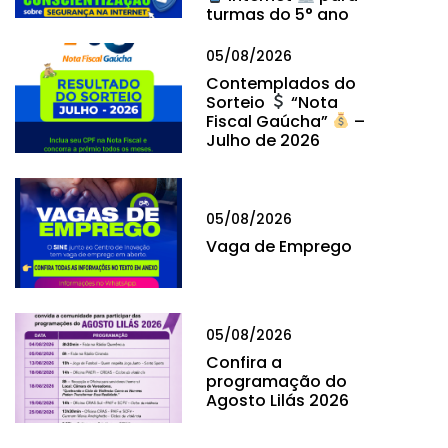
turmas do 5° ano
05/08/2026
Contemplados do
Sorteio
“Nota
Fiscal Gaúcha”
–
Julho de 2026
05/08/2026
Vaga de Emprego
05/08/2026
Confira a
programação do
Agosto Lilás 2026