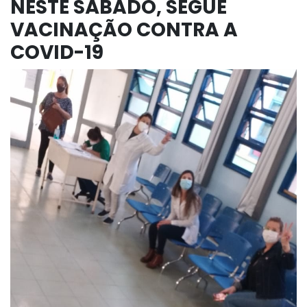
NESTE SÁBADO, SEGUE
VACINAÇÃO CONTRA A
COVID-19