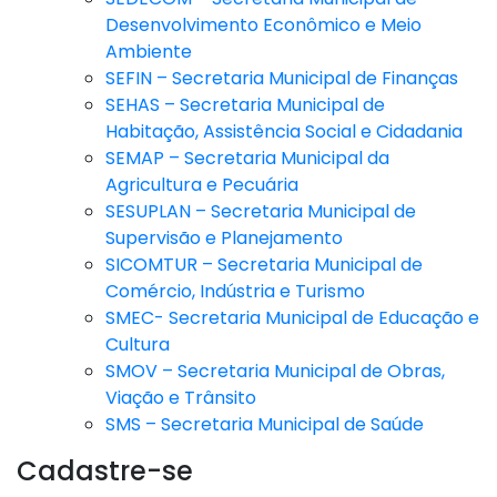
Desenvolvimento Econômico e Meio
Ambiente
SEFIN – Secretaria Municipal de Finanças
SEHAS – Secretaria Municipal de
Habitação, Assistência Social e Cidadania
SEMAP – Secretaria Municipal da
Agricultura e Pecuária
SESUPLAN – Secretaria Municipal de
Supervisão e Planejamento
SICOMTUR – Secretaria Municipal de
Comércio, Indústria e Turismo
SMEC- Secretaria Municipal de Educação e
Cultura
SMOV – Secretaria Municipal de Obras,
Viação e Trânsito
SMS – Secretaria Municipal de Saúde
Cadastre-se