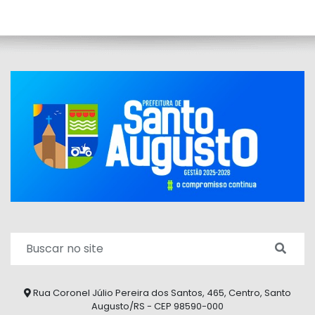
Rua Coronel Júlio Pereira dos Santos, 465, Centro, Santo
Augusto/RS - CEP 98590-000