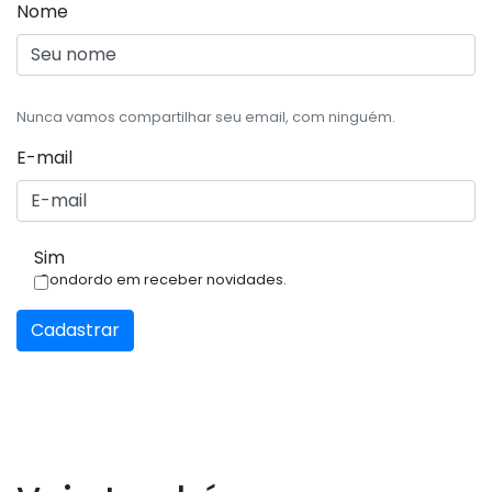
Nome
Nunca vamos compartilhar seu email, com ninguém.
E-mail
Sim
Condordo em receber novidades.
Cadastrar