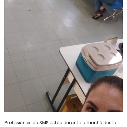
Profissionais da SMS estão durante a manhã deste