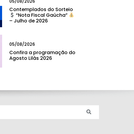
05/08/2026
Contemplados do Sorteio
“Nota Fiscal Gaúcha”
– Julho de 2026
05/08/2026
Confira a programação do
Agosto Lilás 2026