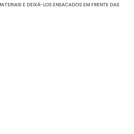
TERIAIS E DEIXÁ-LOS ENSACADOS EM FRENTE DAS