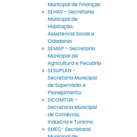
Municipal de Finanças
SEHAS – Secretaria
Municipal de
Habitação,
Assistência Social e
Cidadania
SEMAP – Secretaria
Municipal da
Agricultura e Pecuária
SESUPLAN –
Secretaria Municipal
de Supervisão e
Planejamento
SICOMTUR –
Secretaria Municipal
de Comércio,
Indústria e Turismo
SMEC- Secretaria
Municipal de