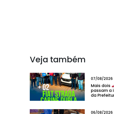
Veja também
07/08/2026
Mais dois
passam a i
da Prefeitu
06/08/2026