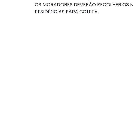
OS MORADORES DEVERÃO RECOLHER OS MA
RESIDÊNCIAS PARA COLETA.