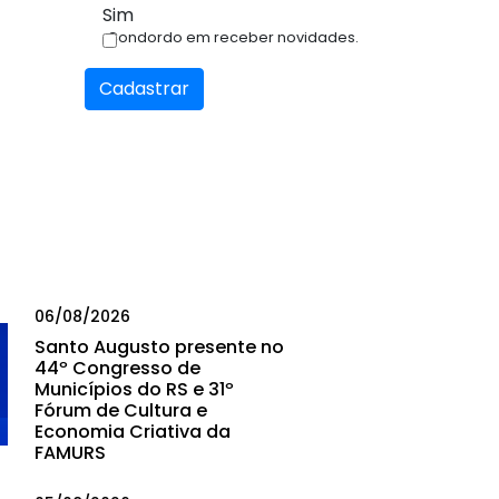
Sim
Condordo em receber novidades.
Cadastrar
06/08/2026
Santo Augusto presente no
44º Congresso de
Municípios do RS e 31º
Fórum de Cultura e
Economia Criativa da
FAMURS