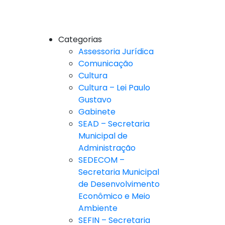
Categorias
Assessoria Jurídica
Comunicação
Cultura
Cultura – Lei Paulo
Gustavo
Gabinete
SEAD – Secretaria
Municipal de
Administração
SEDECOM –
Secretaria Municipal
de Desenvolvimento
Econômico e Meio
Ambiente
SEFIN – Secretaria