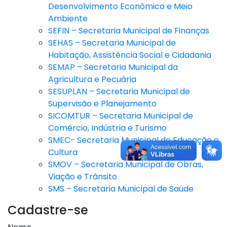
Desenvolvimento Econômico e Meio
Ambiente
SEFIN – Secretaria Municipal de Finanças
SEHAS – Secretaria Municipal de
Habitação, Assistência Social e Cidadania
SEMAP – Secretaria Municipal da
Agricultura e Pecuária
SESUPLAN – Secretaria Municipal de
Supervisão e Planejamento
SICOMTUR – Secretaria Municipal de
Comércio, Indústria e Turismo
SMEC- Secretaria Municipal de Educação e
Cultura
SMOV – Secretaria Municipal de Obras,
Viação e Trânsito
SMS – Secretaria Municipal de Saúde
Cadastre-se