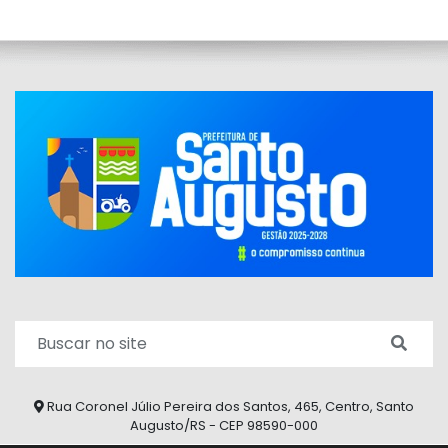
Rua Coronel Júlio Pereira dos Santos, 465, Centro, Santo
Augusto/RS - CEP 98590-000