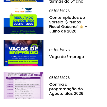
turmas do 5° ano
05/08/2026
Contemplados do
Sorteio
“Nota
Fiscal Gaúcha”
–
Julho de 2026
05/08/2026
Vaga de Emprego
05/08/2026
Confira a
programação do
Agosto Lilás 2026