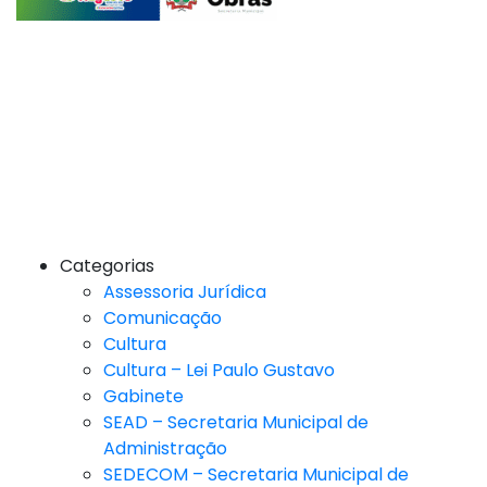
Categorias
Assessoria Jurídica
Comunicação
Cultura
Cultura – Lei Paulo Gustavo
Gabinete
SEAD – Secretaria Municipal de
Administração
SEDECOM – Secretaria Municipal de