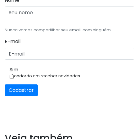
Nome
Nunca vamos compartilhar seu email, com ninguém.
E-mail
Sim
Condordo em receber novidades.
Cadastrar
Veja também