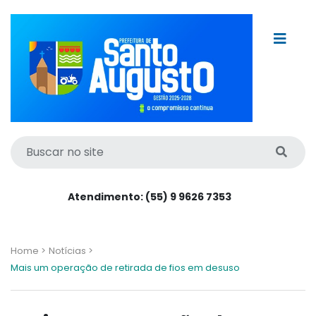
Atendimento: (55) 9 9626 7353
Home >
Notícias >
Mais um operação de retirada de fios em desuso