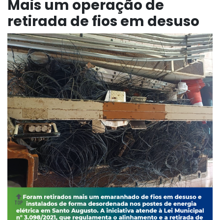
Mais um operação de
retirada de fios em desuso