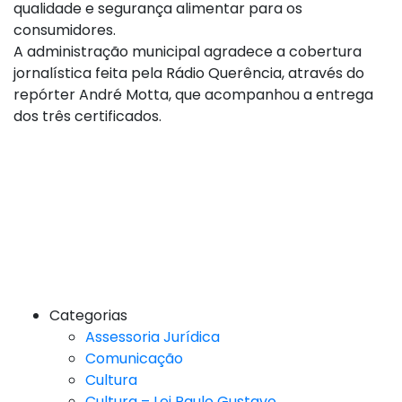
qualidade e segurança alimentar para os
consumidores.
A administração municipal agradece a cobertura
jornalística feita pela Rádio Querência, através do
repórter André Motta, que acompanhou a entrega
dos três certificados.
Categorias
Assessoria Jurídica
Comunicação
Cultura
Cultura – Lei Paulo Gustavo