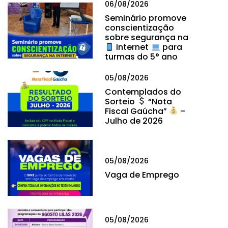
06/08/2026
Seminário promove
conscientização
sobre segurança na
internet
para
turmas do 5° ano
05/08/2026
Contemplados do
Sorteio
“Nota
Fiscal Gaúcha”
–
Julho de 2026
05/08/2026
Vaga de Emprego
05/08/2026