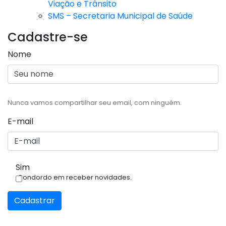
Viação e Trânsito
SMS – Secretaria Municipal de Saúde
Cadastre-se
Nome
Nunca vamos compartilhar seu email, com ninguém.
E-mail
Sim
Condordo em receber novidades.
Cadastrar