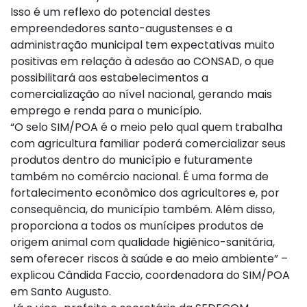
Isso é um reflexo do potencial destes
empreendedores santo-augustenses e a
administração municipal tem expectativas muito
positivas em relação à adesão ao CONSAD, o que
possibilitará aos estabelecimentos a
comercialização ao nível nacional, gerando mais
emprego e renda para o município.
“O selo SIM/POA é o meio pelo qual quem trabalha
com agricultura familiar poderá comercializar seus
produtos dentro do município e futuramente
também no comércio nacional. É uma forma de
fortalecimento econômico dos agricultores e, por
consequência, do município também. Além disso,
proporciona a todos os munícipes produtos de
origem animal com qualidade higiênico-sanitária,
sem oferecer riscos à saúde e ao meio ambiente” –
explicou Cândida Faccio, coordenadora do SIM/POA
em Santo Augusto.