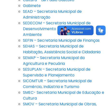
Gabinete
SEAD – Secretaria Municipal de
Administração
SEDECOM – Secretaria Municipal de
Desenvolvimento Econômico e Meio
Ambiente
SEFIN – Secretaria Municipal de Finanças
SEHAS – Secretaria Municipal de
Habitação, Assistência Social e Cidadania
SEMAP – Secretaria Municipal da
Agricultura e Pecuária
SESUPLAN – Secretaria Municipal de
Supervisão e Planejamento
SICOMTUR – Secretaria Municipal de
Comércio, Indústria e Turismo
SMEC- Secretaria Municipal de Educação e
Cultura
SMOV – Secretaria Municipal de Obras,