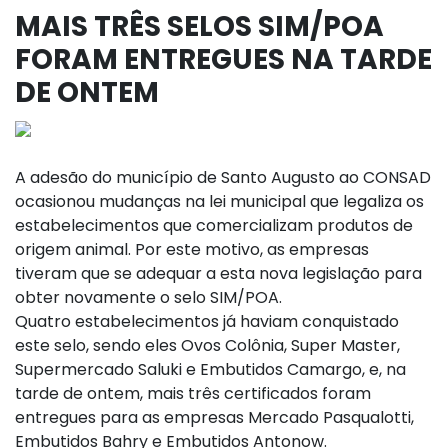
MAIS TRÊS SELOS SIM/POA
FORAM ENTREGUES NA TARDE
DE ONTEM
A adesão do município de Santo Augusto ao CONSAD
ocasionou mudanças na lei municipal que legaliza os
estabelecimentos que comercializam produtos de
origem animal. Por este motivo, as empresas
tiveram que se adequar a esta nova legislação para
obter novamente o selo SIM/POA.
Quatro estabelecimentos já haviam conquistado
este selo, sendo eles Ovos Colônia, Super Master,
Supermercado Saluki e Embutidos Camargo, e, na
tarde de ontem, mais três certificados foram
entregues para as empresas Mercado Pasqualotti,
Embutidos Bahry e Embutidos Antonow.