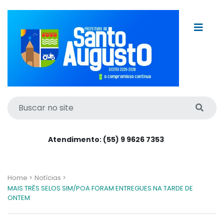
Atendimento: (55) 9 9626 7353
Home >
Notícias >
MAIS TRÊS SELOS SIM/POA FORAM ENTREGUES NA TARDE DE
ONTEM