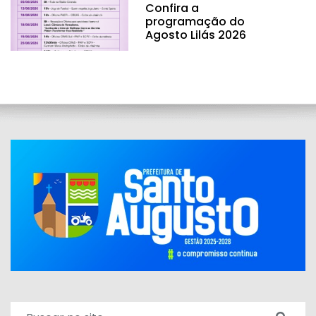
Confira a
programação do
Agosto Lilás 2026