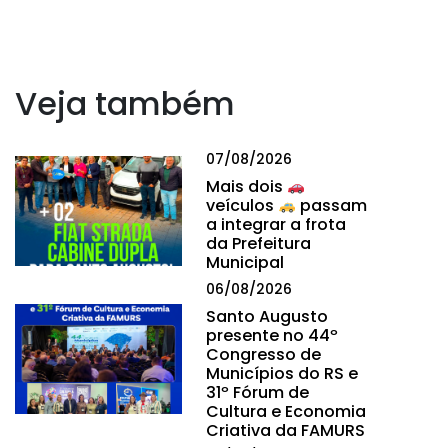
Veja também
07/08/2026
Mais dois
veículos
passam
a integrar a frota
da Prefeitura
Municipal
06/08/2026
Santo Augusto
presente no 44º
Congresso de
Municípios do RS e
31º Fórum de
Cultura e Economia
Criativa da FAMURS