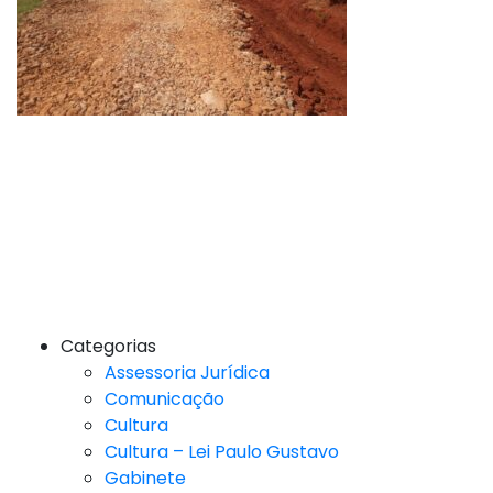
Categorias
Assessoria Jurídica
Comunicação
Cultura
Cultura – Lei Paulo Gustavo
Gabinete