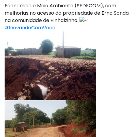
Econômico e Meio Ambiente (SEDECOM), com
melhorias no acesso da propriedade de Erno Sonda,
na comunidade de Pinhalzinho.
#InovandoComVocê