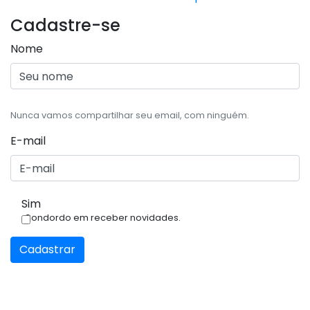
Cadastre-se
Nome
Nunca vamos compartilhar seu email, com ninguém.
E-mail
Sim
Condordo em receber novidades.
Cadastrar