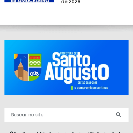
de 2026