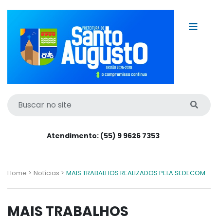
Atendimento: (55) 9 9626 7353
Home >
Notícias >
MAIS TRABALHOS REALIZADOS PELA SEDECOM
MAIS TRABALHOS