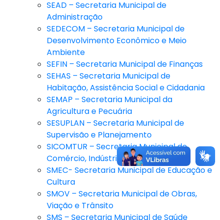
SEAD – Secretaria Municipal de
Administração
SEDECOM – Secretaria Municipal de
Desenvolvimento Econômico e Meio
Ambiente
SEFIN – Secretaria Municipal de Finanças
SEHAS – Secretaria Municipal de
Habitação, Assistência Social e Cidadania
SEMAP – Secretaria Municipal da
Agricultura e Pecuária
SESUPLAN – Secretaria Municipal de
Supervisão e Planejamento
SICOMTUR – Secretaria Municipal de
Comércio, Indústria e Turismo
SMEC- Secretaria Municipal de Educação e
Cultura
SMOV – Secretaria Municipal de Obras,
Viação e Trânsito
SMS – Secretaria Municipal de Saúde