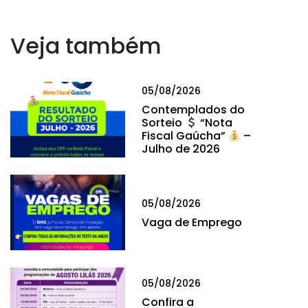
Veja também
05/08/2026
Contemplados do
Sorteio
“Nota
Fiscal Gaúcha”
–
Julho de 2026
05/08/2026
Vaga de Emprego
05/08/2026
Confira a