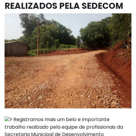
REALIZADOS PELA SEDECOM
Registramos mais um belo e importante
trabalho realizado pela equipe de profissionais da
Secretaria Municipal de Desenvolvimento