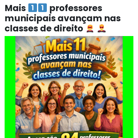
Mais
professores
municipais avançam nas
classes de direito