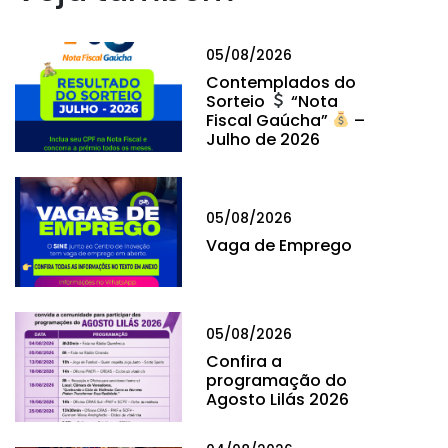
05/08/2026
Contemplados do
Sorteio
“Nota
Fiscal Gaúcha”
–
Julho de 2026
05/08/2026
Vaga de Emprego
05/08/2026
Confira a
programação do
Agosto Lilás 2026