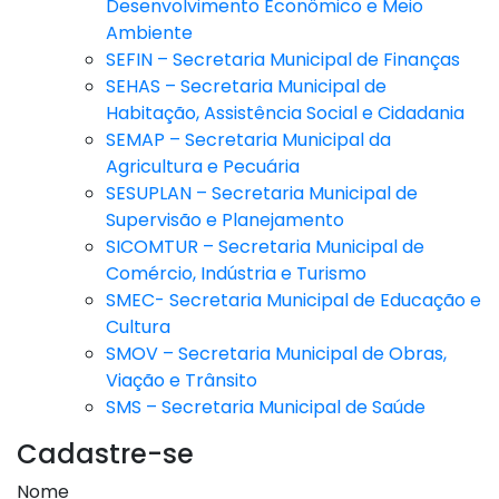
Desenvolvimento Econômico e Meio
Ambiente
SEFIN – Secretaria Municipal de Finanças
SEHAS – Secretaria Municipal de
Habitação, Assistência Social e Cidadania
SEMAP – Secretaria Municipal da
Agricultura e Pecuária
SESUPLAN – Secretaria Municipal de
Supervisão e Planejamento
SICOMTUR – Secretaria Municipal de
Comércio, Indústria e Turismo
SMEC- Secretaria Municipal de Educação e
Cultura
SMOV – Secretaria Municipal de Obras,
Viação e Trânsito
SMS – Secretaria Municipal de Saúde
Cadastre-se
Nome