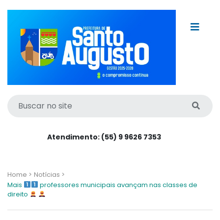
Atendimento: (55) 9 9626 7353
Home >
Notícias >
Mais
professores municipais avançam nas classes de
direito