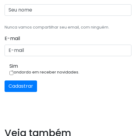
Nunca vamos compartilhar seu email, com ninguém.
E-mail
Sim
Condordo em receber novidades.
Cadastrar
Veja também