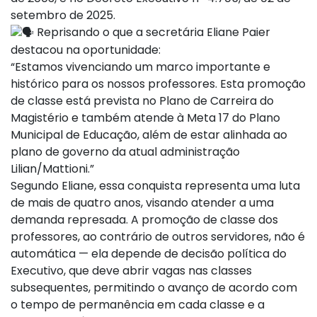
setembro de 2025.
Reprisando o que a secretária Eliane Paier
destacou na oportunidade:
“Estamos vivenciando um marco importante e
histórico para os nossos professores. Esta promoção
de classe está prevista no Plano de Carreira do
Magistério e também atende à Meta 17 do Plano
Municipal de Educação, além de estar alinhada ao
plano de governo da atual administração
Lilian/Mattioni.”
Segundo Eliane, essa conquista representa uma luta
de mais de quatro anos, visando atender a uma
demanda represada. A promoção de classe dos
professores, ao contrário de outros servidores, não é
automática — ela depende de decisão política do
Executivo, que deve abrir vagas nas classes
subsequentes, permitindo o avanço de acordo com
o tempo de permanência em cada classe e a