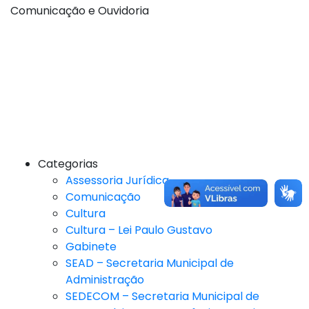
Comunicação e Ouvidoria
Categorias
Assessoria Jurídica
Comunicação
Cultura
Cultura – Lei Paulo Gustavo
Gabinete
SEAD – Secretaria Municipal de
Administração
SEDECOM – Secretaria Municipal de