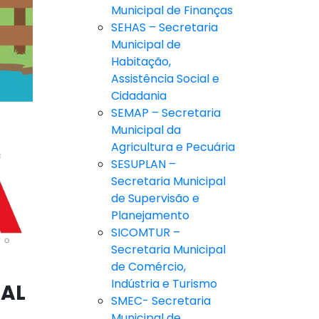
Municipal de Finanças
SEHAS – Secretaria
Municipal de
Habitação,
Assistência Social e
Cidadania
SEMAP – Secretaria
Municipal da
Agricultura e Pecuária
SESUPLAN –
Secretaria Municipal
de Supervisão e
Planejamento
SICOMTUR –
Secretaria Municipal
de Comércio,
Indústria e Turismo
UAL
SMEC- Secretaria
Municipal de