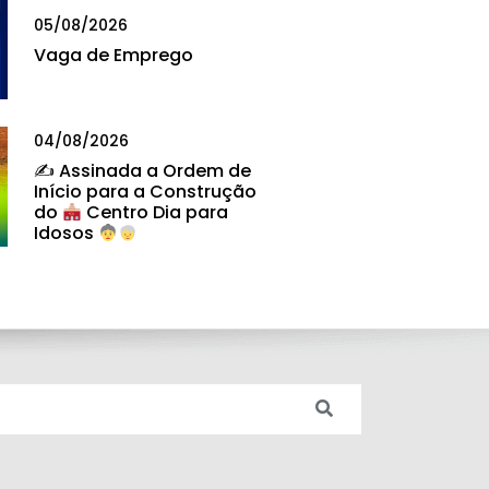
05/08/2026
Vaga de Emprego
04/08/2026
✍
Assinada a Ordem de
Início para a Construção
do
Centro Dia para
Idosos