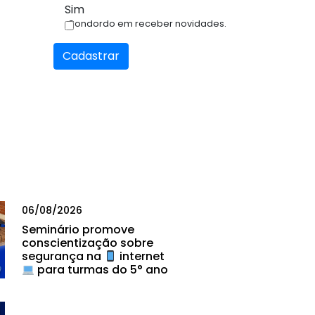
Sim
Condordo em receber novidades.
Cadastrar
06/08/2026
Seminário promove
conscientização sobre
segurança na
internet
para turmas do 5° ano