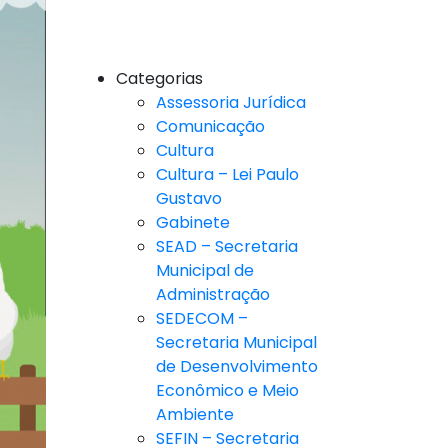
Categorias
Assessoria Jurídica
Comunicação
Cultura
Cultura – Lei Paulo
Gustavo
Gabinete
SEAD – Secretaria
Municipal de
Administração
SEDECOM –
Secretaria Municipal
de Desenvolvimento
Econômico e Meio
Ambiente
SEFIN – Secretaria