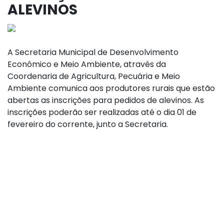
ALEVINOS
A Secretaria Municipal de Desenvolvimento
Econômico e Meio Ambiente, através da
Coordenaria de Agricultura, Pecuária e Meio
Ambiente comunica aos produtores rurais que estão
abertas as inscrições para pedidos de alevinos. As
inscrições poderão ser realizadas até o dia 01 de
fevereiro do corrente, junto a Secretaria.