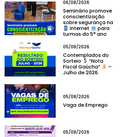
06/08/2026
Seminário promove
conscientização
sobre segurança na
internet
para
turmas do 5° ano
05/08/2026
Contemplados do
Sorteio
“Nota
Fiscal Gaúcha”
–
Julho de 2026
05/08/2026
Vaga de Emprego
05/08/2026