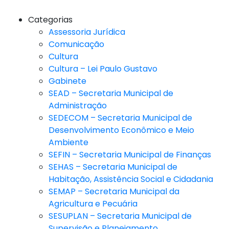
Categorias
Assessoria Jurídica
Comunicação
Cultura
Cultura – Lei Paulo Gustavo
Gabinete
SEAD – Secretaria Municipal de
Administração
SEDECOM – Secretaria Municipal de
Desenvolvimento Econômico e Meio
Ambiente
SEFIN – Secretaria Municipal de Finanças
SEHAS – Secretaria Municipal de
Habitação, Assistência Social e Cidadania
SEMAP – Secretaria Municipal da
Agricultura e Pecuária
SESUPLAN – Secretaria Municipal de
Supervisão e Planejamento