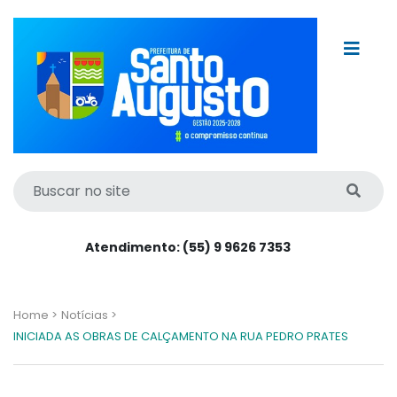
Atendimento: (55) 9 9626 7353
Home >
Notícias >
INICIADA AS OBRAS DE CALÇAMENTO NA RUA PEDRO PRATES