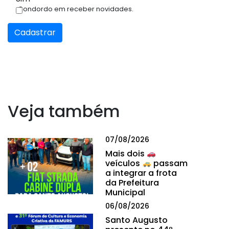
Condordo em receber novidades.
Cadastrar
Veja também
07/08/2026
Mais dois
veículos
passam
a integrar a frota
da Prefeitura
Municipal
06/08/2026
Santo Augusto