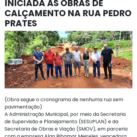
INICIADA AS OBRAS DE
CALÇAMENTO NA RUA PEDRO
PRATES
(Obra segue o cronograma de nenhuma rua sem
pavimentação)
A Administração Municipal, por meio da Secretaria
de Supervisão e Planejamento (SESUPLAN) e da
Secretaria de Obras e Viação (SMOV), em parceria
com a empresa Alan Ribamar Meireles, vencedora