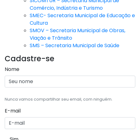
SICOMTUR – Secretaria Municipal de
Comércio, Indústria e Turismo
SMEC- Secretaria Municipal de Educação e
Cultura
SMOV – Secretaria Municipal de Obras,
Viação e Trânsito
SMS – Secretaria Municipal de Saúde
Cadastre-se
Nome
Nunca vamos compartilhar seu email, com ninguém.
E-mail
Sim