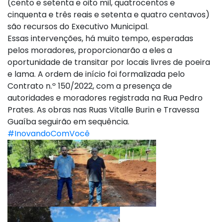
(cento e setenta e oito mil, quatrocentos e
cinquenta e três reais e setenta e quatro centavos)
são recursos do Executivo Municipal.
Essas intervenções, há muito tempo, esperadas
pelos moradores, proporcionarão a eles a
oportunidade de transitar por locais livres de poeira
e lama. A ordem de início foi formalizada pelo
Contrato n.º 150/2022, com a presença de
autoridades e moradores registrada na Rua Pedro
Prates. As obras nas Ruas Vitalle Burin e Travessa
Guaíba seguirão em sequência.
#InovandoComVocê