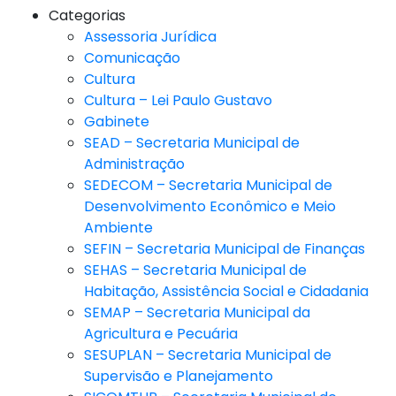
Categorias
Assessoria Jurídica
Comunicação
Cultura
Cultura – Lei Paulo Gustavo
Gabinete
SEAD – Secretaria Municipal de
Administração
SEDECOM – Secretaria Municipal de
Desenvolvimento Econômico e Meio
Ambiente
SEFIN – Secretaria Municipal de Finanças
SEHAS – Secretaria Municipal de
Habitação, Assistência Social e Cidadania
SEMAP – Secretaria Municipal da
Agricultura e Pecuária
SESUPLAN – Secretaria Municipal de
Supervisão e Planejamento