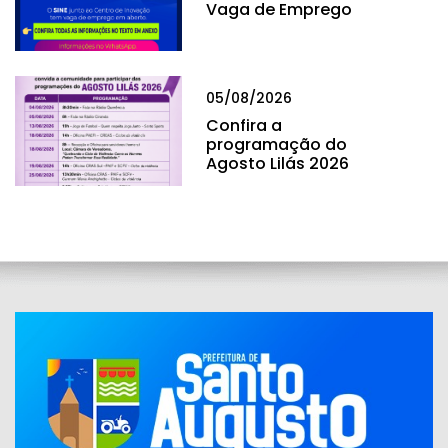
Vaga de Emprego
05/08/2026
Confira a
programação do
Agosto Lilás 2026