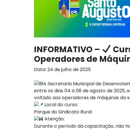
INFORMATIVO –
Cur
Operadores de Máqui
Data: 24 de julho de 2025
A Secretaria Municipal de Desenvol
entre os dias 04 a 08 de agosto de 2025,
voltado aos operadores de máquinas da s
Local do curso:
Parque do Sindicato Rural
Atenção:
Durante o período da capacitação, não 