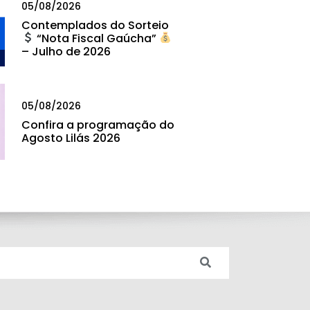
05/08/2026
Contemplados do Sorteio
“Nota Fiscal Gaúcha”
– Julho de 2026
05/08/2026
Confira a programação do
Agosto Lilás 2026