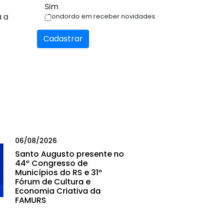
Sim
a a
Condordo em receber novidades.
Cadastrar
06/08/2026
Santo Augusto presente no
44º Congresso de
Municípios do RS e 31º
Fórum de Cultura e
Economia Criativa da
FAMURS