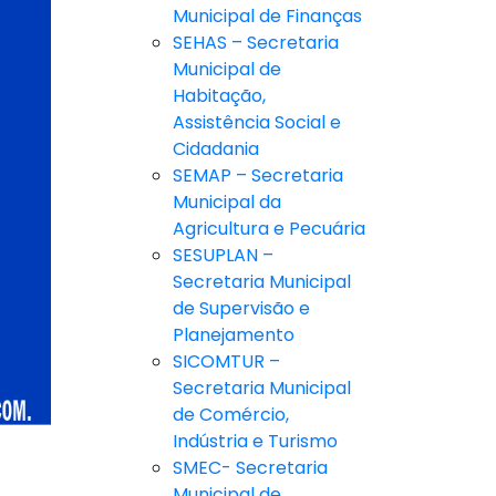
Municipal de Finanças
SEHAS – Secretaria
Municipal de
Habitação,
Assistência Social e
Cidadania
SEMAP – Secretaria
Municipal da
Agricultura e Pecuária
SESUPLAN –
Secretaria Municipal
de Supervisão e
Planejamento
SICOMTUR –
Secretaria Municipal
de Comércio,
Indústria e Turismo
SMEC- Secretaria
Municipal de