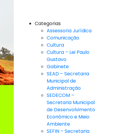
Categorias
Assessoria Jurídica
Comunicação
Cultura
Cultura – Lei Paulo
Gustavo
Gabinete
SEAD – Secretaria
Municipal de
Administração
SEDECOM –
Secretaria Municipal
de Desenvolvimento
Econômico e Meio
Ambiente
SEFIN – Secretaria