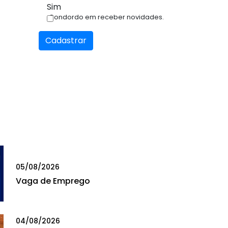
Sim
Condordo em receber novidades.
Cadastrar
05/08/2026
Vaga de Emprego
04/08/2026