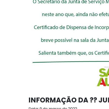
INFORMAÇÃO DA ?? JUN
Data: 9 de março de 2022