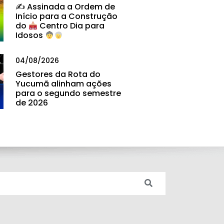
✍
Assinada a Ordem de
Início para a Construção
do
Centro Dia para
Idosos
04/08/2026
Gestores da Rota do
Yucumã alinham ações
para o segundo semestre
de 2026