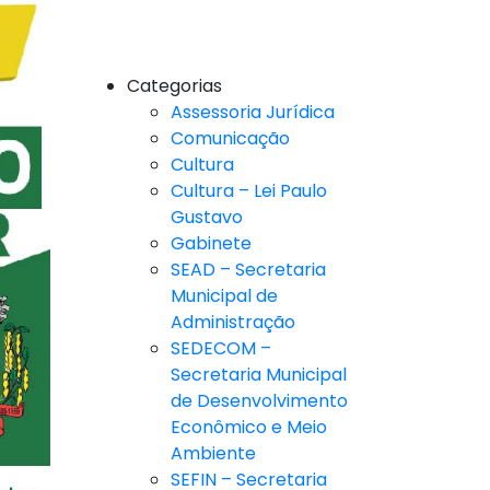
Categorias
Assessoria Jurídica
Comunicação
Cultura
Cultura – Lei Paulo
Gustavo
Gabinete
SEAD – Secretaria
Municipal de
Administração
SEDECOM –
Secretaria Municipal
de Desenvolvimento
Econômico e Meio
Ambiente
SEFIN – Secretaria