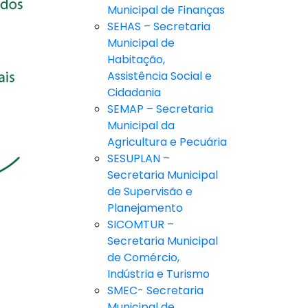
Municipal de Finanças
SEHAS – Secretaria
Municipal de
Habitação,
Assistência Social e
Cidadania
SEMAP – Secretaria
Municipal da
Agricultura e Pecuária
SESUPLAN –
Secretaria Municipal
de Supervisão e
Planejamento
SICOMTUR –
Secretaria Municipal
de Comércio,
Indústria e Turismo
SMEC- Secretaria
Municipal de