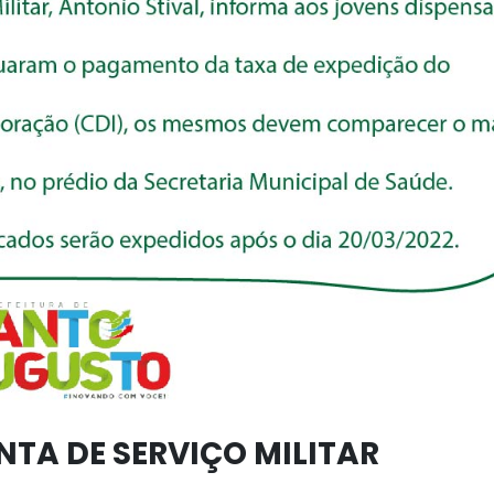
TA DE SERVIÇO MILITAR