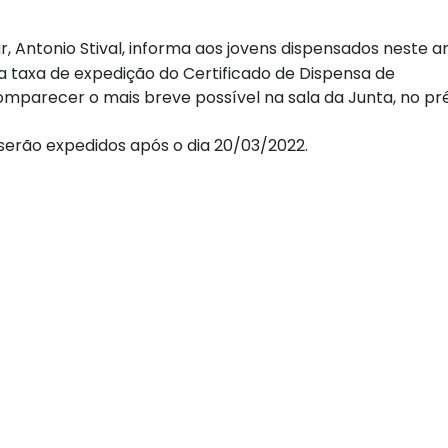
r, Antonio Stival, informa aos jovens dispensados neste a
 taxa de expedição do Certificado de Dispensa de
parecer o mais breve possível na sala da Junta, no pr
serão expedidos após o dia 20/03/2022.