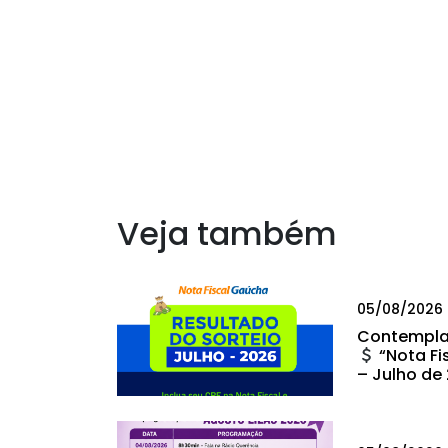
Veja também
05/08/2026
Contempla
“Nota Fi
– Julho de