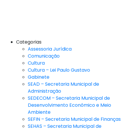
Categorias
Assessoria Jurídica
Comunicação
Cultura
Cultura – Lei Paulo Gustavo
Gabinete
SEAD – Secretaria Municipal de
Administração
SEDECOM – Secretaria Municipal de
Desenvolvimento Econômico e Meio
Ambiente
SEFIN – Secretaria Municipal de Finanças
SEHAS – Secretaria Municipal de