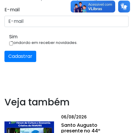
E-mail
Sim
Condordo em receber novidades.
Cadastrar
Veja também
06/08/2026
Santo Augusto
presente no 44º