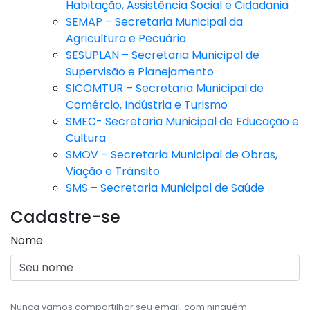
Habitação, Assistência Social e Cidadania
SEMAP – Secretaria Municipal da
Agricultura e Pecuária
SESUPLAN – Secretaria Municipal de
Supervisão e Planejamento
SICOMTUR – Secretaria Municipal de
Comércio, Indústria e Turismo
SMEC- Secretaria Municipal de Educação e
Cultura
SMOV – Secretaria Municipal de Obras,
Viação e Trânsito
SMS – Secretaria Municipal de Saúde
Cadastre-se
Nome
Nunca vamos compartilhar seu email, com ninguém.