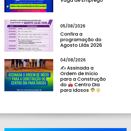
Vaga de Emprego
05/08/2026
Confira a
programação do
Agosto Lilás 2026
04/08/2026
✍
Assinada a
Ordem de Início
para a Construção
do
Centro Dia
para Idosos