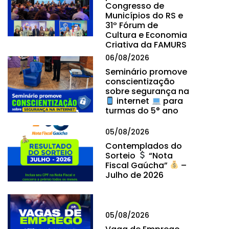
Congresso de
Municípios do RS e
31º Fórum de
Cultura e Economia
Criativa da FAMURS
06/08/2026
Seminário promove
conscientização
sobre segurança na
internet
para
turmas do 5° ano
05/08/2026
Contemplados do
Sorteio
“Nota
Fiscal Gaúcha”
–
Julho de 2026
05/08/2026