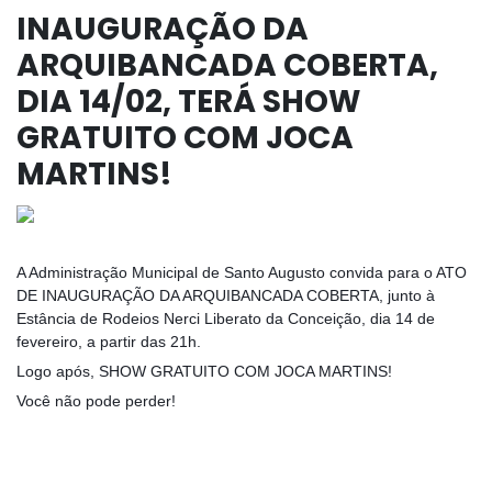
INAUGURAÇÃO DA
ARQUIBANCADA COBERTA,
DIA 14/02, TERÁ SHOW
GRATUITO COM JOCA
MARTINS!
A Administração Municipal de Santo Augusto convida para o ATO
DE INAUGURAÇÃO DA ARQUIBANCADA COBERTA, junto à
Estância de Rodeios Nerci Liberato da Conceição, dia 14 de
fevereiro, a partir das 21h.
Logo após, SHOW GRATUITO COM JOCA MARTINS!
Você não pode perder!