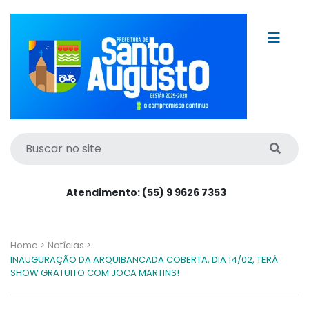
Atendimento: (55) 9 9626 7353
Home >
Notícias >
INAUGURAÇÃO DA ARQUIBANCADA COBERTA, DIA 14/02, TERÁ
SHOW GRATUITO COM JOCA MARTINS!