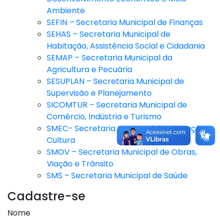
Ambiente
SEFIN – Secretaria Municipal de Finanças
SEHAS – Secretaria Municipal de
Habitação, Assistência Social e Cidadania
SEMAP – Secretaria Municipal da
Agricultura e Pecuária
SESUPLAN – Secretaria Municipal de
Supervisão e Planejamento
SICOMTUR – Secretaria Municipal de
Comércio, Indústria e Turismo
SMEC- Secretaria Municipal de Educação e
Cultura
SMOV – Secretaria Municipal de Obras,
Viação e Trânsito
SMS – Secretaria Municipal de Saúde
Cadastre-se
Nome