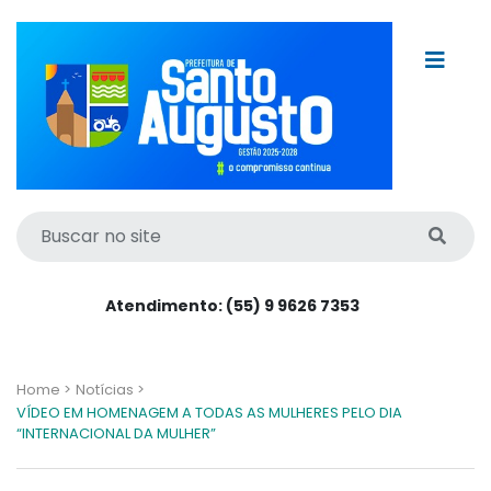
Atendimento: (55) 9 9626 7353
Home >
Notícias >
VÍDEO EM HOMENAGEM A TODAS AS MULHERES PELO DIA
“INTERNACIONAL DA MULHER”