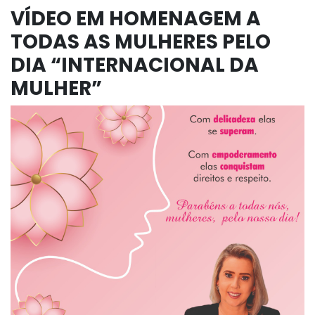
VÍDEO EM HOMENAGEM A
TODAS AS MULHERES PELO
DIA “INTERNACIONAL DA
MULHER”