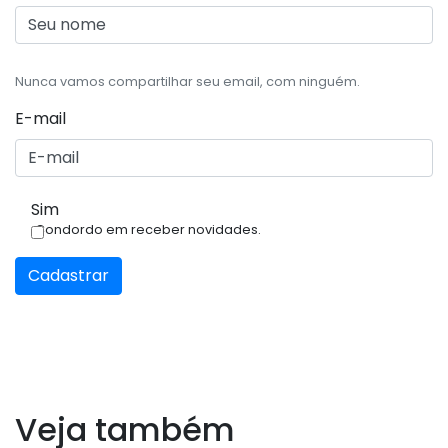
Nunca vamos compartilhar seu email, com ninguém.
E-mail
Sim
Condordo em receber novidades.
Cadastrar
Veja também