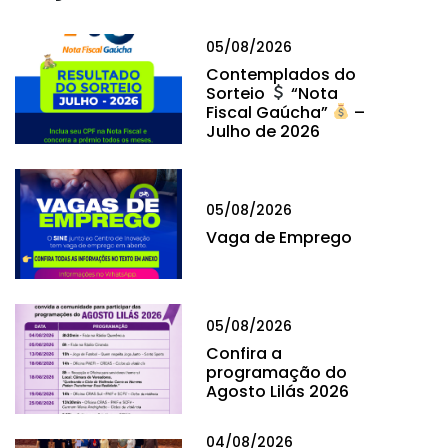
05/08/2026
Contemplados do
Sorteio
“Nota
Fiscal Gaúcha”
–
Julho de 2026
05/08/2026
Vaga de Emprego
05/08/2026
Confira a
programação do
Agosto Lilás 2026
04/08/2026