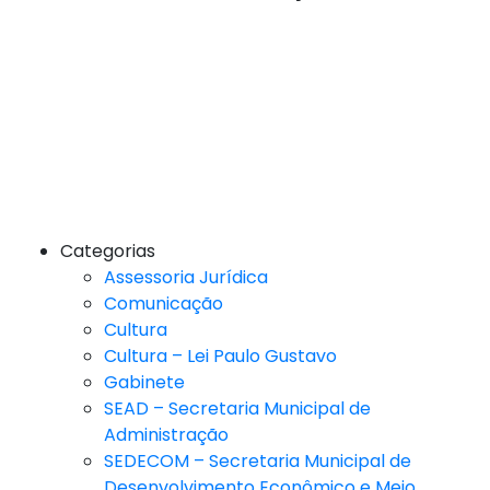
Categorias
Assessoria Jurídica
Comunicação
Cultura
Cultura – Lei Paulo Gustavo
Gabinete
SEAD – Secretaria Municipal de
Administração
SEDECOM – Secretaria Municipal de
Desenvolvimento Econômico e Meio