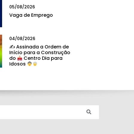
05/08/2026
Vaga de Emprego
04/08/2026
✍
Assinada a Ordem de
Início para a Construção
do
Centro Dia para
Idosos