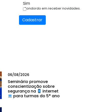
Sim
Condordo em receber novidades.
Cadastrar
06/08/2026
Seminário promove
conscientização sobre
segurança na
internet
para turmas do 5° ano