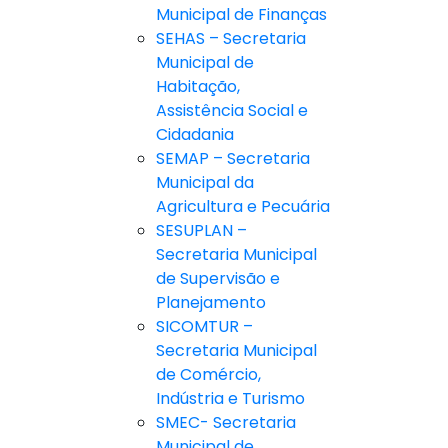
Municipal de Finanças
SEHAS – Secretaria
Municipal de
Habitação,
Assistência Social e
Cidadania
SEMAP – Secretaria
Municipal da
Agricultura e Pecuária
SESUPLAN –
Secretaria Municipal
de Supervisão e
Planejamento
SICOMTUR –
Secretaria Municipal
de Comércio,
Indústria e Turismo
SMEC- Secretaria
Municipal de