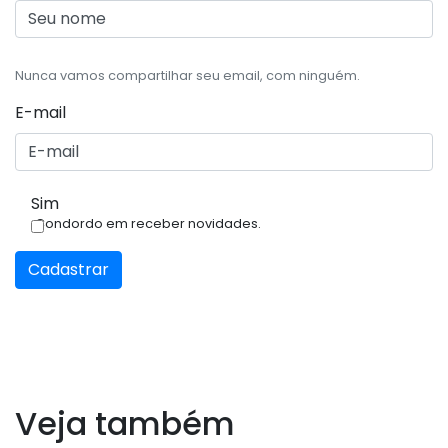
Nunca vamos compartilhar seu email, com ninguém.
E-mail
Sim
Condordo em receber novidades.
Cadastrar
Veja também