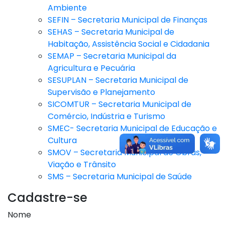
Ambiente
SEFIN – Secretaria Municipal de Finanças
SEHAS – Secretaria Municipal de
Habitação, Assistência Social e Cidadania
SEMAP – Secretaria Municipal da
Agricultura e Pecuária
SESUPLAN – Secretaria Municipal de
Supervisão e Planejamento
SICOMTUR – Secretaria Municipal de
Comércio, Indústria e Turismo
SMEC- Secretaria Municipal de Educação e
Cultura
SMOV – Secretaria Municipal de Obras,
Viação e Trânsito
SMS – Secretaria Municipal de Saúde
Cadastre-se
Nome