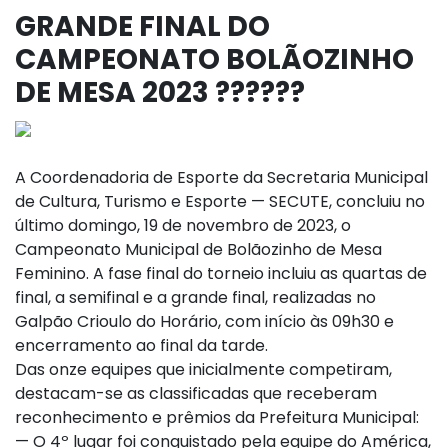
GRANDE FINAL DO
CAMPEONATO BOLÃOZINHO
DE MESA 2023 ??????
A Coordenadoria de Esporte da Secretaria Municipal
de Cultura, Turismo e Esporte — SECUTE, concluiu no
último domingo, 19 de novembro de 2023, o
Campeonato Municipal de Bolãozinho de Mesa
Feminino. A fase final do torneio incluiu as quartas de
final, a semifinal e a grande final, realizadas no
Galpão Crioulo do Horário, com início às 09h30 e
encerramento ao final da tarde.
Das onze equipes que inicialmente competiram,
destacam-se as classificadas que receberam
reconhecimento e prêmios da Prefeitura Municipal:
— O 4º lugar foi conquistado pela equipe do América,