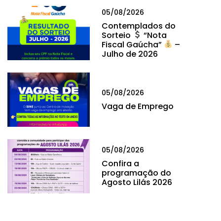
05/08/2026
Contemplados do
Sorteio
“Nota
Fiscal Gaúcha”
–
Julho de 2026
05/08/2026
Vaga de Emprego
05/08/2026
Confira a
programação do
Agosto Lilás 2026