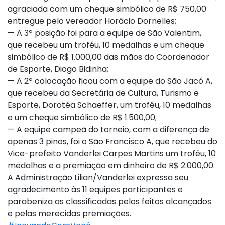
agraciada com um cheque simbólico de R$ 750,00
entregue pelo vereador Horácio Dornelles;
— A 3ª posição foi para a equipe de São Valentim,
que recebeu um troféu, 10 medalhas e um cheque
simbólico de R$ 1.000,00 das mãos do Coordenador
de Esporte, Diogo Bidinha;
— A 2ª colocação ficou com a equipe do São Jacó A,
que recebeu da Secretária de Cultura, Turismo e
Esporte, Dorotéa Schaeffer, um troféu, 10 medalhas
e um cheque simbólico de R$ 1.500,00;
— A equipe campeã do torneio, com a diferença de
apenas 3 pinos, foi o São Francisco A, que recebeu do
Vice-prefeito Vanderlei Carpes Martins um troféu, 10
medalhas e a premiação em dinheiro de R$ 2.000,00.
A Administração Lilian/Vanderlei expressa seu
agradecimento às 11 equipes participantes e
parabeniza as classificadas pelos feitos alcançados
e pelas merecidas premiações.