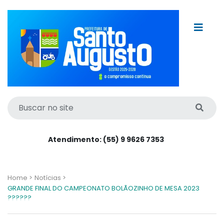
Atendimento: (55) 9 9626 7353
Home >
Notícias >
GRANDE FINAL DO CAMPEONATO BOLÃOZINHO DE MESA 2023
??????