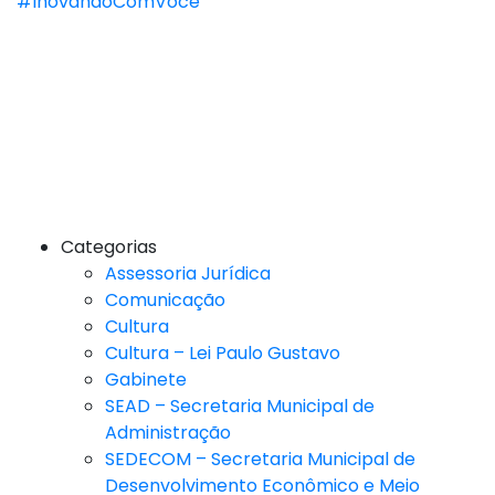
#InovandoComVocê
Categorias
Assessoria Jurídica
Comunicação
Cultura
Cultura – Lei Paulo Gustavo
Gabinete
SEAD – Secretaria Municipal de
Administração
SEDECOM – Secretaria Municipal de
Desenvolvimento Econômico e Meio