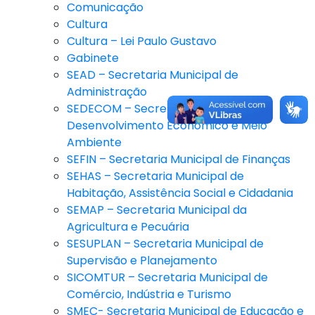
Comunicação
Cultura
Cultura – Lei Paulo Gustavo
Gabinete
SEAD – Secretaria Municipal de
Administração
SEDECOM – Secretaria Municipal de
Desenvolvimento Econômico e Meio
Ambiente
SEFIN – Secretaria Municipal de Finanças
SEHAS – Secretaria Municipal de
Habitação, Assistência Social e Cidadania
SEMAP – Secretaria Municipal da
Agricultura e Pecuária
SESUPLAN – Secretaria Municipal de
Supervisão e Planejamento
SICOMTUR – Secretaria Municipal de
Comércio, Indústria e Turismo
SMEC- Secretaria Municipal de Educação e