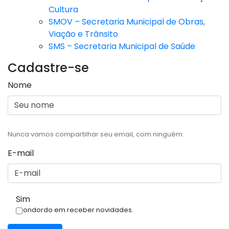
Cultura
SMOV – Secretaria Municipal de Obras,
Viação e Trânsito
SMS – Secretaria Municipal de Saúde
Cadastre-se
Nome
Nunca vamos compartilhar seu email, com ninguém.
E-mail
Sim
Condordo em receber novidades.