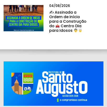
04/08/2026
✍
Assinada a
Ordem de Início
para a Construção
do
Centro Dia
para Idosos