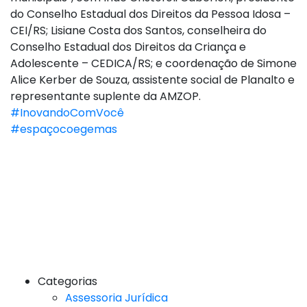
do Conselho Estadual dos Direitos da Pessoa Idosa –
CEI/RS; Lisiane Costa dos Santos, conselheira do
Conselho Estadual dos Direitos da Criança e
Adolescente – CEDICA/RS; e coordenação de Simone
Alice Kerber de Souza, assistente social de Planalto e
representante suplente da AMZOP.
#InovandoComVocê
#espaçocoegemas
Categorias
Assessoria Jurídica