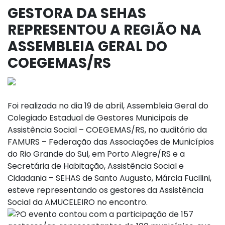
GESTORA DA SEHAS
REPRESENTOU A REGIÃO NA
ASSEMBLEIA GERAL DO
COEGEMAS/RS
Foi realizada no dia 19 de abril, Assembleia Geral do
Colegiado Estadual de Gestores Municipais de
Assistência Social – COEGEMAS/RS, no auditório da
FAMURS – Federação das Associações de Municípios
do Rio Grande do Sul, em Porto Alegre/RS e a
Secretária de Habitação, Assistência Social e
Cidadania – SEHAS de Santo Augusto, Márcia Fucilini,
esteve representando os gestores da Assistência
Social da AMUCELEIRO no encontro.
O evento contou com a participação de 157