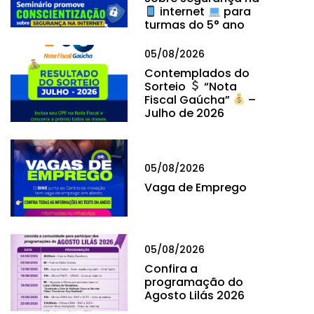
internet
para
turmas do 5° ano
05/08/2026
Contemplados do
Sorteio
“Nota
Fiscal Gaúcha”
–
Julho de 2026
05/08/2026
Vaga de Emprego
05/08/2026
Confira a
programação do
Agosto Lilás 2026