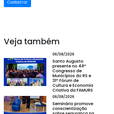
Cadastrar
Veja também
06/08/2026
Santo Augusto
presente no 44º
Congresso de
Municípios do RS e
31º Fórum de
Cultura e Economia
Criativa da FAMURS
06/08/2026
Seminário promove
conscientização
sobre segurança na