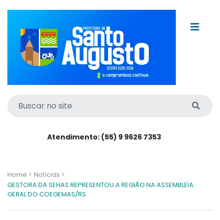
Atendimento: (55) 9 9626 7353
Home >
Notícias >
GESTORA DA SEHAS REPRESENTOU A REGIÃO NA ASSEMBLEIA
GERAL DO COEGEMAS/RS