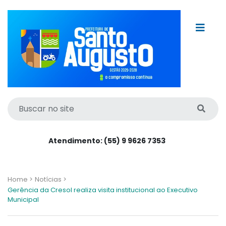
Atendimento: (55) 9 9626 7353
Home >
Notícias >
Gerência da Cresol realiza visita institucional ao Executivo
Municipal