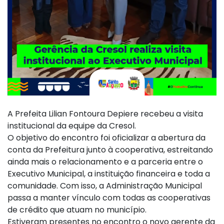
A Prefeita Lilian Fontoura Depiere recebeu a visita
institucional da equipe da Cresol.
O objetivo do encontro foi oficializar a abertura da
conta da Prefeitura junto à cooperativa, estreitando
ainda mais o relacionamento e a parceria entre o
Executivo Municipal, a instituição financeira e toda a
comunidade. Com isso, a Administração Municipal
passa a manter vínculo com todas as cooperativas
de crédito que atuam no município.
Estiveram presentes no encontro o novo gerente da