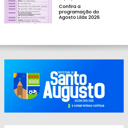
Confira a
programação do
Agosto Lilás 2026