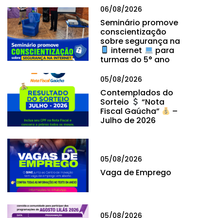
06/08/2026
Seminário promove
conscientização
sobre segurança na
internet
para
turmas do 5° ano
05/08/2026
Contemplados do
Sorteio
“Nota
Fiscal Gaúcha”
–
Julho de 2026
05/08/2026
Vaga de Emprego
05/08/2026