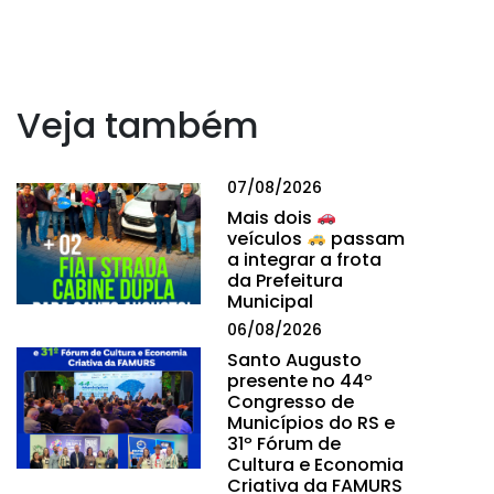
Veja também
07/08/2026
Mais dois
veículos
passam
a integrar a frota
da Prefeitura
Municipal
06/08/2026
Santo Augusto
presente no 44º
Congresso de
Municípios do RS e
31º Fórum de
Cultura e Economia
Criativa da FAMURS