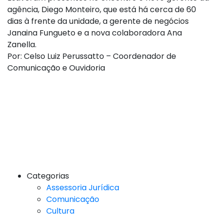
agência, Diego Monteiro, que está há cerca de 60
dias à frente da unidade, a gerente de negócios
Janaina Fungueto e a nova colaboradora Ana
Zanella.
Por: Celso Luiz Perussatto – Coordenador de
Comunicação e Ouvidoria
Categorias
Assessoria Jurídica
Comunicação
Cultura