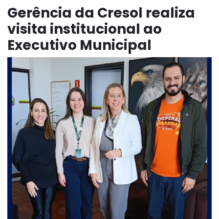
Gerência da Cresol realiza
visita institucional ao
Executivo Municipal