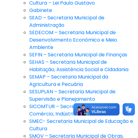
Cultura – Lei Paulo Gustavo
Gabinete
SEAD – Secretaria Municipal de
Administração
SEDECOM – Secretaria Municipal de
Desenvolvimento Econômico e Meio
Ambiente
SEFIN – Secretaria Municipal de Finanças
SEHAS – Secretaria Municipal de
Habitação, Assistência Social e Cidadania
SEMAP – Secretaria Municipal da
Agricultura e Pecuária
SESUPLAN – Secretaria Municipal de
Supervisão e Planejamento
SICOMTUR – Secretaria Municipal de
Comércio, Indústria e Turismo
SMEC- Secretaria Municipal de Educação e
Cultura
SMOV – Secretaria Municipal de Obras,