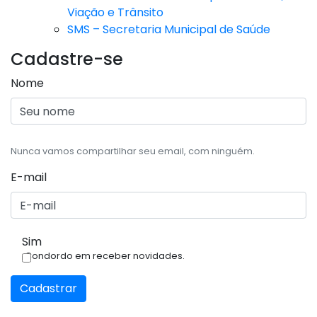
Viação e Trânsito
SMS – Secretaria Municipal de Saúde
Cadastre-se
Nome
Nunca vamos compartilhar seu email, com ninguém.
E-mail
Sim
Condordo em receber novidades.
Cadastrar